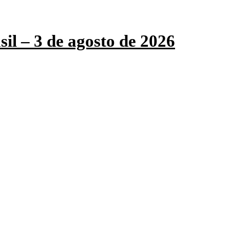
sil – 3 de agosto de 2026