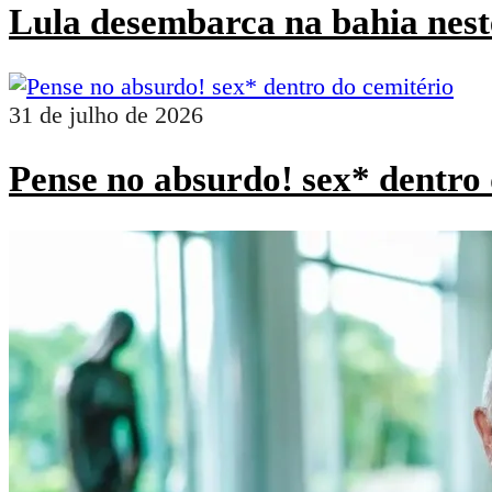
Lula desembarca na bahia nest
31 de julho de 2026
Pense no absurdo! sex* dentro 