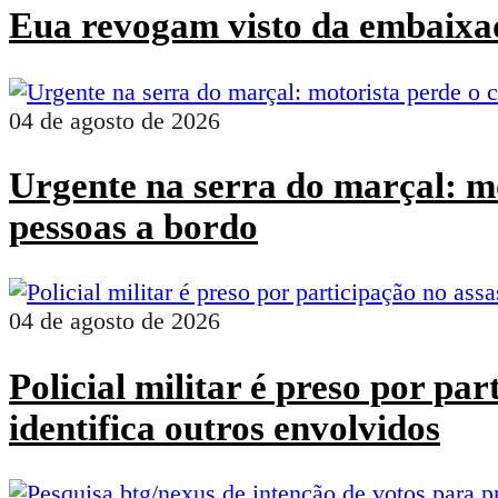
Eua revogam visto da embaixad
04 de agosto de 2026
Urgente na serra do marçal: mo
pessoas a bordo
04 de agosto de 2026
Policial militar é preso por pa
identifica outros envolvidos