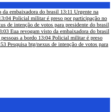
 da embaixadora do brasil
13:11
Urgente na
13:04
Policial militar é preso por participação no
us de intenção de votos para presidente do brasil
8:03
Eua revogam visto da embaixadora do brasil
m pessoas a bordo
13:04
Policial militar é preso
:53
Pesquisa btg/nexus de intenção de votos para