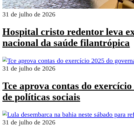
31 de julho de 2026
Hospital cristo redentor leva 
nacional da saúde filantrópica
31 de julho de 2026
Tce aprova contas do exercíci
de políticas sociais
31 de julho de 2026