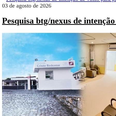
03 de agosto de 2026
Pesquisa btg/nexus de intenção 