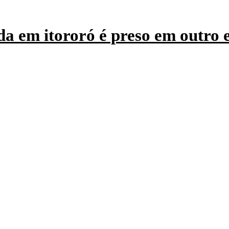
a em itororó é preso em outro 