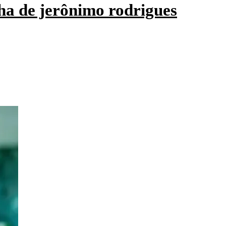
ha de jerônimo rodrigues