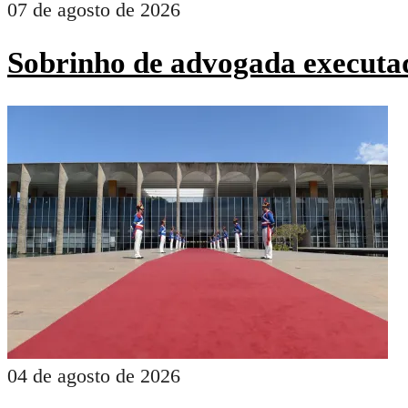
07 de agosto de 2026
Sobrinho de advogada executad
04 de agosto de 2026