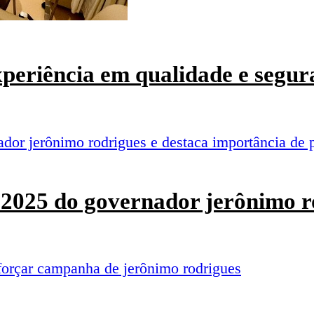
experiência em qualidade e segur
o 2025 do governador jerônimo r