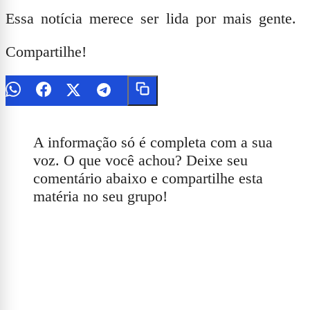
Essa notícia merece ser lida por mais gente.
Compartilhe!
A informação só é completa com a sua
voz. O que você achou? Deixe seu
comentário abaixo e compartilhe esta
matéria no seu grupo!