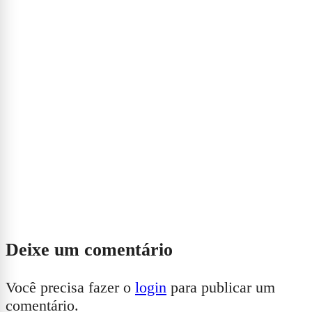
Deixe um comentário
Você precisa fazer o
login
para publicar um
comentário.