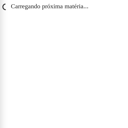
Carregando próxima matéria...