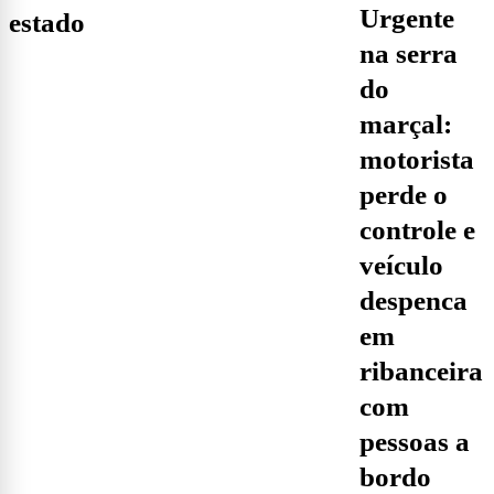
urgente
estado
na serra
do
marçal:
motorista
perde o
controle e
veículo
despenca
em
ribanceira
com
pessoas a
bordo