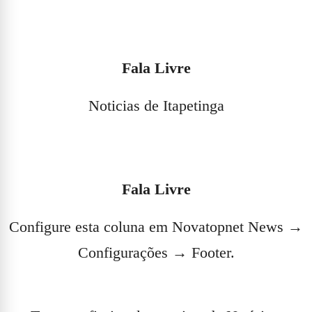
Fala Livre
Noticias de Itapetinga
Fala Livre
Configure esta coluna em Novatopnet News →
Configurações → Footer.