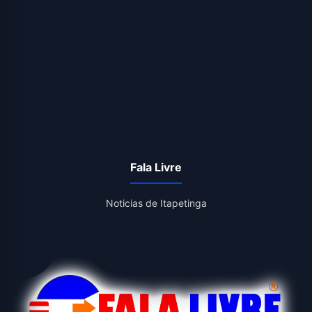
Fala Livre
Noticias de Itapetinga