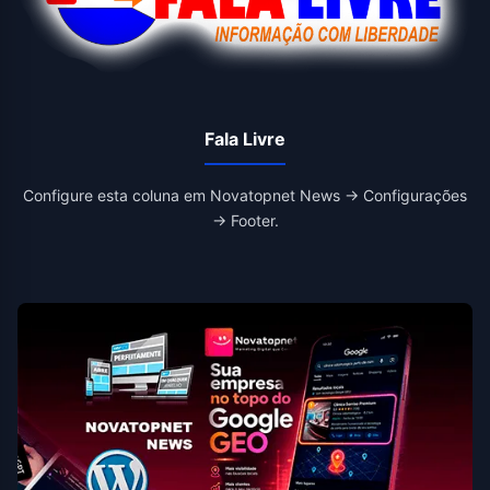
Fala Livre
Configure esta coluna em Novatopnet News → Configurações
→ Footer.