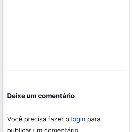
Deixe um comentário
Você precisa fazer o
login
para
publicar um comentário.