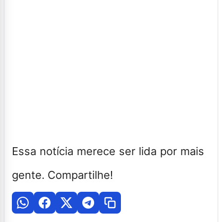
Essa notícia merece ser lida por mais
gente. Compartilhe!