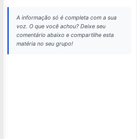
A informação só é completa com a sua
voz. O que você achou? Deixe seu
comentário abaixo e compartilhe esta
matéria no seu grupo!