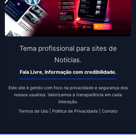
Tema profissional para sites de
Notícias.
Fala Livre, Informação com credibilidade.
Este site é gerido com foco na privacidade e segurança dos
nossos usuários. Valorizamos a transparência em cada
interação.
Termos de Uso
|
Política de Privacidade
|
Contato