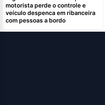
motorista perde o controle e
veículo despenca em ribanceira
com pessoas a bordo