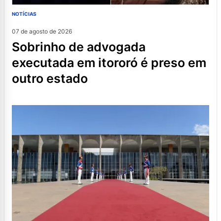
NOTÍCIAS
07 de agosto de 2026
sobrinho de advogada
executada em itororó é preso em
outro estado