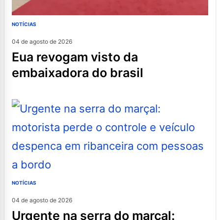
NOTÍCIAS
04 de agosto de 2026
eua revogam visto da
embaixadora do brasil
NOTÍCIAS
04 de agosto de 2026
urgente na serra do marçal: