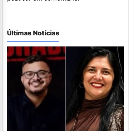
Últimas Notícias