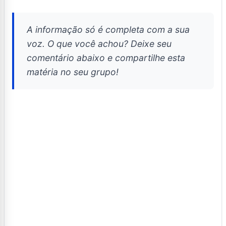
A informação só é completa com a sua
voz. O que você achou? Deixe seu
comentário abaixo e compartilhe esta
matéria no seu grupo!