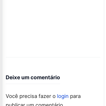
Deixe um comentário
Você precisa fazer o
login
para
publicar um comentário.