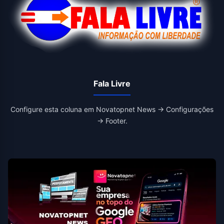
Fala Livre
Configure esta coluna em Novatopnet News → Configurações
→ Footer.