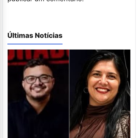
Últimas Notícias