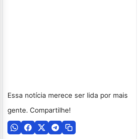
Essa notícia merece ser lida por mais
gente. Compartilhe!