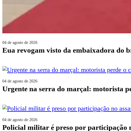
04 de agosto de 2026
eua revogam visto da embaixadora do b
04 de agosto de 2026
urgente na serra do marçal: motorista 
04 de agosto de 2026
policial militar é preso por participaçã