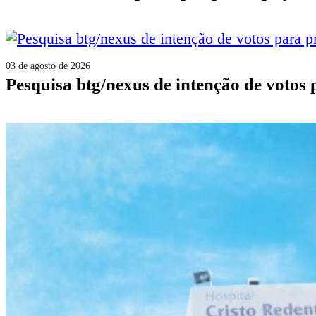
03 de agosto de 2026
pesquisa btg/nexus de intenção de votos 