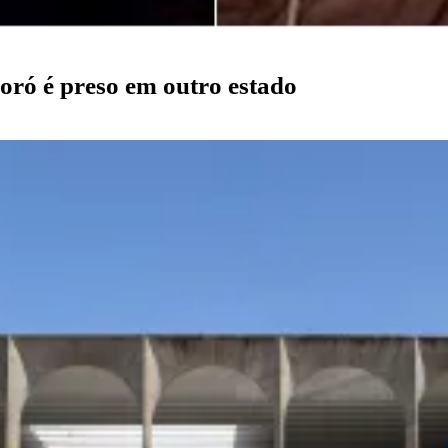
oró é preso em outro estado