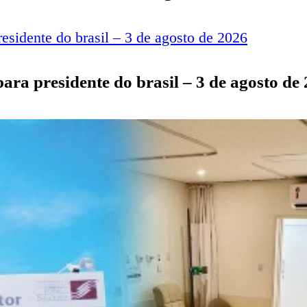
para presidente do brasil – 3 de agosto de