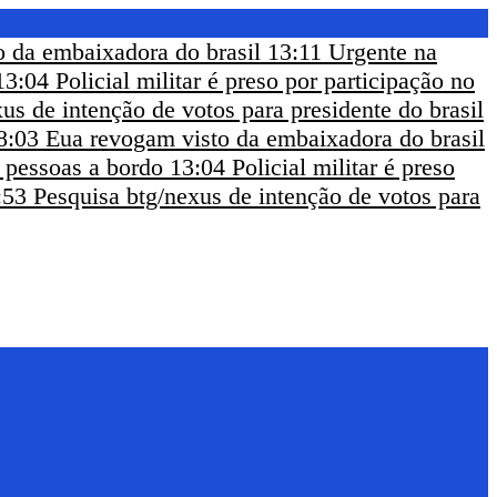
 da embaixadora do brasil
13:11
Urgente na
13:04
Policial militar é preso por participação no
us de intenção de votos para presidente do brasil
8:03
Eua revogam visto da embaixadora do brasil
m pessoas a bordo
13:04
Policial militar é preso
:53
Pesquisa btg/nexus de intenção de votos para