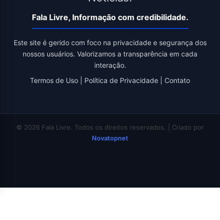
Fala Livre, Informação com credibilidade.
Este site é gerido com foco na privacidade e segurança dos
nossos usuários. Valorizamos a transparência em cada
interação.
Termos de Uso
|
Política de Privacidade
|
Contato
© 2026 Fala Livre. Todos os direitos reservados. | Criado por
Novatopnet