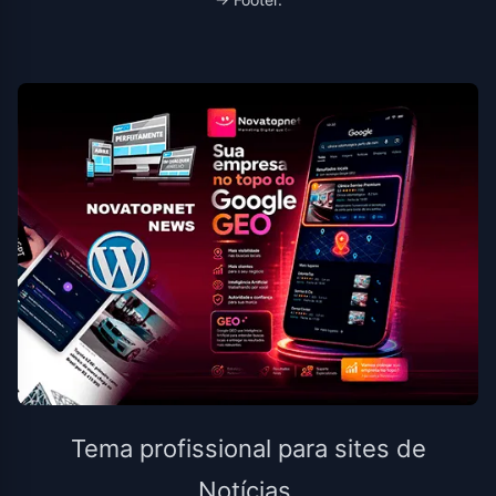
Tema profissional para sites de
Notícias.