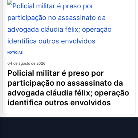
NOTÍCIAS
04 de agosto de 2026
policial militar é preso por
participação no assassinato da
advogada cláudia félix; operação
identifica outros envolvidos