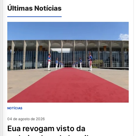
Últimas Notícias
NOTÍCIAS
04 de agosto de 2026
eua revogam visto da