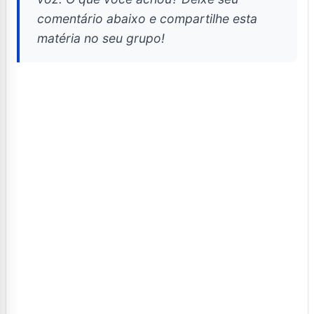
comentário abaixo e compartilhe esta
matéria no seu grupo!