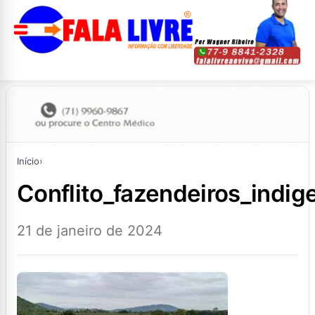
Início
›
conflito_fazendeiros_indig
21 de janeiro de 2024