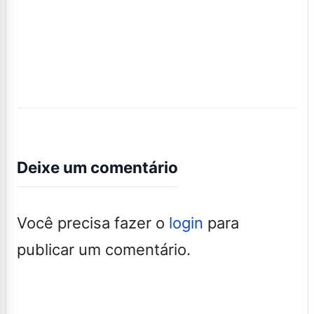
Deixe um comentário
Você precisa fazer o
login
para
publicar um comentário.