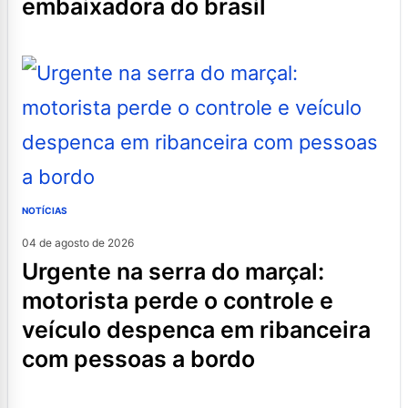
embaixadora do brasil
NOTÍCIAS
04 de agosto de 2026
urgente na serra do marçal:
motorista perde o controle e
veículo despenca em ribanceira
com pessoas a bordo