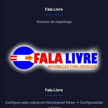
Fala Livre
Noticias de Itapetinga
Fala Livre
Configure esta coluna em Novatopnet News → Configurações
→ Footer.