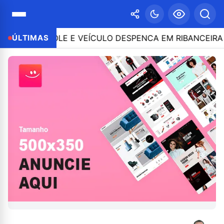
CONTROLE E VEÍCULO DESPENCA EM RIBANCEIRA COM 
ÚLTIMAS