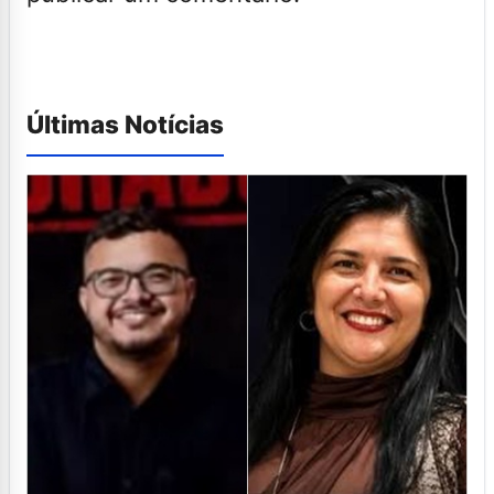
Últimas Notícias