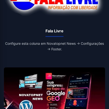
Fala Livre
Configure esta coluna em Novatopnet News → Configurações
→ Footer.