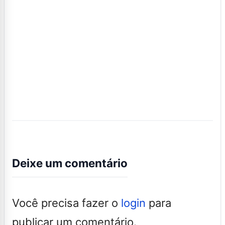
Deixe um comentário
Você precisa fazer o
login
para
publicar um comentário.