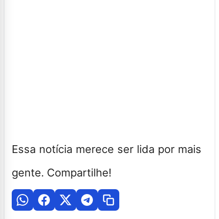
Essa notícia merece ser lida por mais
gente. Compartilhe!