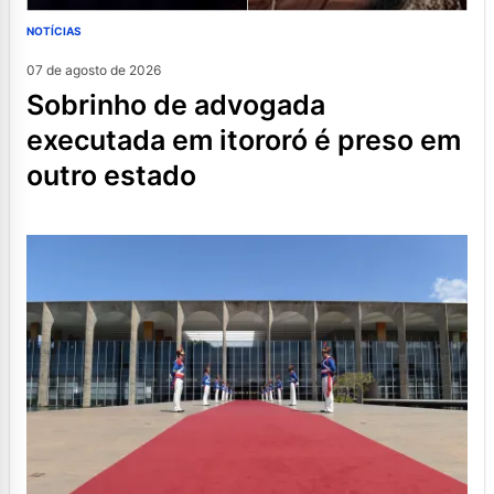
NOTÍCIAS
07 de agosto de 2026
sobrinho de advogada
executada em itororó é preso em
outro estado