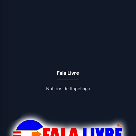
Fala Livre
Noticias de Itapetinga