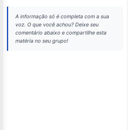
A informação só é completa com a sua
voz. O que você achou? Deixe seu
comentário abaixo e compartilhe esta
matéria no seu grupo!