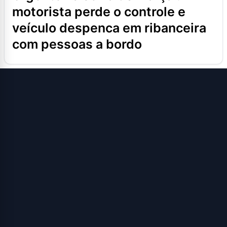
motorista perde o controle e
veículo despenca em ribanceira
com pessoas a bordo