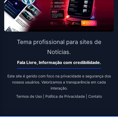
Tema profissional para sites de
Notícias.
Fala Livre, Informação com credibilidade.
Este site é gerido com foco na privacidade e segurança dos
nossos usuários. Valorizamos a transparência em cada
interação.
Termos de Uso
|
Política de Privacidade
|
Contato