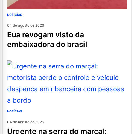
NOTÍCIAS
04 de agosto de 2026
eua revogam visto da
embaixadora do brasil
NOTÍCIAS
04 de agosto de 2026
urgente na serra do marçal: