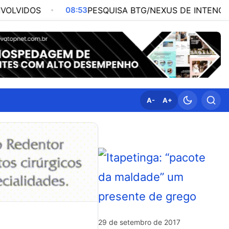
08:53
PESQUISA BTG/NEXUS DE INTENÇÃO DE VOTOS 
A-
A+
29 de setembro de 2017