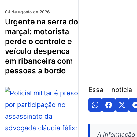
04 de agosto de 2026
urgente na serra do
marçal: motorista
perde o controle e
veículo despenca
em ribanceira com
pessoas a bordo
Essa notícia
A informação