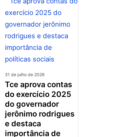
31 de julho de 2026
tce aprova contas
do exercício 2025
do governador
jerônimo rodrigues
e destaca
importância de