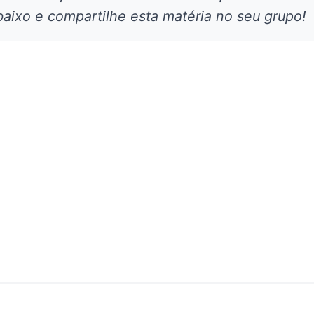
aixo e compartilhe esta matéria no seu grupo!