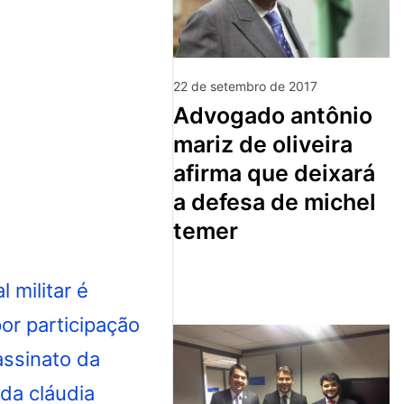
22 de setembro de 2017
advogado antônio
mariz de oliveira
afirma que deixará
a defesa de michel
temer