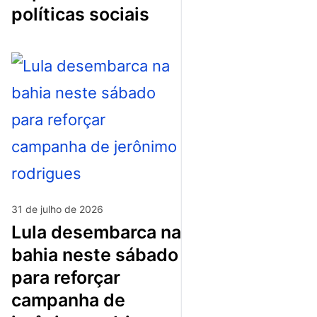
políticas sociais
31 de julho de 2026
lula desembarca na
bahia neste sábado
para reforçar
campanha de