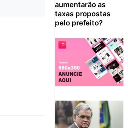
aumentarão as
taxas propostas
pelo prefeito?