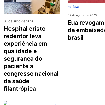
NOTÍCIAS
04 de agosto de 2026
31 de julho de 2026
eua revogam visto
hospital cristo
da embaixad
redentor leva
brasil
experiência em
qualidade e
segurança do
paciente a
congresso nacional
da saúde
filantrópica