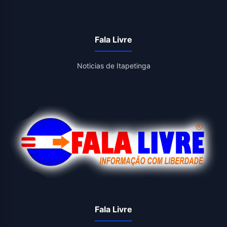
Fala Livre
Noticias de Itapetinga
Fala Livre