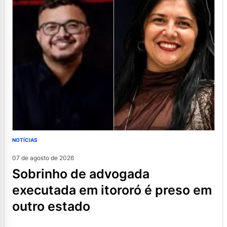
NOTÍCIAS
07 de agosto de 2026
sobrinho de advogada
executada em itororó é preso em
outro estado