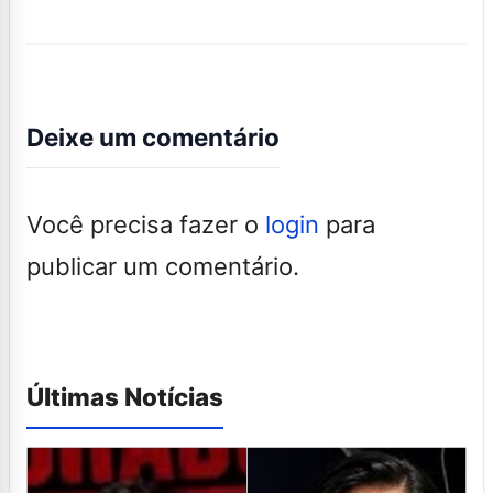
Deixe um comentário
Você precisa fazer o
login
para
publicar um comentário.
Últimas Notícias