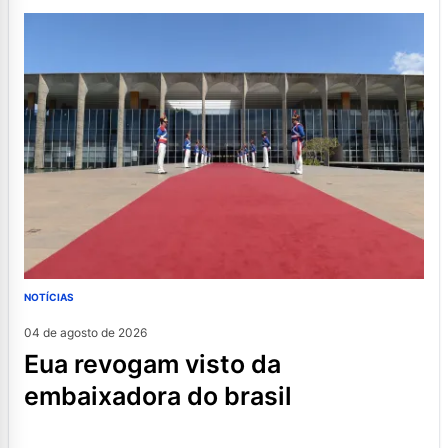
NOTÍCIAS
04 de agosto de 2026
eua revogam visto da
embaixadora do brasil