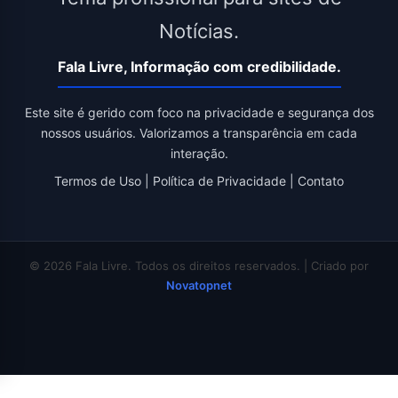
Notícias.
Fala Livre, Informação com credibilidade.
Este site é gerido com foco na privacidade e segurança dos
nossos usuários. Valorizamos a transparência em cada
interação.
Termos de Uso
|
Política de Privacidade
|
Contato
© 2026 Fala Livre. Todos os direitos reservados. | Criado por
Novatopnet