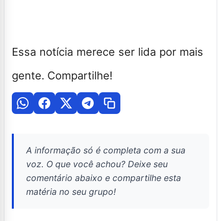
Essa notícia merece ser lida por mais
gente. Compartilhe!
A informação só é completa com a sua
voz. O que você achou? Deixe seu
comentário abaixo e compartilhe esta
matéria no seu grupo!