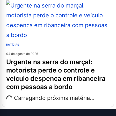
NOTÍCIAS
04 de agosto de 2026
urgente na serra do marçal:
motorista perde o controle e
veículo despenca em ribanceira
com pessoas a bordo
Carregando próxima matéria...