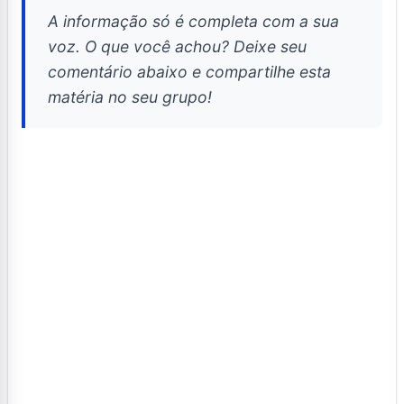
A informação só é completa com a sua
voz. O que você achou? Deixe seu
comentário abaixo e compartilhe esta
matéria no seu grupo!