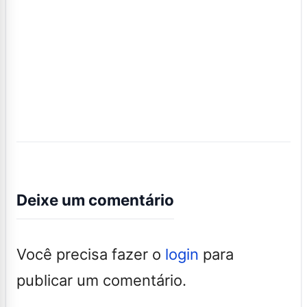
Deixe um comentário
Você precisa fazer o
login
para
publicar um comentário.