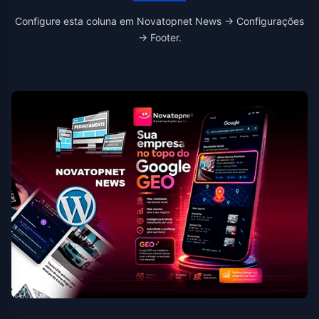
Configure esta coluna em Novatopnet News → Configurações
→ Footer.