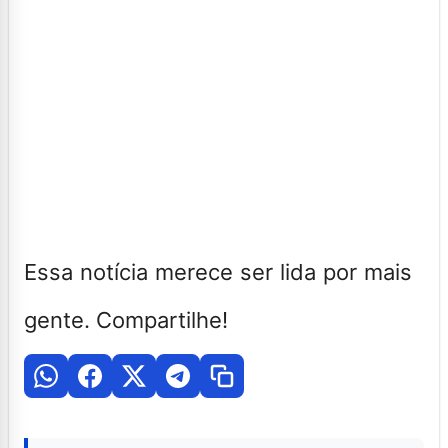
Essa notícia merece ser lida por mais
gente. Compartilhe!