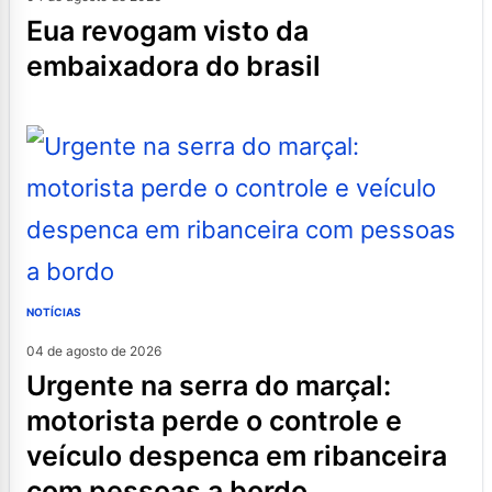
eua revogam visto da
embaixadora do brasil
NOTÍCIAS
04 de agosto de 2026
urgente na serra do marçal:
motorista perde o controle e
veículo despenca em ribanceira
com pessoas a bordo