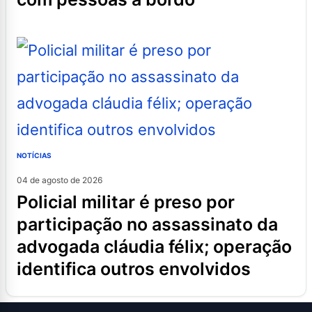
NOTÍCIAS
04 de agosto de 2026
policial militar é preso por
participação no assassinato da
advogada cláudia félix; operação
identifica outros envolvidos