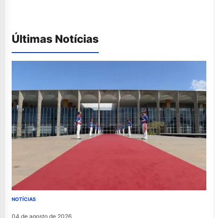
Últimas Notícias
NOTÍCIAS
04 de agosto de 2026