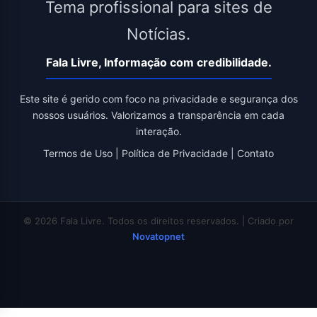
Tema profissional para sites de
Notícias.
Fala Livre, Informação com credibilidade.
Este site é gerido com foco na privacidade e segurança dos
nossos usuários. Valorizamos a transparência em cada
interação.
Termos de Uso
|
Política de Privacidade
|
Contato
© 2026 Fala Livre. Todos os direitos reservados. | Criado por
Novatopnet