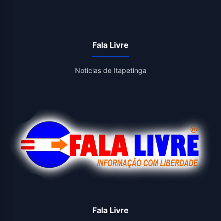
Fala Livre
Noticias de Itapetinga
Fala Livre