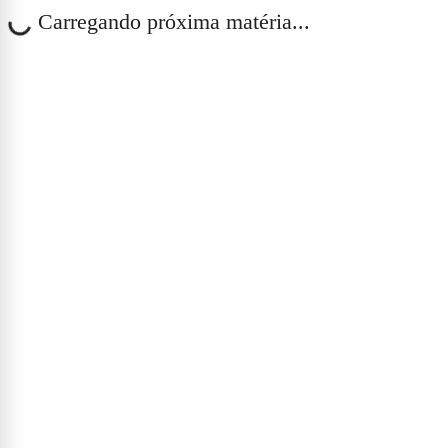
Carregando próxima matéria...