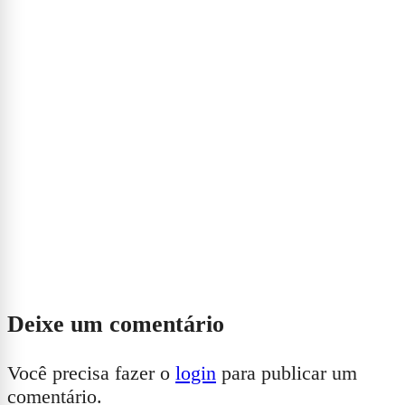
Deixe um comentário
Você precisa fazer o
login
para publicar um
comentário.