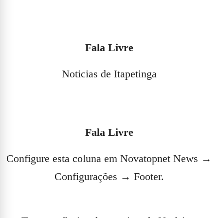
Fala Livre
Noticias de Itapetinga
Fala Livre
Configure esta coluna em Novatopnet News →
Configurações → Footer.