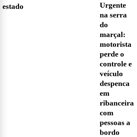
urgente
estado
na serra
do
marçal:
motorista
perde o
controle e
veículo
despenca
em
ribanceira
com
pessoas a
bordo