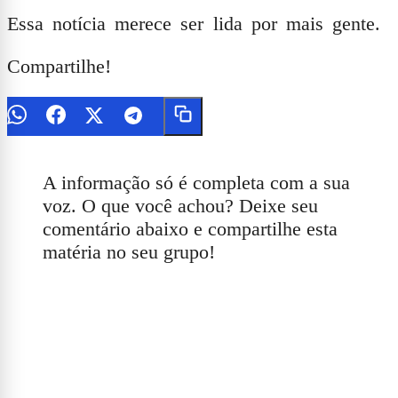
Essa notícia merece ser lida por mais gente.
Compartilhe!
A informação só é completa com a sua
voz. O que você achou? Deixe seu
comentário abaixo e compartilhe esta
matéria no seu grupo!