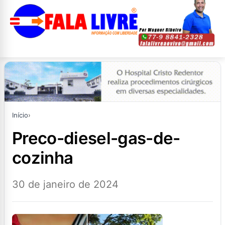
Início
›
preco-diesel-gas-de-
cozinha
30 de janeiro de 2024