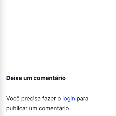
Deixe um comentário
Você precisa fazer o
login
para
publicar um comentário.