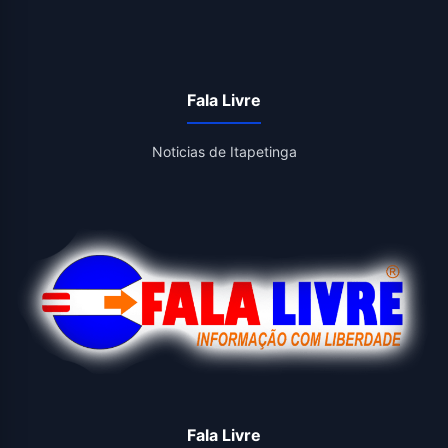
Fala Livre
Noticias de Itapetinga
Fala Livre