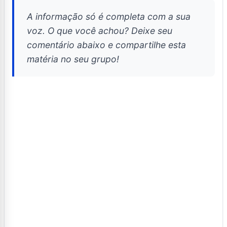
A informação só é completa com a sua
voz. O que você achou? Deixe seu
comentário abaixo e compartilhe esta
matéria no seu grupo!