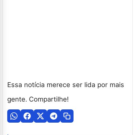
Essa notícia merece ser lida por mais
gente. Compartilhe!