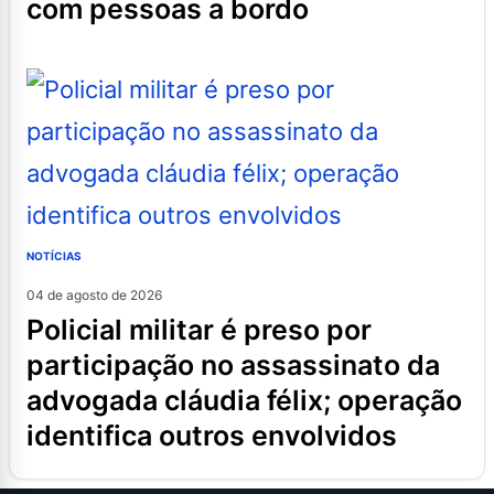
com pessoas a bordo
NOTÍCIAS
04 de agosto de 2026
policial militar é preso por
participação no assassinato da
advogada cláudia félix; operação
identifica outros envolvidos