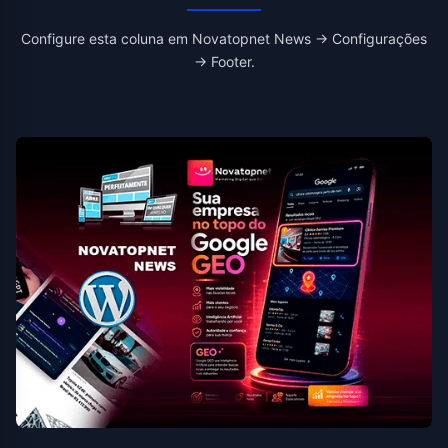
Configure esta coluna em Novatopnet News → Configurações
→ Footer.