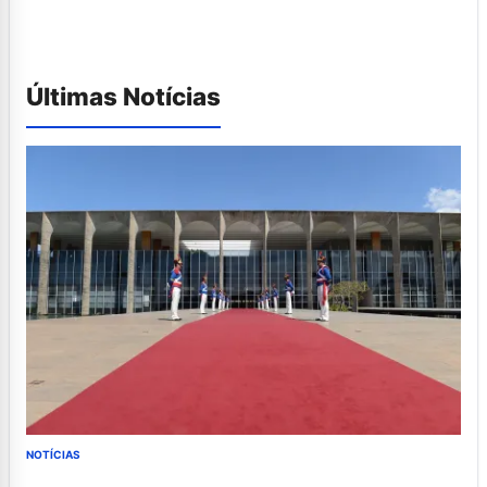
Últimas Notícias
NOTÍCIAS