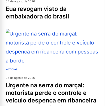
04 de agosto de 2026
eua revogam visto da
embaixadora do brasil
NOTÍCIAS
04 de agosto de 2026
urgente na serra do marçal:
motorista perde o controle e
veículo despenca em ribanceira