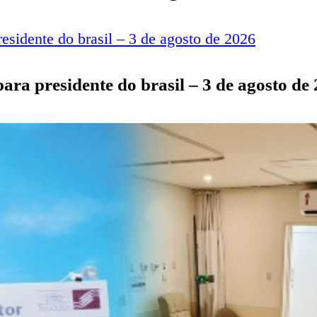
para presidente do brasil – 3 de agosto de