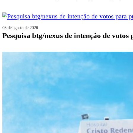
03 de agosto de 2026
pesquisa btg/nexus de intenção de votos 