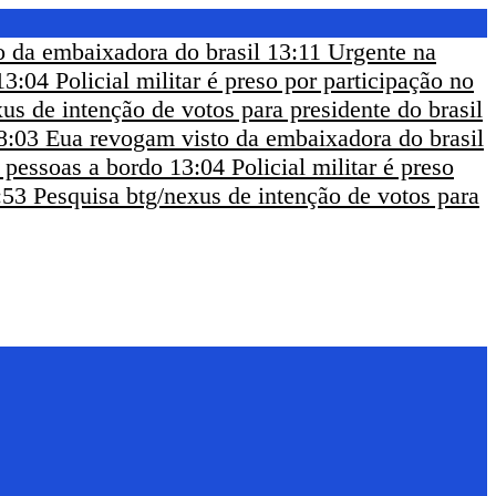
 da embaixadora do brasil
13:11
Urgente na
13:04
Policial militar é preso por participação no
us de intenção de votos para presidente do brasil
8:03
Eua revogam visto da embaixadora do brasil
m pessoas a bordo
13:04
Policial militar é preso
:53
Pesquisa btg/nexus de intenção de votos para