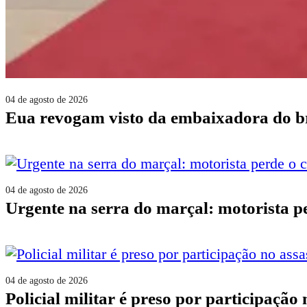
04 de agosto de 2026
eua revogam visto da embaixadora do b
04 de agosto de 2026
urgente na serra do marçal: motorista 
04 de agosto de 2026
policial militar é preso por participaçã