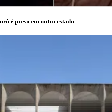
oró é preso em outro estado