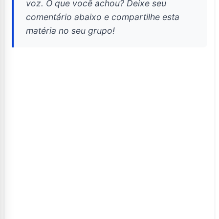
voz. O que você achou? Deixe seu
comentário abaixo e compartilhe esta
matéria no seu grupo!