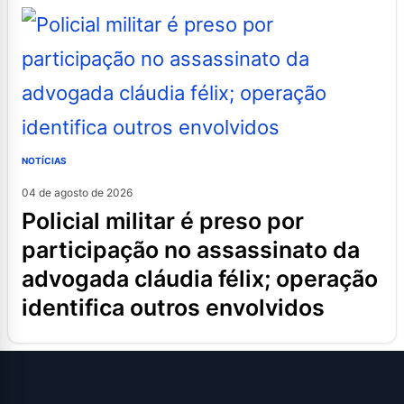
NOTÍCIAS
04 de agosto de 2026
policial militar é preso por
participação no assassinato da
advogada cláudia félix; operação
identifica outros envolvidos