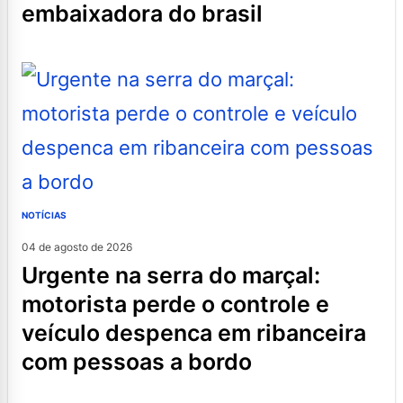
embaixadora do brasil
NOTÍCIAS
04 de agosto de 2026
urgente na serra do marçal:
motorista perde o controle e
veículo despenca em ribanceira
com pessoas a bordo