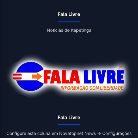
Fala Livre
Noticias de Itapetinga
Fala Livre
Configure esta coluna em Novatopnet News → Configurações