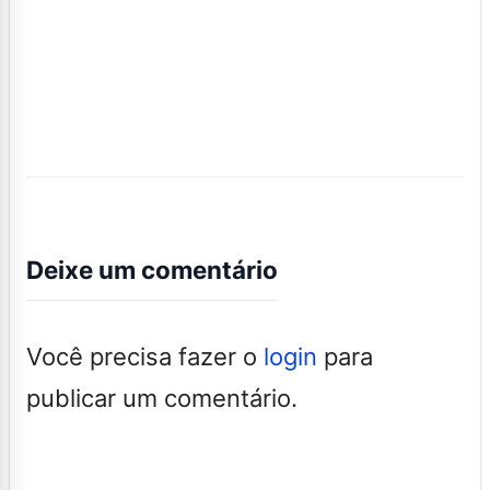
Deixe um comentário
Você precisa fazer o
login
para
publicar um comentário.