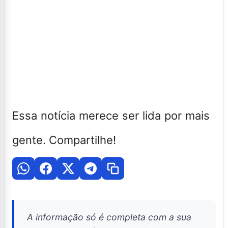
Essa notícia merece ser lida por mais
gente. Compartilhe!
A informação só é completa com a sua