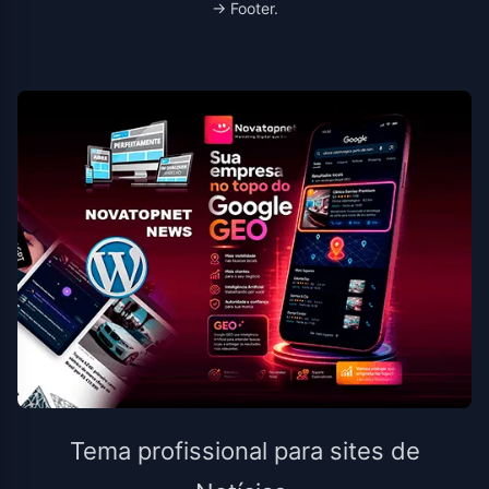
→ Footer.
Tema profissional para sites de