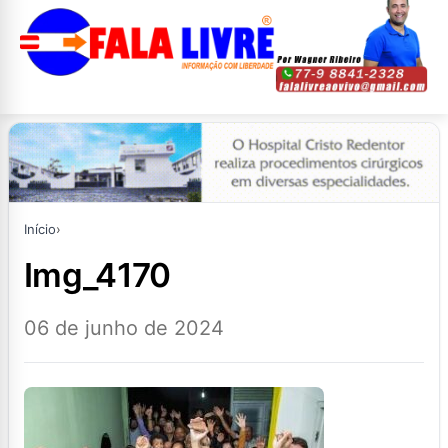
Início
›
img_4170
06 de junho de 2024