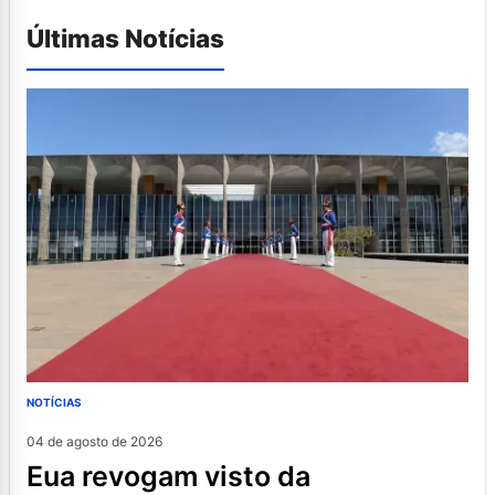
Últimas Notícias
NOTÍCIAS
04 de agosto de 2026
eua revogam visto da