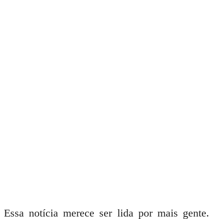
Essa notícia merece ser lida por mais gente.