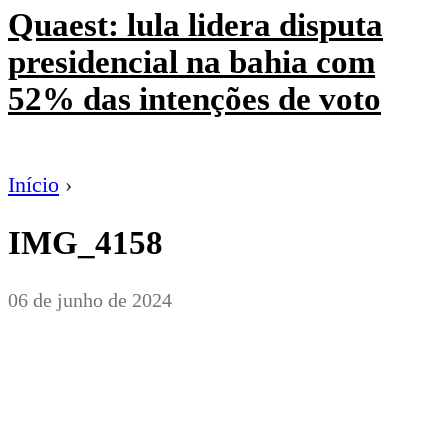
Quaest: lula lidera disputa
presidencial na bahia com
52% das intenções de voto
Início
›
IMG_4158
06 de junho de 2024