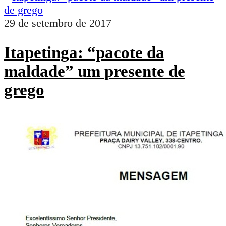
29 de setembro de 2017
Itapetinga: “pacote da
maldade” um presente de
grego