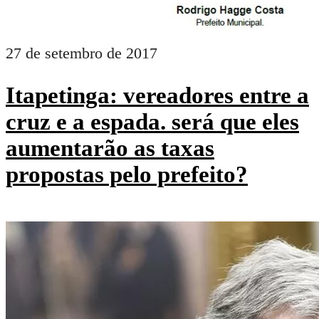
27 de setembro de 2017
Itapetinga: vereadores entre a
cruz e a espada. será que eles
aumentarão as taxas
propostas pelo prefeito?