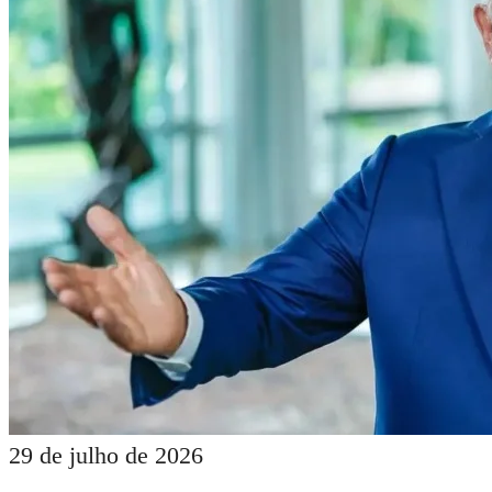
29 de julho de 2026