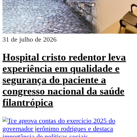
31 de julho de 2026
Hospital cristo redentor leva
experiência em qualidade e
segurança do paciente a
congresso nacional da saúde
filantrópica