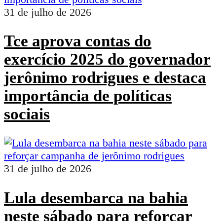
31 de julho de 2026
Tce aprova contas do
exercício 2025 do governador
jerônimo rodrigues e destaca
importância de políticas
sociais
31 de julho de 2026
Lula desembarca na bahia
neste sábado para reforçar