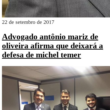
22 de setembro de 2017
Advogado antônio mariz de
oliveira afirma que deixará a
defesa de michel temer