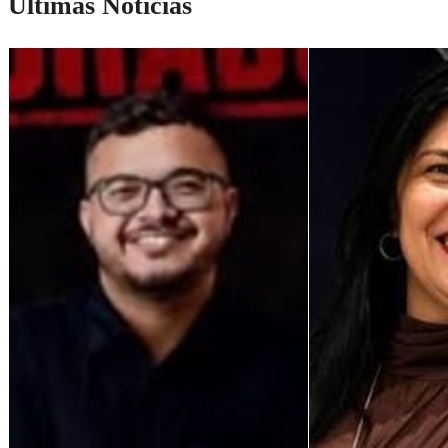
Últimas Notícias