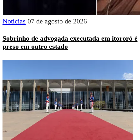
Notícias
07 de agosto de 2026
Sobrinho de advogada executada em itororó é
preso em outro estado