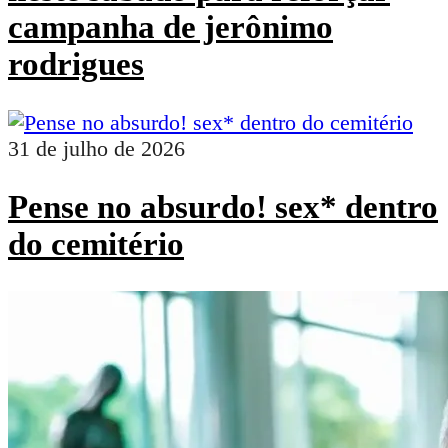
campanha de jerônimo
rodrigues
31 de julho de 2026
Pense no absurdo! sex* dentro
do cemitério