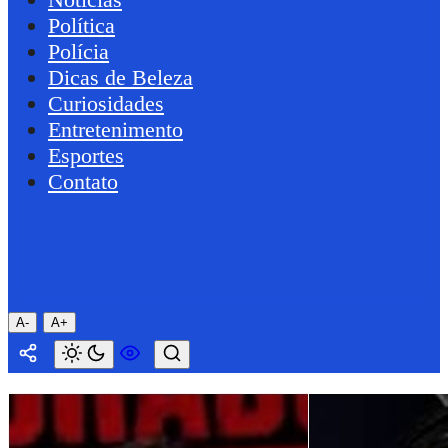
Política
Polícia
Dicas de Beleza
Curiosidades
Entretenimento
Esportes
Contato
A-
A+