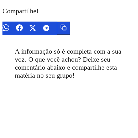
Compartilhe!
A informação só é completa com a sua
voz. O que você achou? Deixe seu
comentário abaixo e compartilhe esta
matéria no seu grupo!