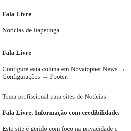
Fala Livre
Noticias de Itapetinga
Fala Livre
Configure esta coluna em Novatopnet News →
Configurações → Footer.
Tema profissional para sites de Notícias.
Fala Livre, Informação com credibilidade.
Este site é gerido com foco na privacidade e