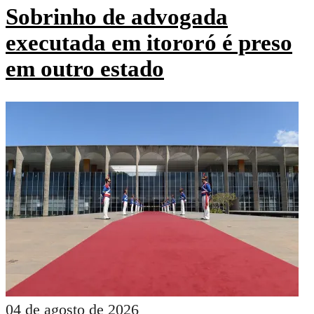
Sobrinho de advogada
executada em itororó é preso
em outro estado
04 de agosto de 2026