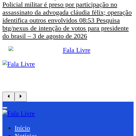
Policial militar é preso por participação no
assassinato da advogada cláudia félix; operação
identifica outros envolvidos
08:53
Pesquisa
btg/nexus de intenção de votos para presidente
do brasil – 3 de agosto de 2026
Início
Notícias