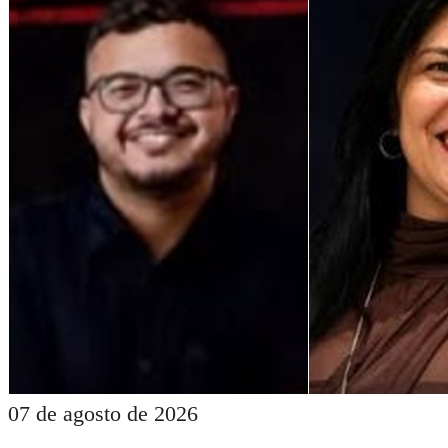
07 de agosto de 2026