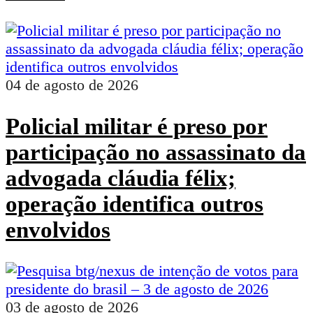
04 de agosto de 2026
Policial militar é preso por
participação no assassinato da
advogada cláudia félix;
operação identifica outros
envolvidos
03 de agosto de 2026