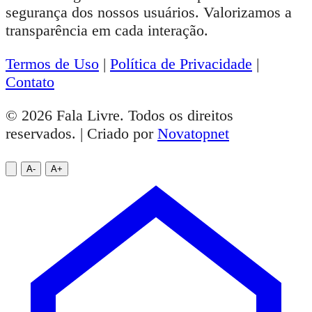
segurança dos nossos usuários. Valorizamos a
transparência em cada interação.
Termos de Uso
|
Política de Privacidade
|
Contato
© 2026 Fala Livre. Todos os direitos
reservados. | Criado por
Novatopnet
A-
A+