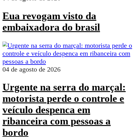
Eua revogam visto da
embaixadora do brasil
04 de agosto de 2026
Urgente na serra do marçal:
motorista perde o controle e
veículo despenca em
ribanceira com pessoas a
bordo