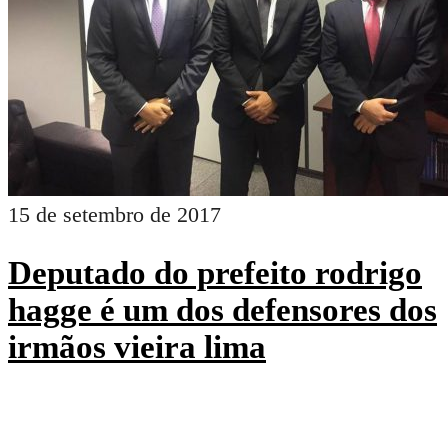
15 de setembro de 2017
Deputado do prefeito rodrigo
hagge é um dos defensores dos
irmãos vieira lima