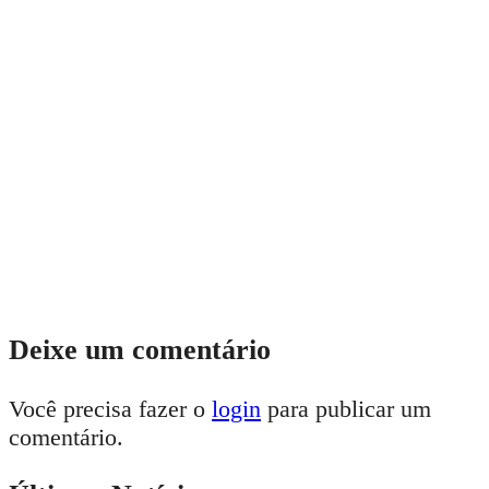
Deixe um comentário
Você precisa fazer o
login
para publicar um
comentário.