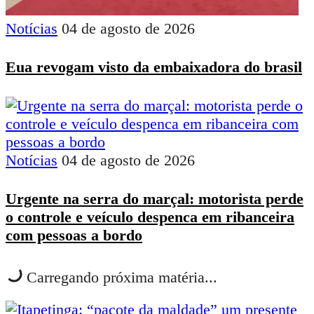
Notícias
04 de agosto de 2026
Eua revogam visto da embaixadora do brasil
Notícias
04 de agosto de 2026
Urgente na serra do marçal: motorista perde
o controle e veículo despenca em ribanceira
com pessoas a bordo
Carregando próxima matéria...