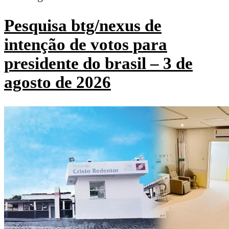
Pesquisa btg/nexus de
intenção de votos para
presidente do brasil – 3 de
agosto de 2026