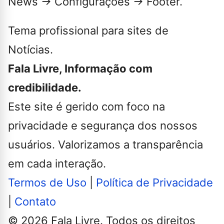
News → Configurações → Footer.
Tema profissional para sites de
Notícias.
Fala Livre, Informação com
credibilidade.
Este site é gerido com foco na
privacidade e segurança dos nossos
usuários. Valorizamos a transparência
em cada interação.
Termos de Uso
|
Política de Privacidade
|
Contato
© 2026 Fala Livre. Todos os direitos