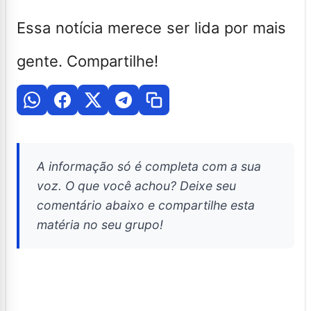
Essa notícia merece ser lida por mais
gente. Compartilhe!
A informação só é completa com a sua
voz. O que você achou? Deixe seu
comentário abaixo e compartilhe esta
matéria no seu grupo!