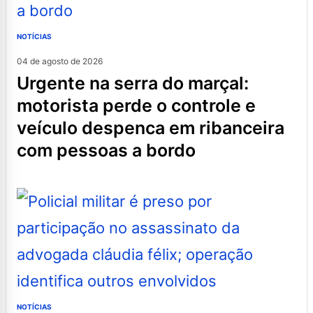
NOTÍCIAS
04 de agosto de 2026
urgente na serra do marçal:
motorista perde o controle e
veículo despenca em ribanceira
com pessoas a bordo
NOTÍCIAS