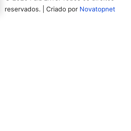
reservados. | Criado por
Novatopnet