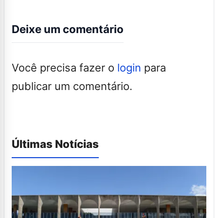
Deixe um comentário
Você precisa fazer o
login
para
publicar um comentário.
Últimas Notícias