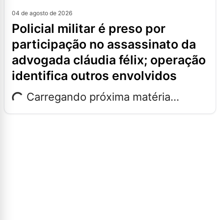
04 de agosto de 2026
policial militar é preso por
participação no assassinato da
advogada cláudia félix; operação
identifica outros envolvidos
Carregando próxima matéria...