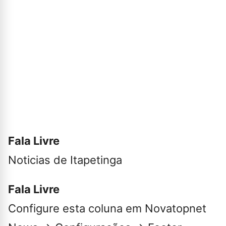
Fala Livre
Noticias de Itapetinga
Fala Livre
Configure esta coluna em Novatopnet