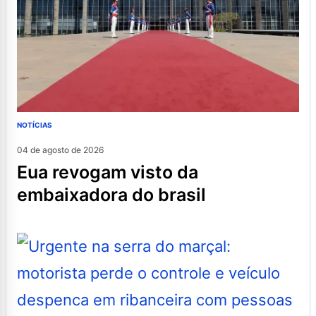
NOTÍCIAS
04 de agosto de 2026
eua revogam visto da
embaixadora do brasil