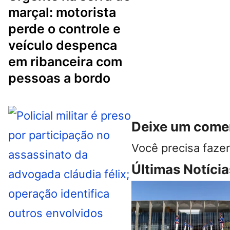
marçal: motorista
perde o controle e
veículo despenca
em ribanceira com
pessoas a bordo
Deixe um come
Você precisa faze
Últimas Notícia