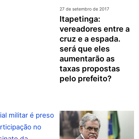
27 de setembro de 2017
itapetinga:
vereadores entre a
cruz e a espada.
será que eles
aumentarão as
taxas propostas
pelo prefeito?