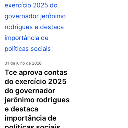
31 de julho de 2026
tce aprova contas
do exercício 2025
do governador
jerônimo rodrigues
e destaca
importância de
políticas sociais