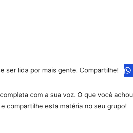
e ser lida por mais gente. Compartilhe!
 completa com a sua voz. O que você achou
 e compartilhe esta matéria no seu grupo!