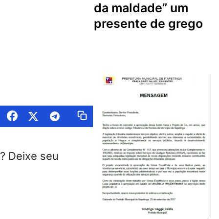
da maldade” um
presente de grego
? Deixe seu