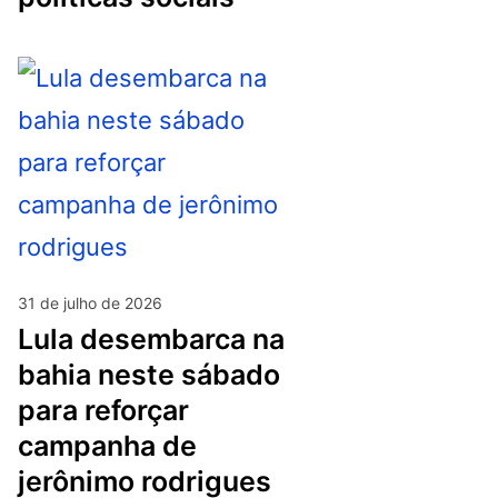
31 de julho de 2026
lula desembarca na
bahia neste sábado
para reforçar
campanha de
jerônimo rodrigues