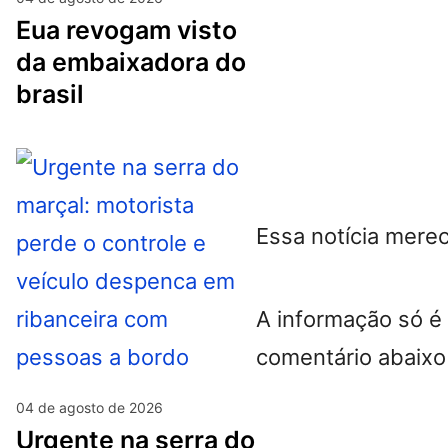
eua revogam visto
da embaixadora do
brasil
Essa notícia merec
A informação só é
comentário abaixo
04 de agosto de 2026
urgente na serra do