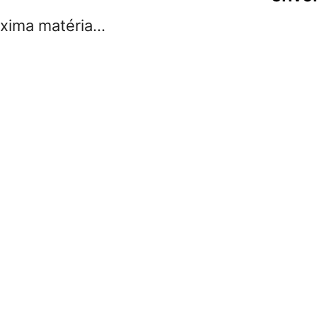
ima matéria...