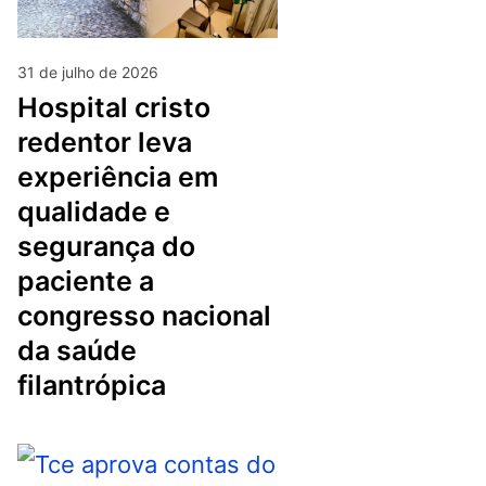
31 de julho de 2026
hospital cristo
redentor leva
experiência em
qualidade e
segurança do
paciente a
congresso nacional
da saúde
filantrópica