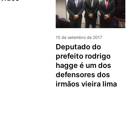
15 de setembro de 2017
deputado do
prefeito rodrigo
hagge é um dos
defensores dos
irmãos vieira lima