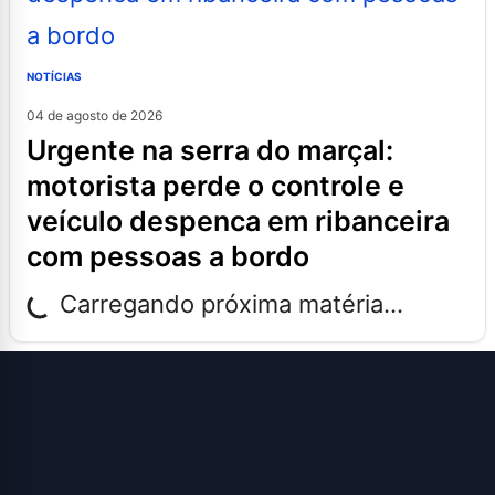
NOTÍCIAS
04 de agosto de 2026
urgente na serra do marçal:
motorista perde o controle e
veículo despenca em ribanceira
com pessoas a bordo
Carregando próxima matéria...