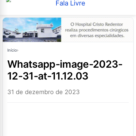
Início
›
whatsapp-image-2023-
12-31-at-11.12.03
31 de dezembro de 2023