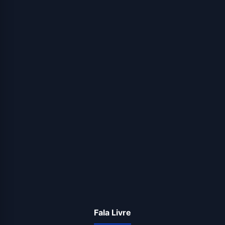
Fala Livre