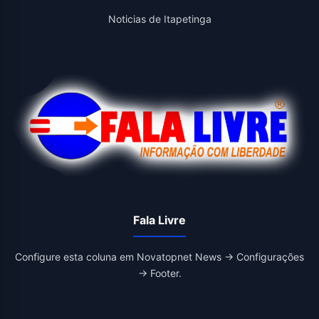
Noticias de Itapetinga
Fala Livre
Configure esta coluna em Novatopnet News → Configurações
→ Footer.