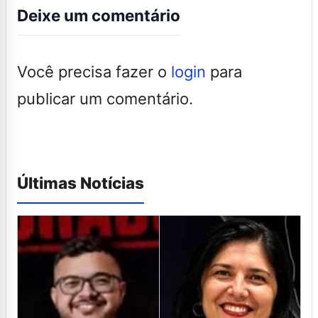
Deixe um comentário
Você precisa fazer o
login
para
publicar um comentário.
Últimas Notícias