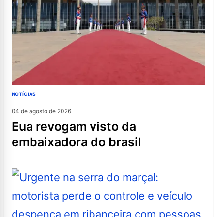
NOTÍCIAS
04 de agosto de 2026
eua revogam visto da
embaixadora do brasil