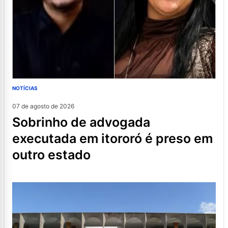
NOTÍCIAS
07 de agosto de 2026
sobrinho de advogada
executada em itororó é preso em
outro estado