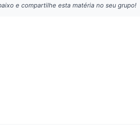
aixo e compartilhe esta matéria no seu grupo!