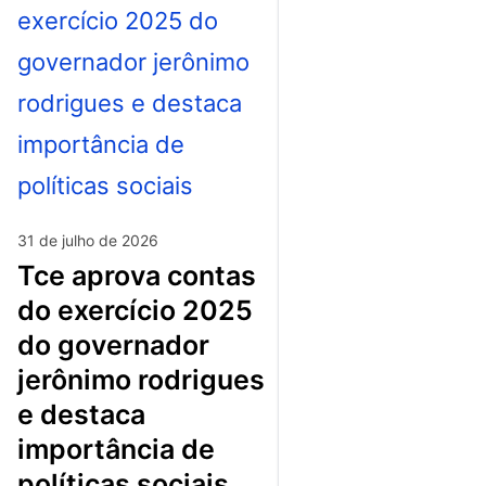
31 de julho de 2026
tce aprova contas
do exercício 2025
do governador
jerônimo rodrigues
e destaca
importância de
políticas sociais