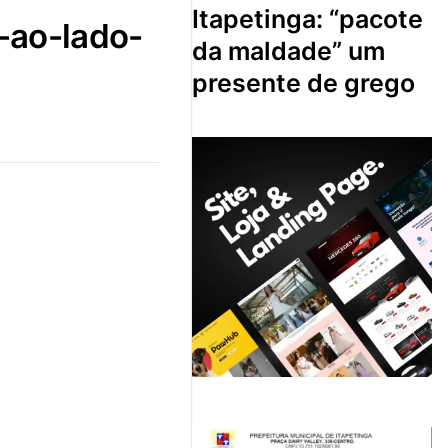
itapetinga: “pacote
da maldade” um
presente de grego