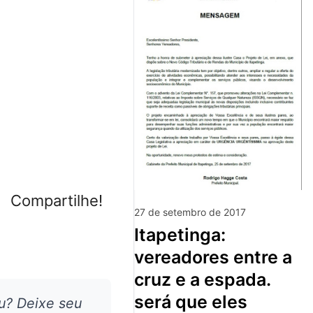
Compartilhe!
27 de setembro de 2017
itapetinga:
vereadores entre a
cruz e a espada.
será que eles
u? Deixe seu