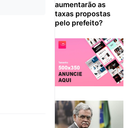
aumentarão as
taxas propostas
pelo prefeito?