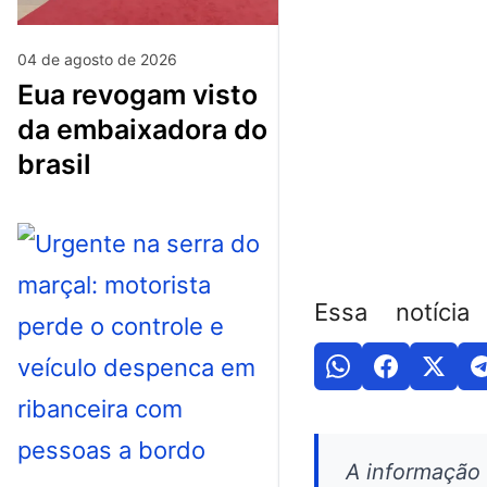
04 de agosto de 2026
eua revogam visto
da embaixadora do
brasil
Essa notícia
A informação