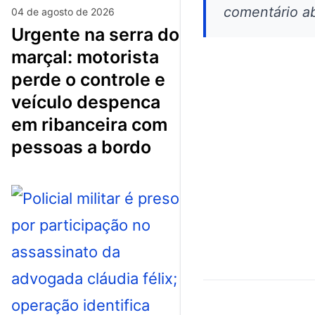
comentário ab
04 de agosto de 2026
urgente na serra do
marçal: motorista
perde o controle e
veículo despenca
em ribanceira com
pessoas a bordo