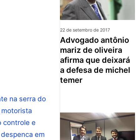
22 de setembro de 2017
advogado antônio
mariz de oliveira
afirma que deixará
a defesa de michel
temer