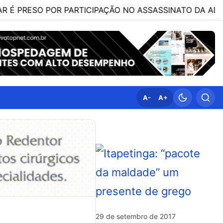
O POR PARTICIPAÇÃO NO ASSASSINATO DA ADVOGADA CL
A-
A+
29 de setembro de 2017