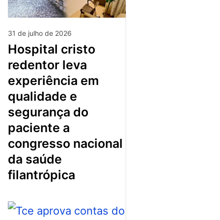
31 de julho de 2026
hospital cristo
redentor leva
experiência em
qualidade e
segurança do
paciente a
congresso nacional
da saúde
filantrópica