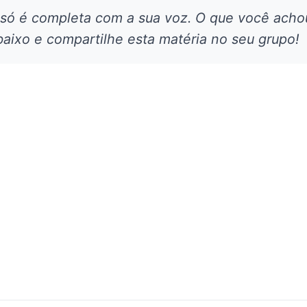
 só é completa com a sua voz. O que você acho
aixo e compartilhe esta matéria no seu grupo!