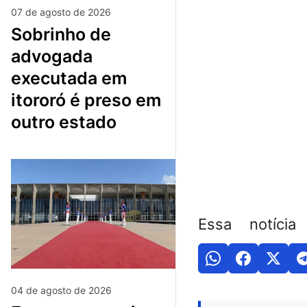
07 de agosto de 2026
sobrinho de
advogada
executada em
itororó é preso em
outro estado
Essa notícia
04 de agosto de 2026