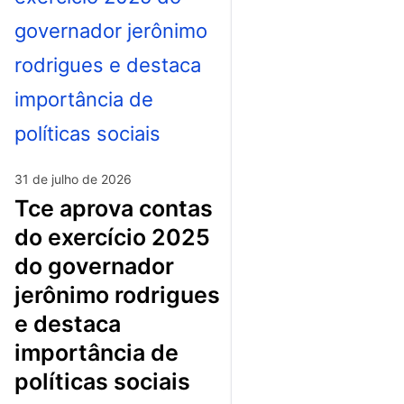
31 de julho de 2026
tce aprova contas
do exercício 2025
do governador
jerônimo rodrigues
e destaca
importância de
políticas sociais