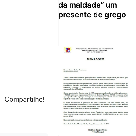
da maldade” um
presente de grego
Compartilhe!