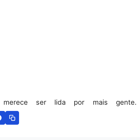
 merece ser lida por mais gente. 