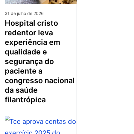
31 de julho de 2026
hospital cristo
redentor leva
experiência em
qualidade e
segurança do
paciente a
congresso nacional
da saúde
filantrópica