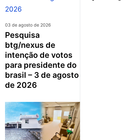
03 de agosto de 2026
pesquisa
btg/nexus de
intenção de votos
para presidente do
brasil – 3 de agosto
de 2026