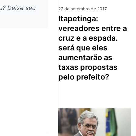
u? Deixe seu
27 de setembro de 2017
itapetinga:
vereadores entre a
cruz e a espada.
será que eles
aumentarão as
taxas propostas
pelo prefeito?