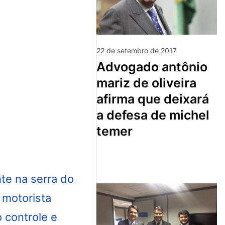
22 de setembro de 2017
advogado antônio
mariz de oliveira
afirma que deixará
a defesa de michel
temer