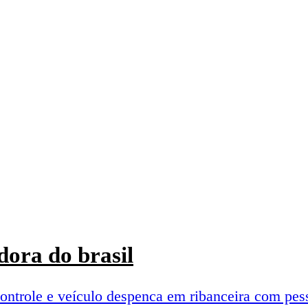
ora do brasil