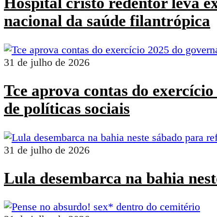
Hospital cristo redentor leva 
nacional da saúde filantrópica
31 de julho de 2026
Tce aprova contas do exercíci
de políticas sociais
31 de julho de 2026
Lula desembarca na bahia nest