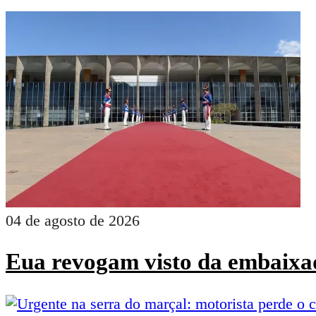
04 de agosto de 2026
Eua revogam visto da embaixad