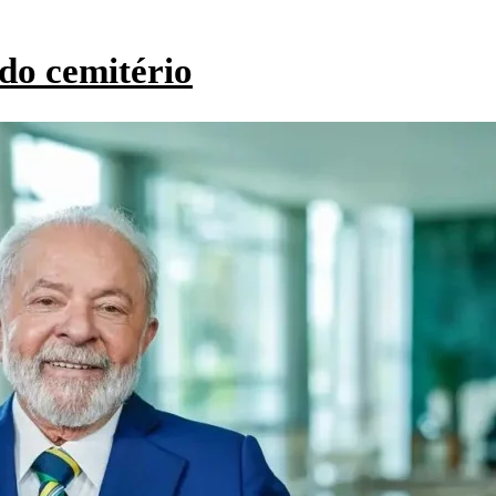
do cemitério