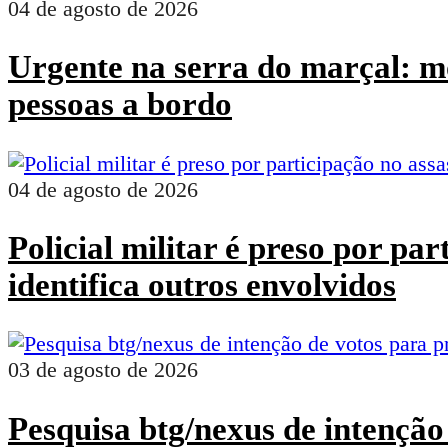
04 de agosto de 2026
Urgente na serra do marçal: mo
pessoas a bordo
04 de agosto de 2026
Policial militar é preso por pa
identifica outros envolvidos
03 de agosto de 2026
Pesquisa btg/nexus de intenção 