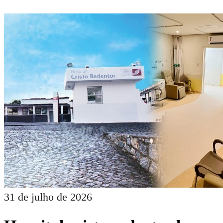
31 de julho de 2026