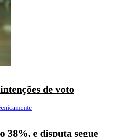
intenções de voto
o 38%, e disputa segue