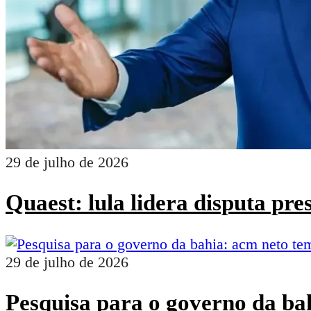
29 de julho de 2026
Quaest: lula lidera disputa pr
29 de julho de 2026
Pesquisa para o governo da ba