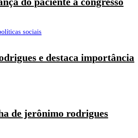
ança do paciente a congresso
odrigues e destaca importância
ha de jerônimo rodrigues