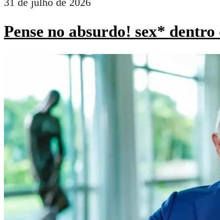
31 de julho de 2026
Pense no absurdo! sex* dentro 