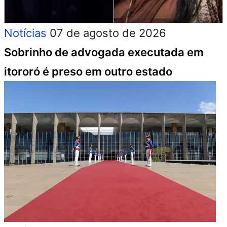
Notícias
07 de agosto de 2026
Sobrinho de advogada executada em
itororó é preso em outro estado