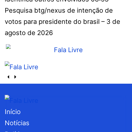
Pesquisa btg/nexus de intenção de
votos para presidente do brasil – 3 de
agosto de 2026
Início
Notícias