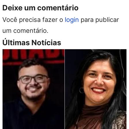
Deixe um comentário
Você precisa fazer o
login
para publicar
um comentário.
Últimas Notícias