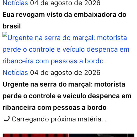
Notícias
04 de agosto de 2026
Eua revogam visto da embaixadora do
brasil
Notícias
04 de agosto de 2026
Urgente na serra do marçal: motorista
perde o controle e veículo despenca em
ribanceira com pessoas a bordo
Carregando próxima matéria...