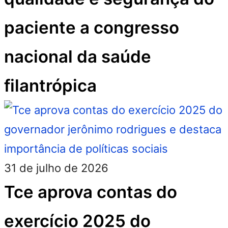
paciente a congresso
nacional da saúde
filantrópica
31 de julho de 2026
Tce aprova contas do
exercício 2025 do