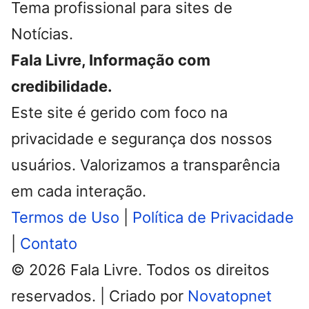
Tema profissional para sites de
Notícias.
Fala Livre, Informação com
credibilidade.
Este site é gerido com foco na
privacidade e segurança dos nossos
usuários. Valorizamos a transparência
em cada interação.
Termos de Uso
|
Política de Privacidade
|
Contato
© 2026 Fala Livre. Todos os direitos
reservados. | Criado por
Novatopnet