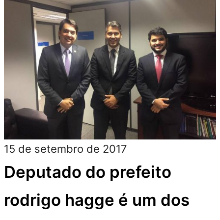
15 de setembro de 2017
Deputado do prefeito
rodrigo hagge é um dos