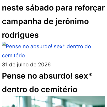
neste sábado para reforçar
campanha de jerônimo
rodrigues
31 de julho de 2026
Pense no absurdo! sex*
dentro do cemitério