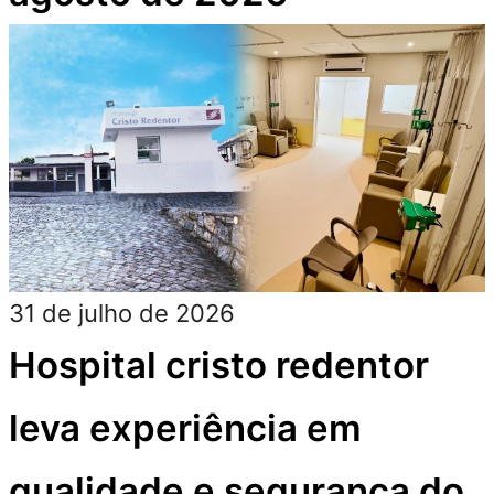
31 de julho de 2026
Hospital cristo redentor
leva experiência em
qualidade e segurança do