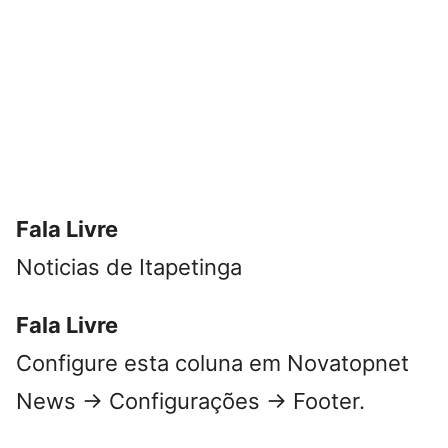
Fala Livre
Noticias de Itapetinga
Fala Livre
Configure esta coluna em Novatopnet
News → Configurações → Footer.