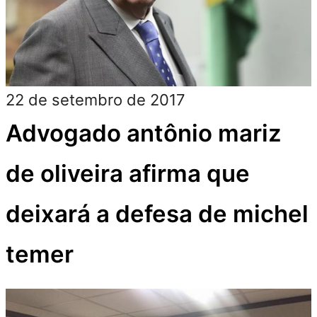
22 de setembro de 2017
Advogado antônio mariz
de oliveira afirma que
deixará a defesa de michel
temer