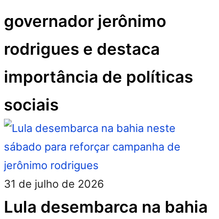
governador jerônimo
rodrigues e destaca
importância de políticas
sociais
31 de julho de 2026
Lula desembarca na bahia