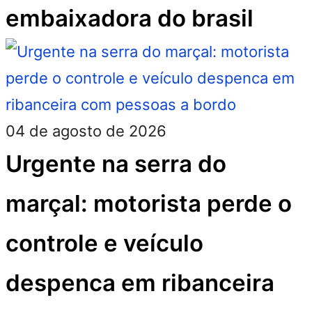
embaixadora do brasil
04 de agosto de 2026
Urgente na serra do
marçal: motorista perde o
controle e veículo
despenca em ribanceira