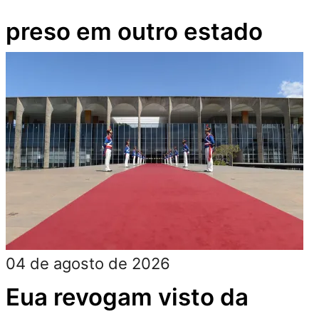
preso em outro estado
04 de agosto de 2026
Eua revogam visto da