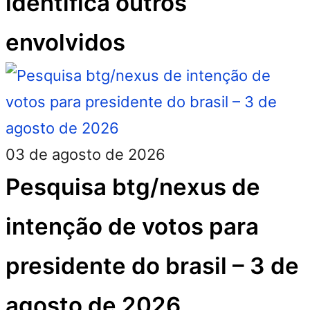
identifica outros
envolvidos
03 de agosto de 2026
Pesquisa btg/nexus de
intenção de votos para
presidente do brasil – 3 de
agosto de 2026