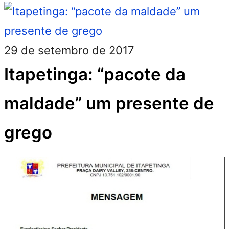
29 de setembro de 2017
Itapetinga: “pacote da
maldade” um presente de
grego