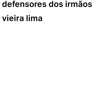
defensores dos irmãos
vieira lima