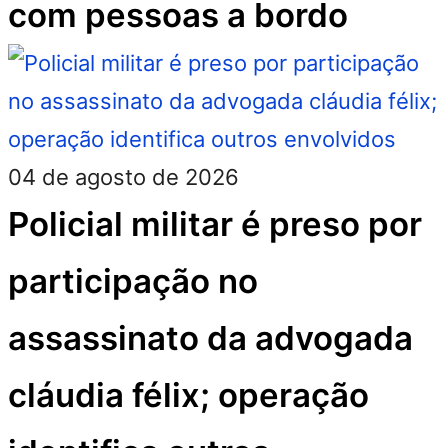
com pessoas a bordo
04 de agosto de 2026
Policial militar é preso por
participação no
assassinato da advogada
cláudia félix; operação