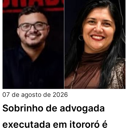
07 de agosto de 2026
Sobrinho de advogada
executada em itororó é