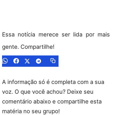
Essa notícia merece ser lida por mais
gente. Compartilhe!
A informação só é completa com a sua
voz. O que você achou? Deixe seu
comentário abaixo e compartilhe esta
matéria no seu grupo!