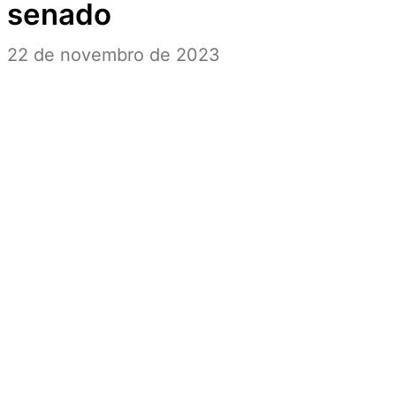
senado
22 de novembro de 2023