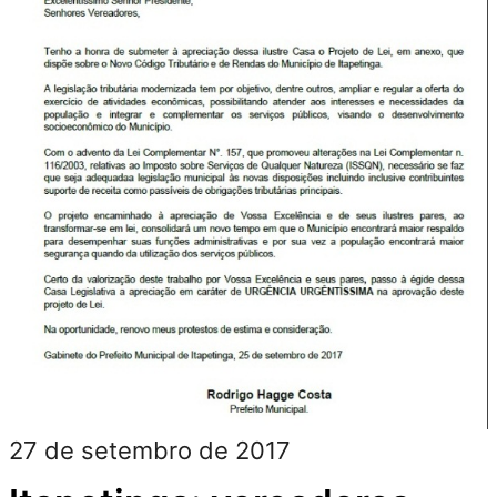
27 de setembro de 2017