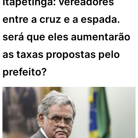
Itapetinga: vereadores
entre a cruz e a espada.
será que eles aumentarão
as taxas propostas pelo
prefeito?