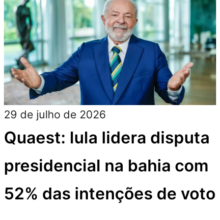
29 de julho de 2026
Quaest: lula lidera disputa
presidencial na bahia com
52% das intenções de voto