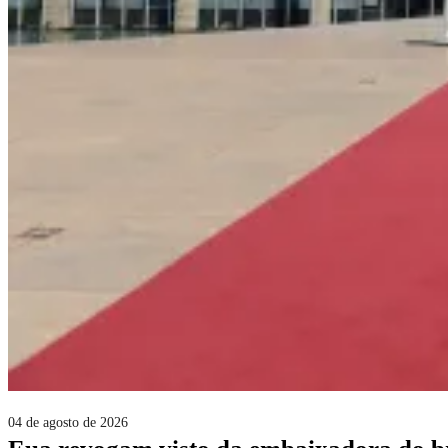
04 de agosto de 2026