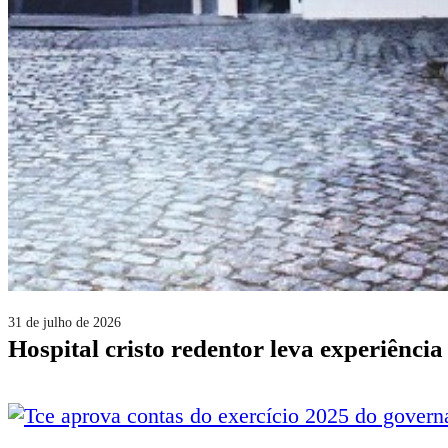
31 de julho de 2026
hospital cristo redentor leva experiênc