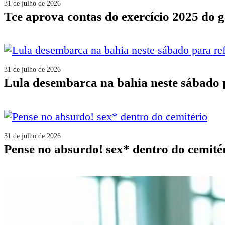
31 de julho de 2026
tce aprova contas do exercício 2025 do 
31 de julho de 2026
lula desembarca na bahia neste sábado
31 de julho de 2026
pense no absurdo! sex* dentro do cemité