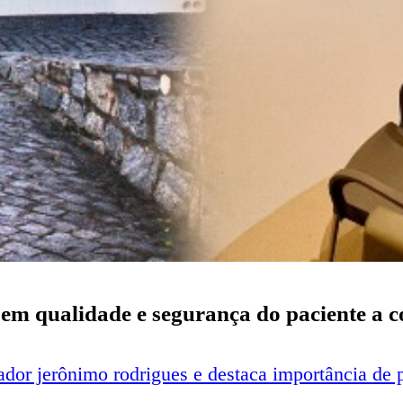
ia em qualidade e segurança do paciente a 