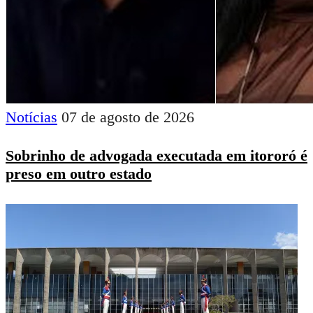
Notícias
07 de agosto de 2026
Sobrinho de advogada executada em itororó é
preso em outro estado