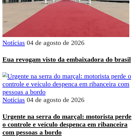
Notícias
04 de agosto de 2026
Eua revogam visto da embaixadora do brasil
Notícias
04 de agosto de 2026
Urgente na serra do marçal: motorista perde
o controle e veículo despenca em ribanceira
com pessoas a bordo