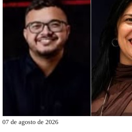
07 de agosto de 2026