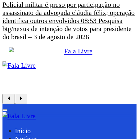
Policial militar é preso por participação no
assassinato da advogada cláudia félix; operação
identifica outros envolvidos
08:53
Pesquisa
btg/nexus de intenção de votos para presidente
do brasil – 3 de agosto de 2026
Início
Notícias