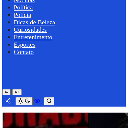
Política
Polícia
Dicas de Beleza
Curiosidades
Entretenimento
Esportes
Contato
A-
A+