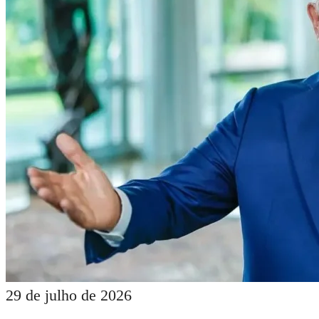
29 de julho de 2026