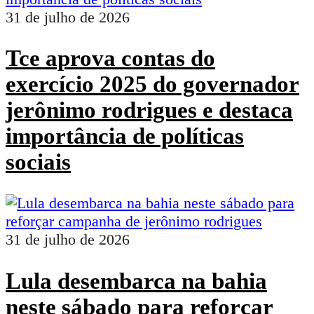
31 de julho de 2026
Tce aprova contas do
exercício 2025 do governador
jerônimo rodrigues e destaca
importância de políticas
sociais
31 de julho de 2026
Lula desembarca na bahia
neste sábado para reforçar