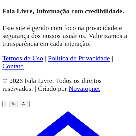
Fala Livre, Informação com credibilidade.
Este site é gerido com foco na privacidade e
segurança dos nossos usuários. Valorizamos a
transparência em cada interação.
Termos de Uso
|
Política de Privacidade
|
Contato
© 2026 Fala Livre. Todos os direitos
reservados. | Criado por
Novatopnet
A-
A+