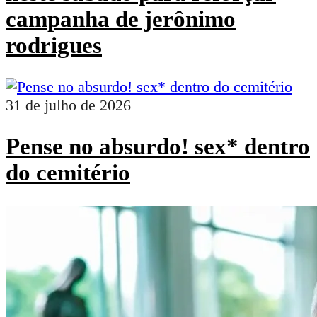
campanha de jerônimo
rodrigues
31 de julho de 2026
Pense no absurdo! sex* dentro
do cemitério