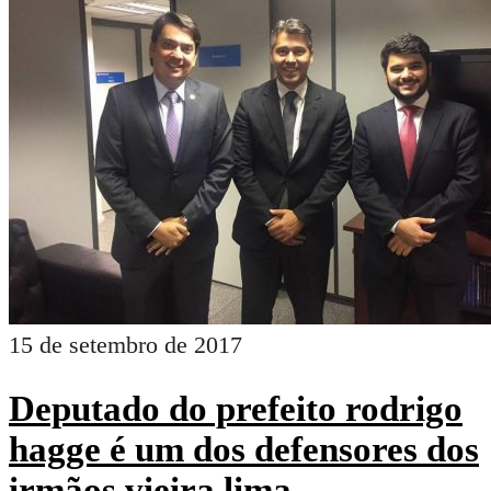
15 de setembro de 2017
Deputado do prefeito rodrigo
hagge é um dos defensores dos
irmãos vieira lima