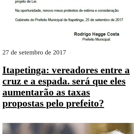
27 de setembro de 2017
Itapetinga: vereadores entre a
cruz e a espada. será que eles
aumentarão as taxas
propostas pelo prefeito?