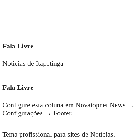
Fala Livre
Noticias de Itapetinga
Fala Livre
Configure esta coluna em Novatopnet News →
Configurações → Footer.
Tema profissional para sites de Notícias.