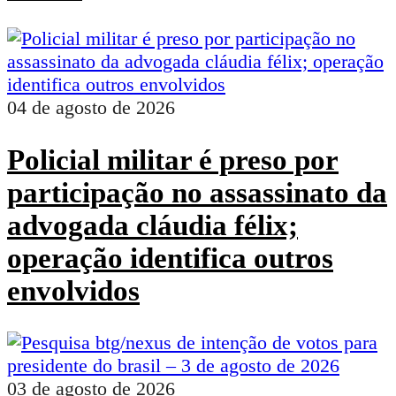
04 de agosto de 2026
Policial militar é preso por
participação no assassinato da
advogada cláudia félix;
operação identifica outros
envolvidos
03 de agosto de 2026