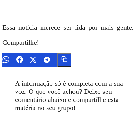
Essa notícia merece ser lida por mais gente.
Compartilhe!
A informação só é completa com a sua
voz. O que você achou? Deixe seu
comentário abaixo e compartilhe esta
matéria no seu grupo!