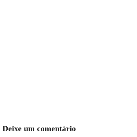
Deixe um comentário