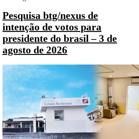
Pesquisa btg/nexus de
intenção de votos para
presidente do brasil – 3 de
agosto de 2026