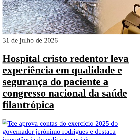
31 de julho de 2026
Hospital cristo redentor leva
experiência em qualidade e
segurança do paciente a
congresso nacional da saúde
filantrópica