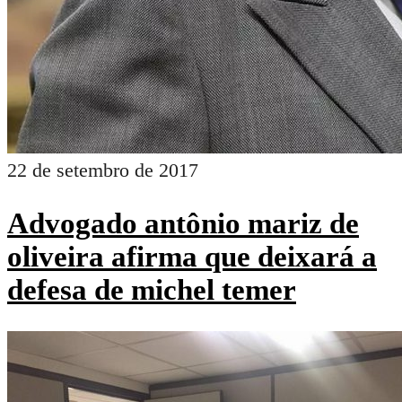
22 de setembro de 2017
Advogado antônio mariz de
oliveira afirma que deixará a
defesa de michel temer