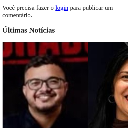
Você precisa fazer o
login
para publicar um
comentário.
Últimas Notícias