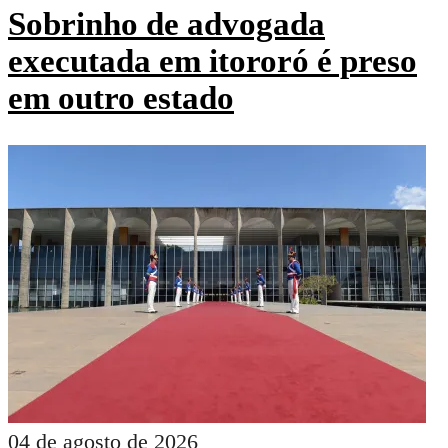
Sobrinho de advogada
executada em itororó é preso
em outro estado
04 de agosto de 2026