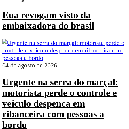
Eua revogam visto da
embaixadora do brasil
04 de agosto de 2026
Urgente na serra do marçal:
motorista perde o controle e
veículo despenca em
ribanceira com pessoas a
bordo