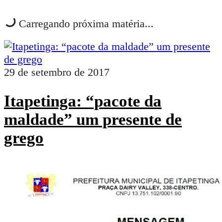
Carregando próxima matéria...
29 de setembro de 2017
Itapetinga: “pacote da
maldade” um presente de
grego