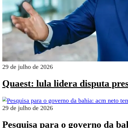
29 de julho de 2026
Quaest: lula lidera disputa pr
29 de julho de 2026
Pesquisa para o governo da ba