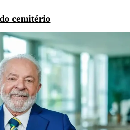
do cemitério