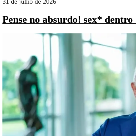
31 de julho de 2026
Pense no absurdo! sex* dentro 