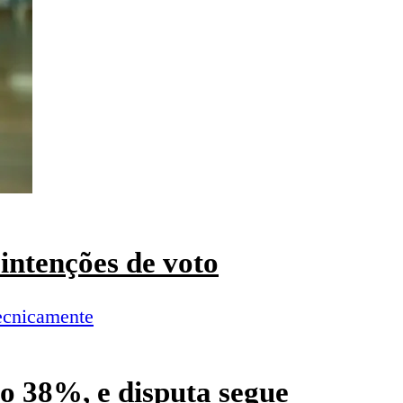
intenções de voto
o 38%, e disputa segue