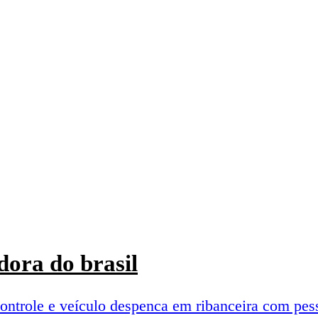
ora do brasil