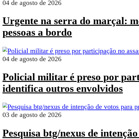
04 de agosto de 2026
Urgente na serra do marçal: mo
pessoas a bordo
04 de agosto de 2026
Policial militar é preso por pa
identifica outros envolvidos
03 de agosto de 2026
Pesquisa btg/nexus de intenção 