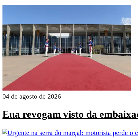
04 de agosto de 2026
Eua revogam visto da embaixad