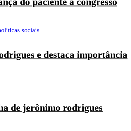
ança do paciente a congresso
odrigues e destaca importância
ha de jerônimo rodrigues