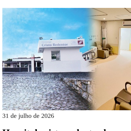
31 de julho de 2026