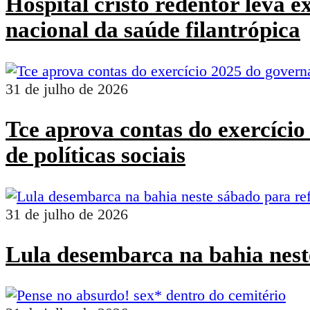
Hospital cristo redentor leva 
nacional da saúde filantrópica
31 de julho de 2026
Tce aprova contas do exercíci
de políticas sociais
31 de julho de 2026
Lula desembarca na bahia nest