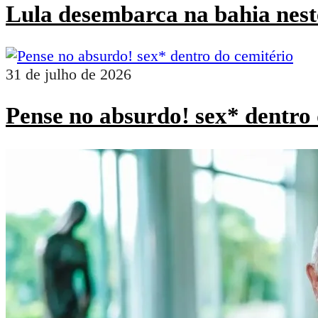
Lula desembarca na bahia nest
31 de julho de 2026
Pense no absurdo! sex* dentro 