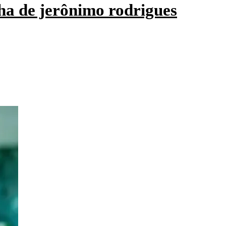
ha de jerônimo rodrigues