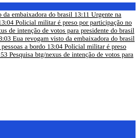
 da embaixadora do brasil
13:11
Urgente na
13:04
Policial militar é preso por participação no
us de intenção de votos para presidente do brasil
8:03
Eua revogam visto da embaixadora do brasil
m pessoas a bordo
13:04
Policial militar é preso
:53
Pesquisa btg/nexus de intenção de votos para