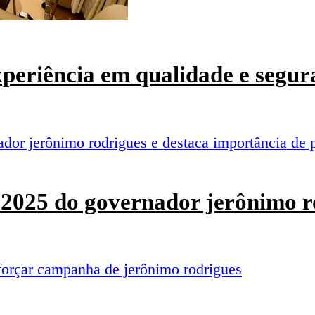
experiência em qualidade e segur
o 2025 do governador jerônimo r