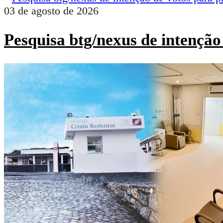
03 de agosto de 2026
Pesquisa btg/nexus de intenção 