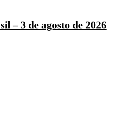
sil – 3 de agosto de 2026