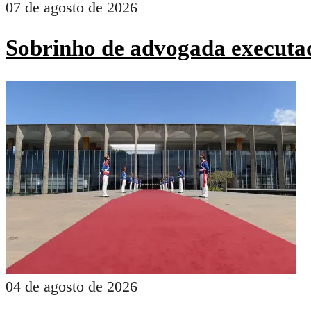
07 de agosto de 2026
Sobrinho de advogada executad
04 de agosto de 2026