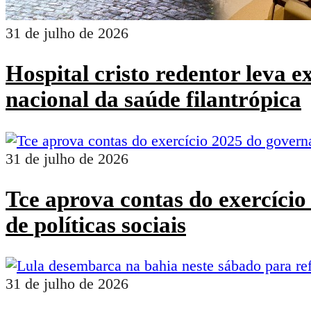
31 de julho de 2026
Hospital cristo redentor leva 
nacional da saúde filantrópica
31 de julho de 2026
Tce aprova contas do exercíci
de políticas sociais
31 de julho de 2026