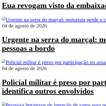
Eua revogam visto da embaixad
04 de agosto de 2026
Urgente na serra do marçal: mo
pessoas a bordo
04 de agosto de 2026
Policial militar é preso por pa
identifica outros envolvidos