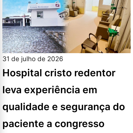
31 de julho de 2026
Hospital cristo redentor
leva experiência em
qualidade e segurança do
paciente a congresso