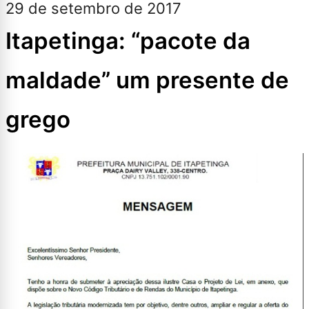
29 de setembro de 2017
Itapetinga: “pacote da
maldade” um presente de
grego