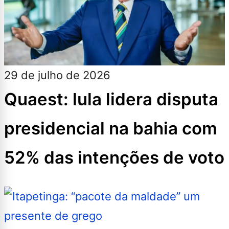
29 de julho de 2026
Quaest: lula lidera disputa
presidencial na bahia com
52% das intenções de voto