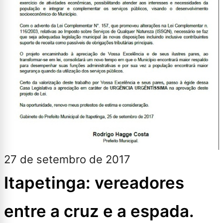
27 de setembro de 2017
Itapetinga: vereadores
entre a cruz e a espada.