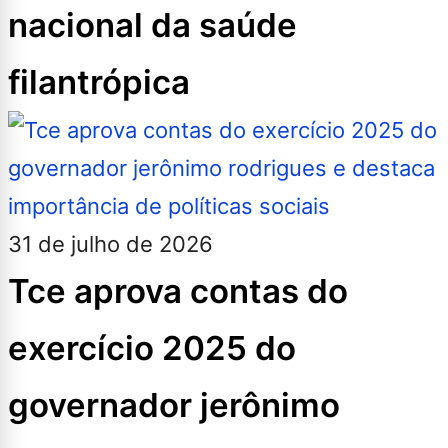
nacional da saúde
filantrópica
31 de julho de 2026
Tce aprova contas do
exercício 2025 do
governador jerônimo