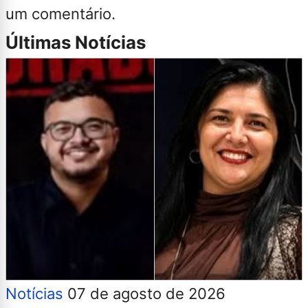
um comentário.
Últimas Notícias
Notícias
07 de agosto de 2026