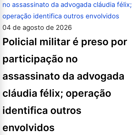
04 de agosto de 2026
Policial militar é preso por
participação no
assassinato da advogada
cláudia félix; operação
identifica outros
envolvidos