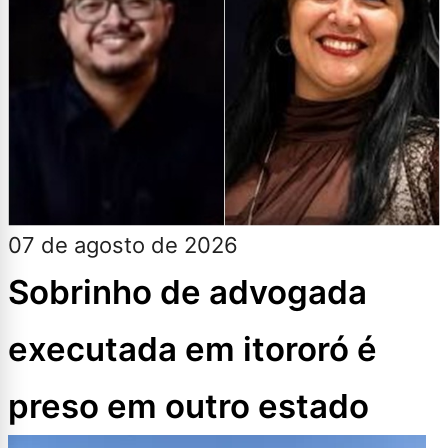
07 de agosto de 2026
Sobrinho de advogada
executada em itororó é
preso em outro estado