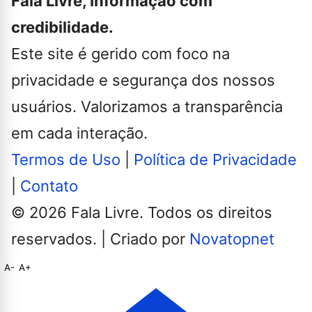
Fala Livre, Informação com
credibilidade.
Este site é gerido com foco na
privacidade e segurança dos nossos
usuários. Valorizamos a transparência
em cada interação.
Termos de Uso
|
Política de Privacidade
|
Contato
© 2026 Fala Livre. Todos os direitos
reservados. | Criado por
Novatopnet
A-
A+