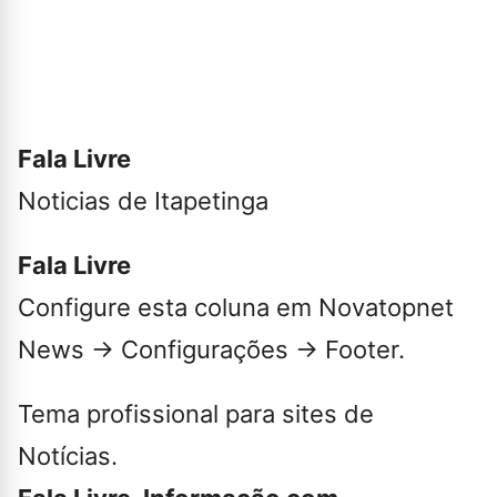
Fala Livre
Noticias de Itapetinga
Fala Livre
Configure esta coluna em Novatopnet
News → Configurações → Footer.
Tema profissional para sites de
Notícias.