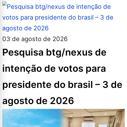
03 de agosto de 2026
Pesquisa btg/nexus de
intenção de votos para
presidente do brasil – 3 de
agosto de 2026