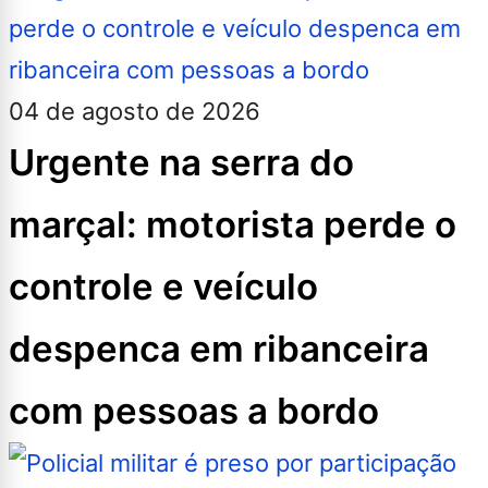
04 de agosto de 2026
Urgente na serra do
marçal: motorista perde o
controle e veículo
despenca em ribanceira
com pessoas a bordo