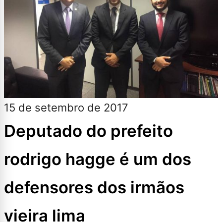
15 de setembro de 2017
Deputado do prefeito
rodrigo hagge é um dos
defensores dos irmãos
vieira lima