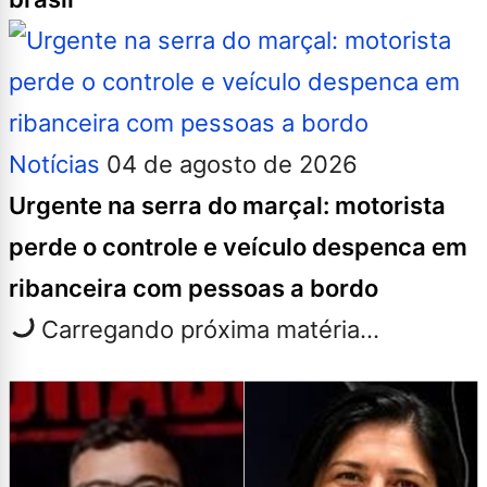
Notícias
04 de agosto de 2026
Urgente na serra do marçal: motorista
perde o controle e veículo despenca em
ribanceira com pessoas a bordo
Carregando próxima matéria...