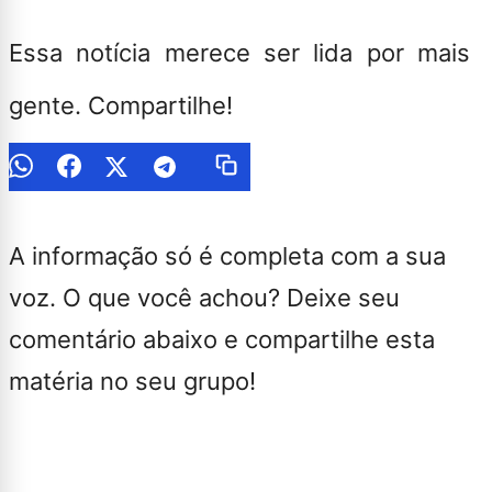
Essa notícia merece ser lida por mais
gente. Compartilhe!
A informação só é completa com a sua
voz. O que você achou? Deixe seu
comentário abaixo e compartilhe esta
matéria no seu grupo!