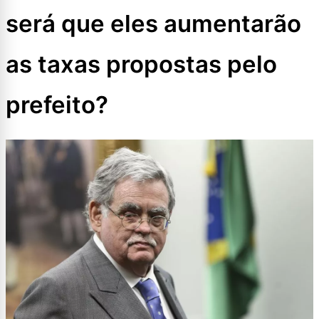
será que eles aumentarão
as taxas propostas pelo
prefeito?