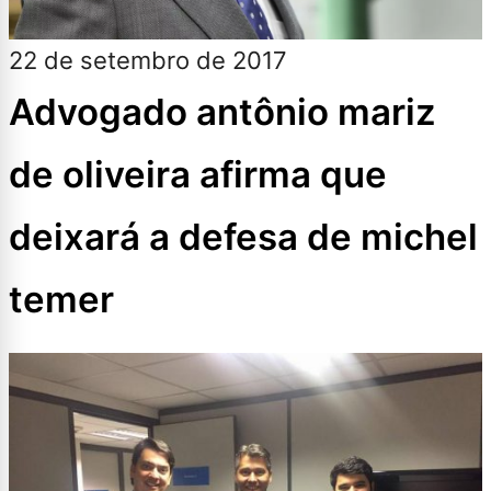
22 de setembro de 2017
Advogado antônio mariz
de oliveira afirma que
deixará a defesa de michel
temer