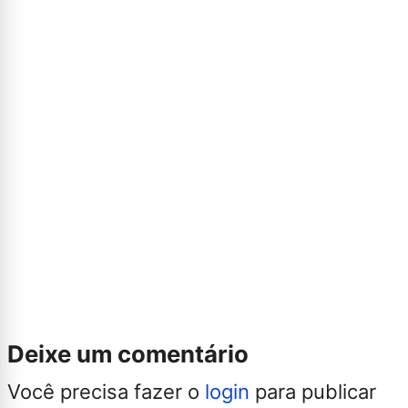
Deixe um comentário
Você precisa fazer o
login
para publicar