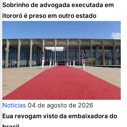
Sobrinho de advogada executada em
itororó é preso em outro estado
Notícias
04 de agosto de 2026
Eua revogam visto da embaixadora do
brasil