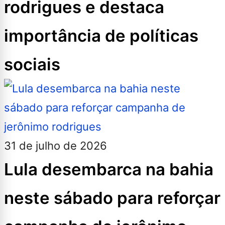
rodrigues e destaca
importância de políticas
sociais
31 de julho de 2026
Lula desembarca na bahia
neste sábado para reforçar