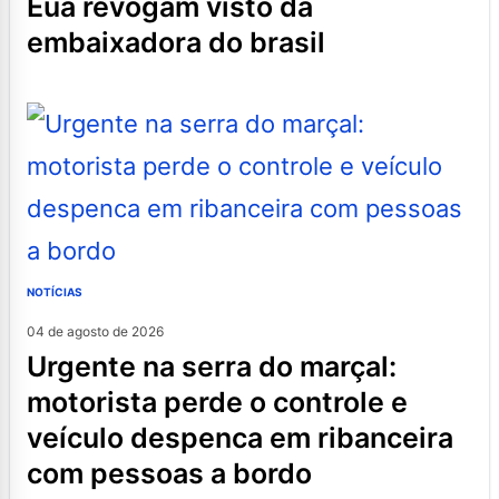
eua revogam visto da
embaixadora do brasil
NOTÍCIAS
04 de agosto de 2026
urgente na serra do marçal:
motorista perde o controle e
veículo despenca em ribanceira
com pessoas a bordo