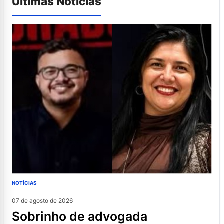
Últimas Notícias
NOTÍCIAS
07 de agosto de 2026
sobrinho de advogada