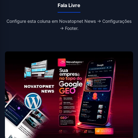
Fala Livre
Configure esta coluna em Novatopnet News → Configurações
→ Footer.