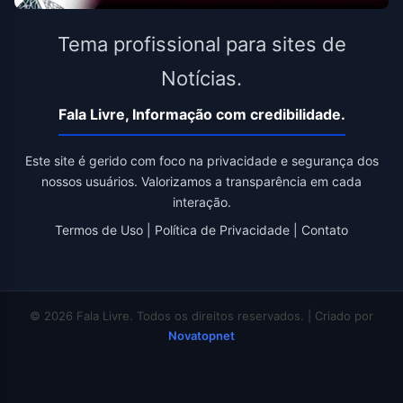
Tema profissional para sites de
Notícias.
Fala Livre, Informação com credibilidade.
Este site é gerido com foco na privacidade e segurança dos
nossos usuários. Valorizamos a transparência em cada
interação.
Termos de Uso
|
Política de Privacidade
|
Contato
© 2026 Fala Livre. Todos os direitos reservados. | Criado por
Novatopnet