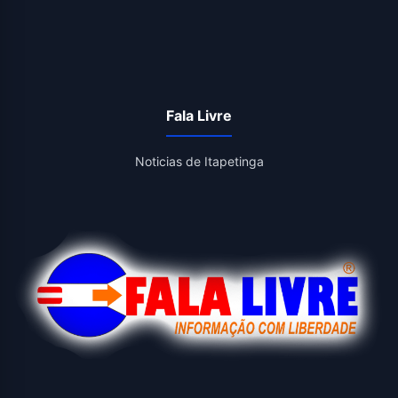
Fala Livre
Noticias de Itapetinga