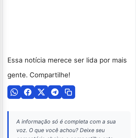
Essa notícia merece ser lida por mais
gente. Compartilhe!
A informação só é completa com a sua
voz. O que você achou? Deixe seu