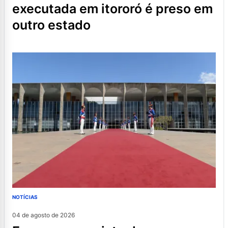
executada em itororó é preso em
outro estado
NOTÍCIAS
04 de agosto de 2026