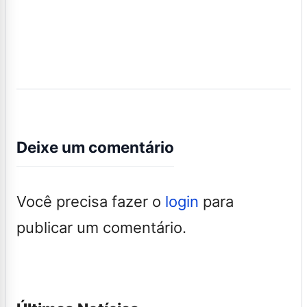
Deixe um comentário
Você precisa fazer o
login
para
publicar um comentário.