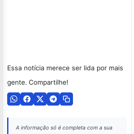
Essa notícia merece ser lida por mais
gente. Compartilhe!
A informação só é completa com a sua