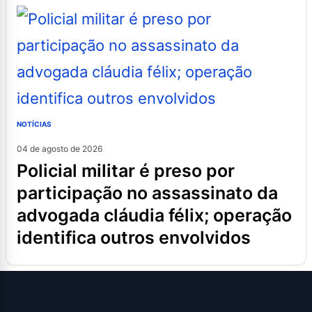
NOTÍCIAS
04 de agosto de 2026
policial militar é preso por
participação no assassinato da
advogada cláudia félix; operação
identifica outros envolvidos