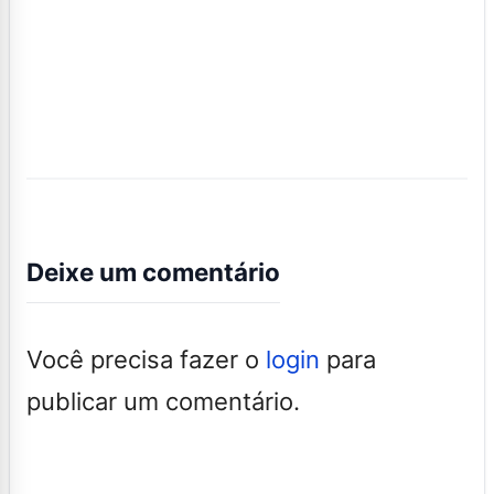
Deixe um comentário
Você precisa fazer o
login
para
publicar um comentário.