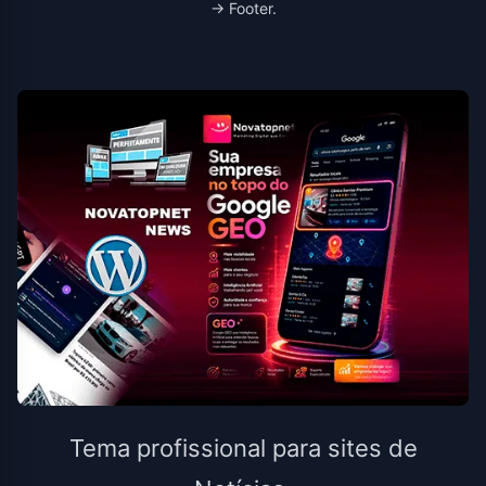
→ Footer.
Tema profissional para sites de