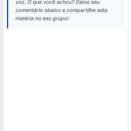
voz. O que você achou? Deixe seu
comentário abaixo e compartilhe esta
matéria no seu grupo!