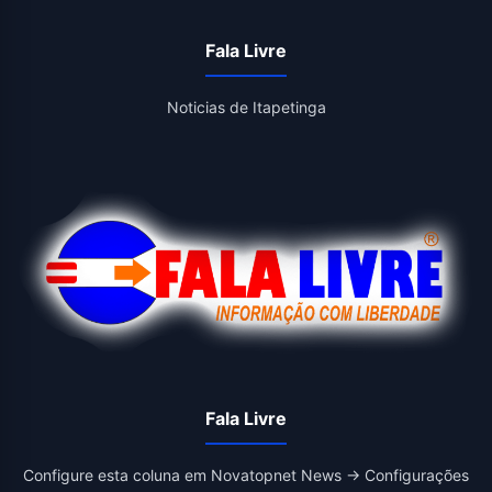
Fala Livre
Noticias de Itapetinga
Fala Livre
Configure esta coluna em Novatopnet News → Configurações