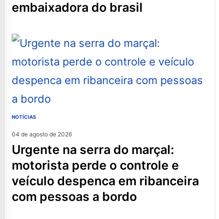
embaixadora do brasil
NOTÍCIAS
04 de agosto de 2026
urgente na serra do marçal:
motorista perde o controle e
veículo despenca em ribanceira
com pessoas a bordo