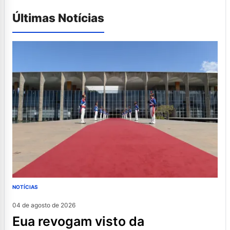
Últimas Notícias
NOTÍCIAS
04 de agosto de 2026
eua revogam visto da