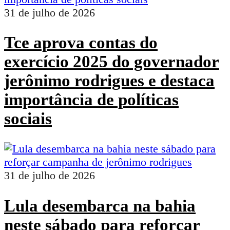
31 de julho de 2026
Tce aprova contas do
exercício 2025 do governador
jerônimo rodrigues e destaca
importância de políticas
sociais
31 de julho de 2026
Lula desembarca na bahia
neste sábado para reforçar