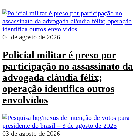
04 de agosto de 2026
Policial militar é preso por
participação no assassinato da
advogada cláudia félix;
operação identifica outros
envolvidos
03 de agosto de 2026