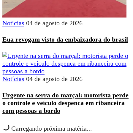
Notícias
04 de agosto de 2026
Eua revogam visto da embaixadora do brasil
Notícias
04 de agosto de 2026
Urgente na serra do marçal: motorista perde
o controle e veículo despenca em ribanceira
com pessoas a bordo
Carregando próxima matéria...