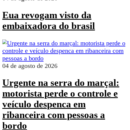
Eua revogam visto da
embaixadora do brasil
04 de agosto de 2026
Urgente na serra do marçal:
motorista perde o controle e
veículo despenca em
ribanceira com pessoas a
bordo