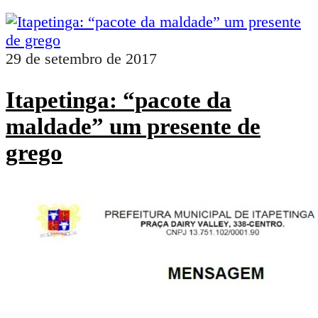
29 de setembro de 2017
Itapetinga: “pacote da
maldade” um presente de
grego