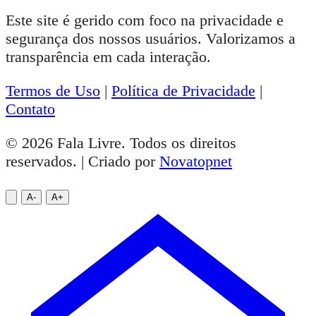
Este site é gerido com foco na privacidade e
segurança dos nossos usuários. Valorizamos a
transparência em cada interação.
Termos de Uso
|
Política de Privacidade
|
Contato
© 2026 Fala Livre. Todos os direitos
reservados. | Criado por
Novatopnet
A-
A+