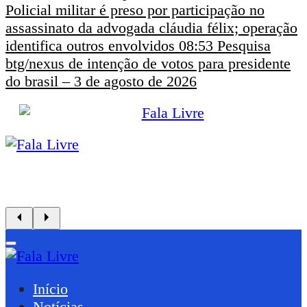
Policial militar é preso por participação no
assassinato da advogada cláudia félix; operação
identifica outros envolvidos
08:53
Pesquisa
btg/nexus de intenção de votos para presidente
do brasil – 3 de agosto de 2026
Início
Notícias