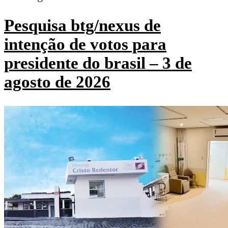
Pesquisa btg/nexus de
intenção de votos para
presidente do brasil – 3 de
agosto de 2026