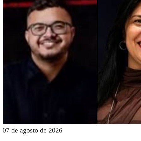
07 de agosto de 2026