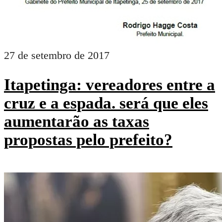
27 de setembro de 2017
Itapetinga: vereadores entre a
cruz e a espada. será que eles
aumentarão as taxas
propostas pelo prefeito?