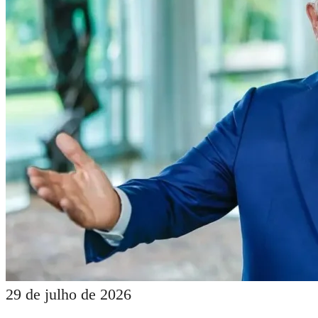
29 de julho de 2026