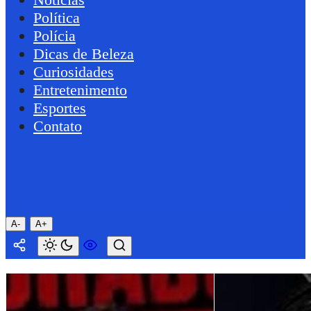
Política
Polícia
Dicas de Beleza
Curiosidades
Entretenimento
Esportes
Contato
A-
A+