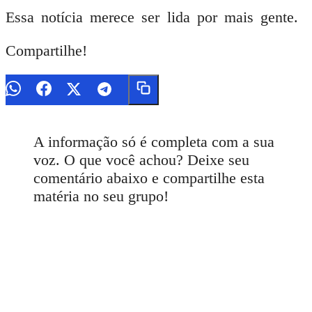
Essa notícia merece ser lida por mais gente.
Compartilhe!
A informação só é completa com a sua
voz. O que você achou? Deixe seu
comentário abaixo e compartilhe esta
matéria no seu grupo!