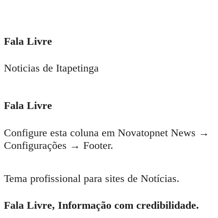
Fala Livre
Noticias de Itapetinga
Fala Livre
Configure esta coluna em Novatopnet News →
Configurações → Footer.
Tema profissional para sites de Notícias.
Fala Livre, Informação com credibilidade.