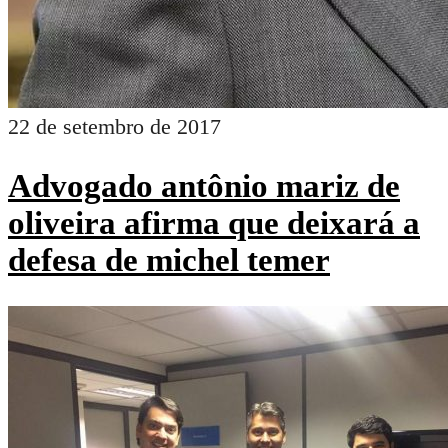
22 de setembro de 2017
Advogado antônio mariz de
oliveira afirma que deixará a
defesa de michel temer