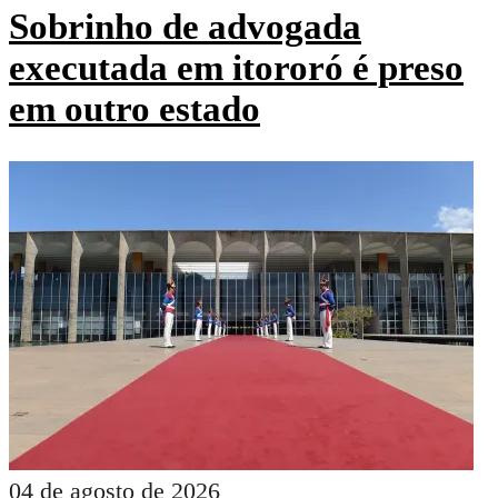
Sobrinho de advogada
executada em itororó é preso
em outro estado
04 de agosto de 2026