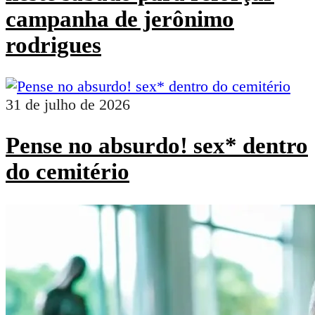
campanha de jerônimo
rodrigues
31 de julho de 2026
Pense no absurdo! sex* dentro
do cemitério