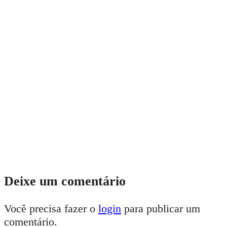
Deixe um comentário
Você precisa fazer o
login
para publicar um
comentário.