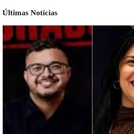
Últimas Notícias