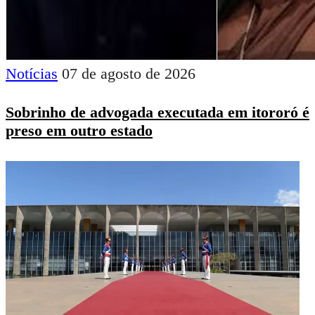
Notícias
07 de agosto de 2026
Sobrinho de advogada executada em itororó é
preso em outro estado