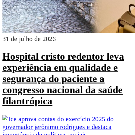
31 de julho de 2026
Hospital cristo redentor leva
experiência em qualidade e
segurança do paciente a
congresso nacional da saúde
filantrópica