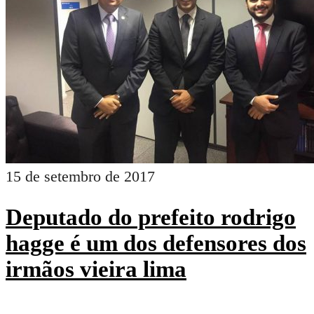
15 de setembro de 2017
Deputado do prefeito rodrigo
hagge é um dos defensores dos
irmãos vieira lima