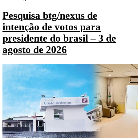
Pesquisa btg/nexus de
intenção de votos para
presidente do brasil – 3 de
agosto de 2026