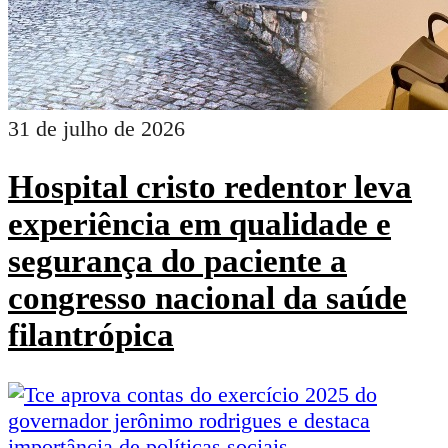
31 de julho de 2026
Hospital cristo redentor leva
experiência em qualidade e
segurança do paciente a
congresso nacional da saúde
filantrópica