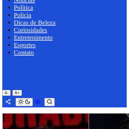
Política
Polícia
Dicas de Beleza
Curiosidades
Entretenimento
Esportes
Contato
A-
A+