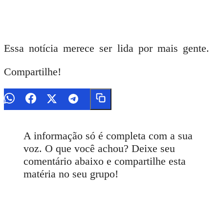
Essa notícia merece ser lida por mais gente.
Compartilhe!
A informação só é completa com a sua
voz. O que você achou? Deixe seu
comentário abaixo e compartilhe esta
matéria no seu grupo!