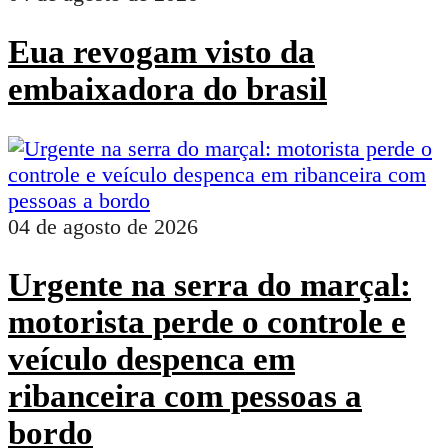
Eua revogam visto da
embaixadora do brasil
04 de agosto de 2026
Urgente na serra do marçal:
motorista perde o controle e
veículo despenca em
ribanceira com pessoas a
bordo