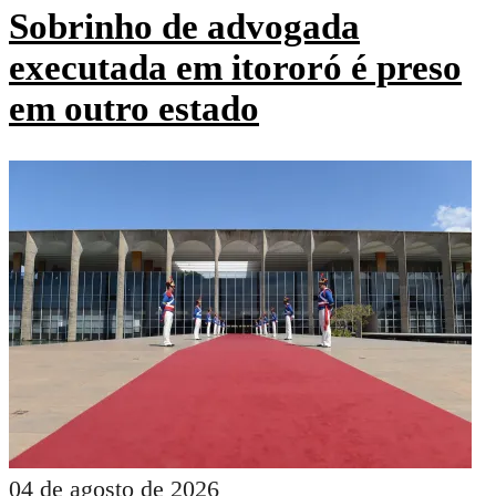
Sobrinho de advogada
executada em itororó é preso
em outro estado
04 de agosto de 2026