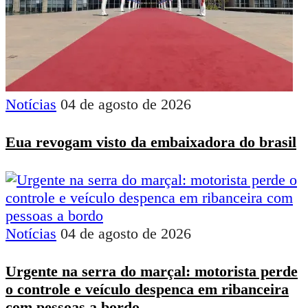
Notícias
04 de agosto de 2026
Eua revogam visto da embaixadora do brasil
Notícias
04 de agosto de 2026
Urgente na serra do marçal: motorista perde
o controle e veículo despenca em ribanceira
com pessoas a bordo