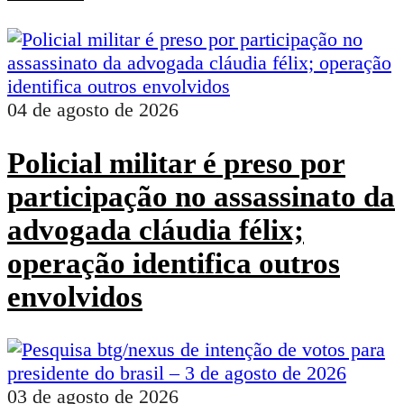
04 de agosto de 2026
Policial militar é preso por
participação no assassinato da
advogada cláudia félix;
operação identifica outros
envolvidos
03 de agosto de 2026