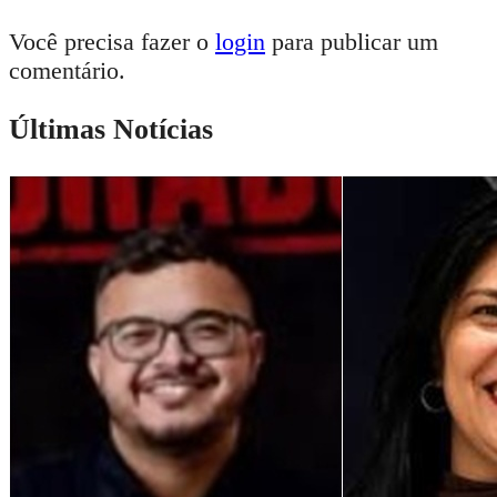
Você precisa fazer o
login
para publicar um
comentário.
Últimas Notícias