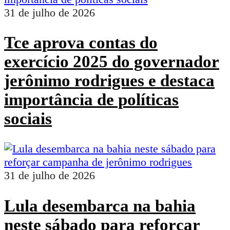
31 de julho de 2026
Tce aprova contas do
exercício 2025 do governador
jerônimo rodrigues e destaca
importância de políticas
sociais
31 de julho de 2026
Lula desembarca na bahia
neste sábado para reforçar