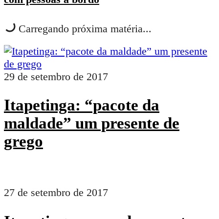
Carregando próxima matéria...
29 de setembro de 2017
Itapetinga: “pacote da
maldade” um presente de
grego