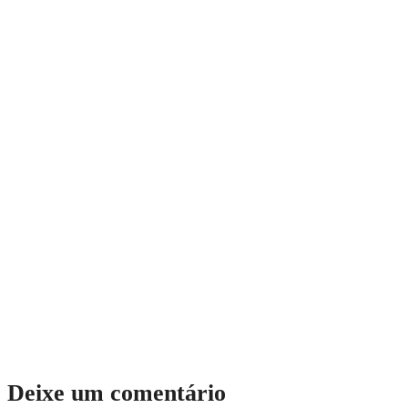
Deixe um comentário