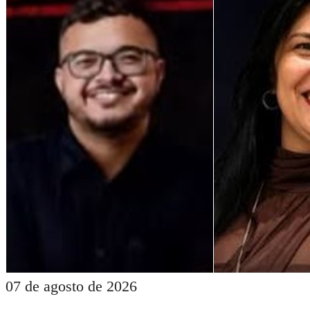
07 de agosto de 2026