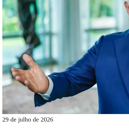
29 de julho de 2026