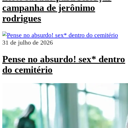
campanha de jerônimo
rodrigues
31 de julho de 2026
Pense no absurdo! sex* dentro
do cemitério