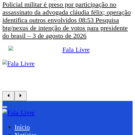
Policial militar é preso por participação no
assassinato da advogada cláudia félix; operação
identifica outros envolvidos
08:53
Pesquisa
btg/nexus de intenção de votos para presidente
do brasil – 3 de agosto de 2026
Início
Notícias