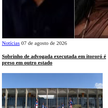
Notícias
07 de agosto de 2026
Sobrinho de advogada executada em itororó é
preso em outro estado