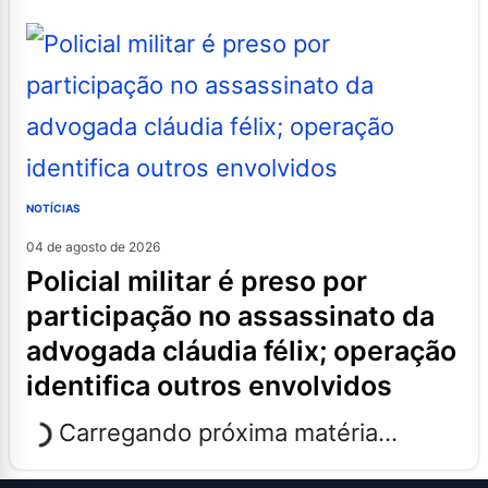
NOTÍCIAS
04 de agosto de 2026
policial militar é preso por
participação no assassinato da
advogada cláudia félix; operação
identifica outros envolvidos
Carregando próxima matéria...