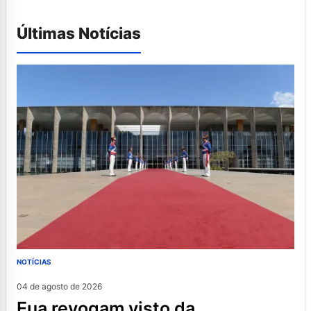
Últimas Notícias
NOTÍCIAS
04 de agosto de 2026
eua revogam visto da