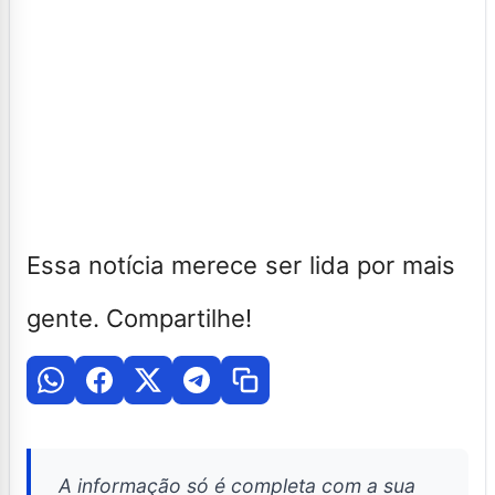
Essa notícia merece ser lida por mais
gente. Compartilhe!
A informação só é completa com a sua