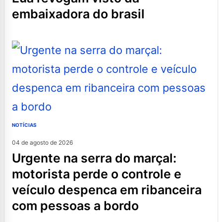
embaixadora do brasil
NOTÍCIAS
04 de agosto de 2026
urgente na serra do marçal:
motorista perde o controle e
veículo despenca em ribanceira
com pessoas a bordo