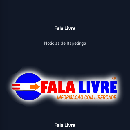
Fala Livre
Noticias de Itapetinga
Fala Livre