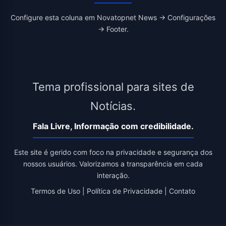
Configure esta coluna em Novatopnet News → Configurações
→ Footer.
Tema profissional para sites de
Notícias.
Fala Livre, Informação com credibilidade.
Este site é gerido com foco na privacidade e segurança dos
nossos usuários. Valorizamos a transparência em cada
interação.
Termos de Uso
|
Política de Privacidade
|
Contato