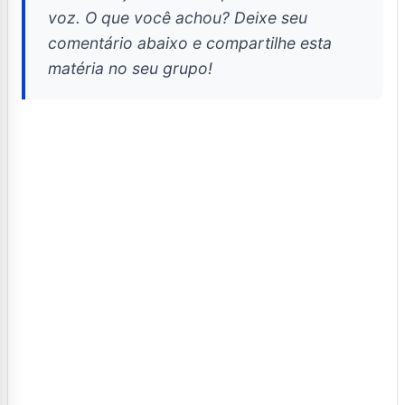
voz. O que você achou? Deixe seu
comentário abaixo e compartilhe esta
matéria no seu grupo!