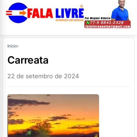
Início
›
carreata
22 de setembro de 2024