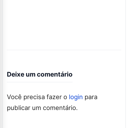
Deixe um comentário
Você precisa fazer o
login
para
publicar um comentário.