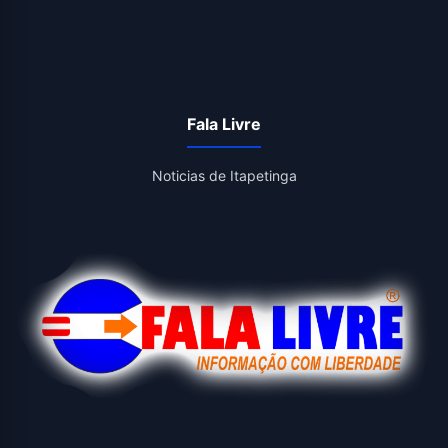
Fala Livre
Noticias de Itapetinga