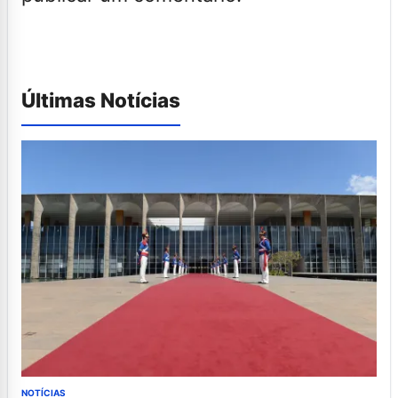
Últimas Notícias
NOTÍCIAS