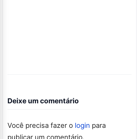
Deixe um comentário
Você precisa fazer o
login
para
publicar um comentário.