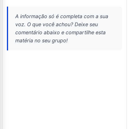
A informação só é completa com a sua
voz. O que você achou? Deixe seu
comentário abaixo e compartilhe esta
matéria no seu grupo!