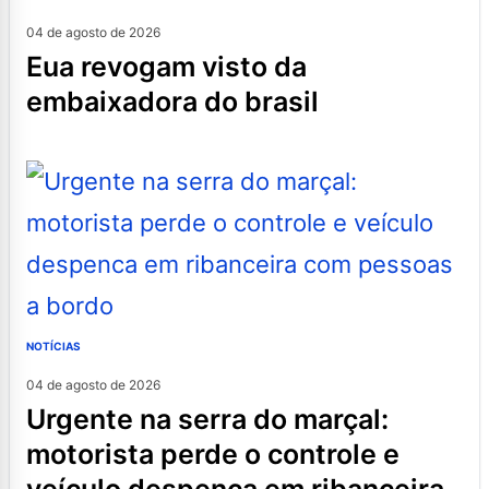
04 de agosto de 2026
eua revogam visto da
embaixadora do brasil
NOTÍCIAS
04 de agosto de 2026
urgente na serra do marçal:
motorista perde o controle e