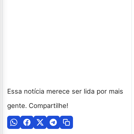
Essa notícia merece ser lida por mais
gente. Compartilhe!