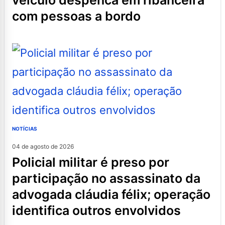
veículo despenca em ribanceira
com pessoas a bordo
NOTÍCIAS
04 de agosto de 2026
policial militar é preso por
participação no assassinato da
advogada cláudia félix; operação
identifica outros envolvidos