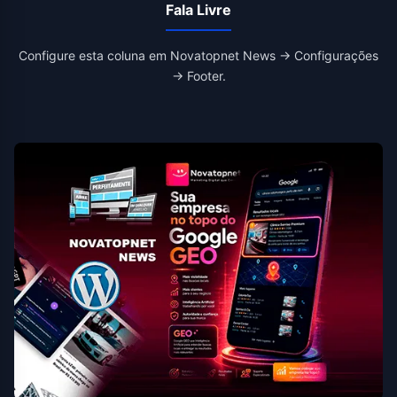
Fala Livre
Configure esta coluna em Novatopnet News → Configurações
→ Footer.