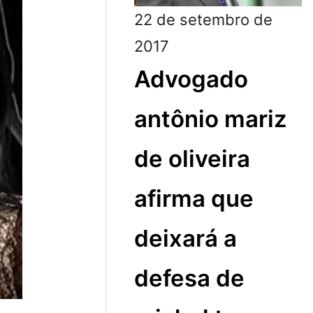
22 de setembro de
2017
Advogado
antônio mariz
de oliveira
afirma que
deixará a
defesa de