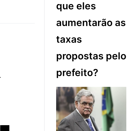
que eles
aumentarão as
taxas
propostas pelo
prefeito?
.