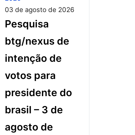
03 de agosto de 2026
Pesquisa
btg/nexus de
intenção de
votos para
presidente do
brasil – 3 de
agosto de