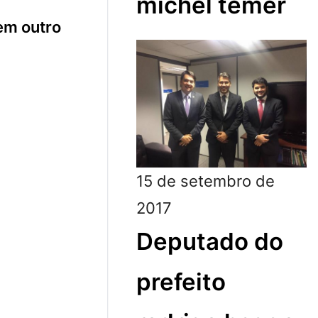
michel temer
em outro
15 de setembro de
2017
Deputado do
prefeito