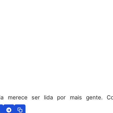
ia merece ser lida por mais gente. Co