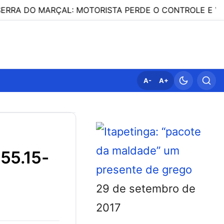
MARÇAL: MOTORISTA PERDE O CONTROLE E VEÍCULO D
A-
A+
29 de setembro de
2017