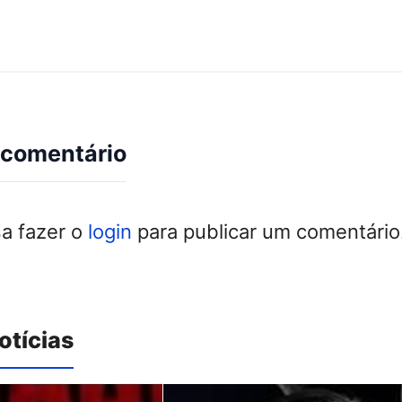
 comentário
sa fazer o
login
para publicar um comentário
otícias