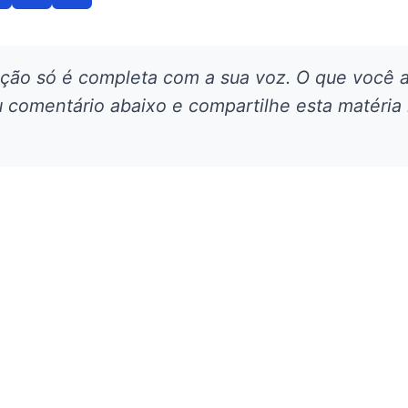
ação só é completa com a sua voz. O que você 
 comentário abaixo e compartilhe esta matéria