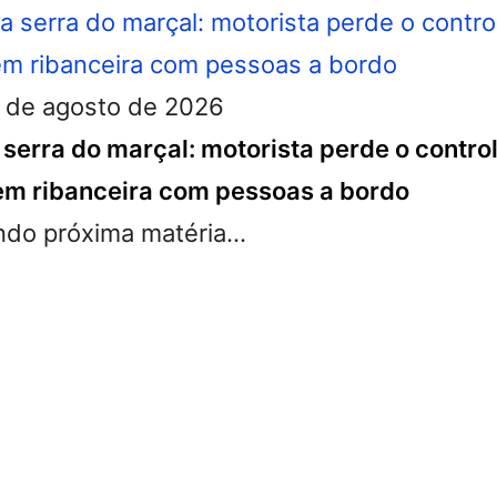
 de agosto de 2026
serra do marçal: motorista perde o control
m ribanceira com pessoas a bordo
do próxima matéria...