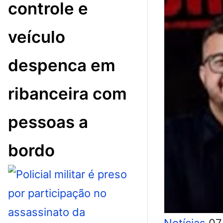
controle e
veículo
despenca em
ribanceira com
pessoas a
bordo