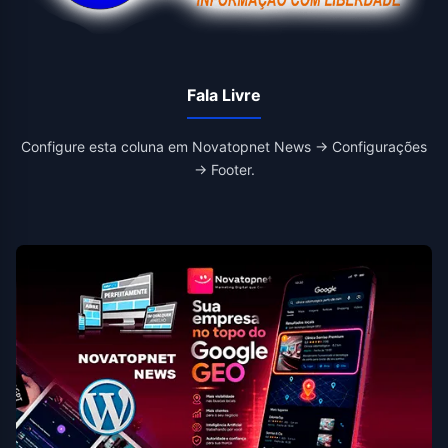
Fala Livre
Configure esta coluna em Novatopnet News → Configurações
→ Footer.