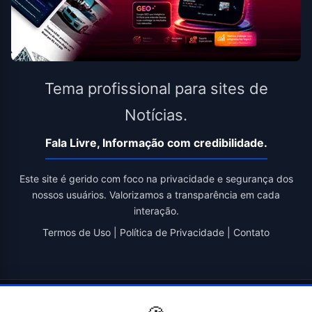
Tema profissional para sites de
Notícias.
Fala Livre, Informação com credibilidade.
Este site é gerido com foco na privacidade e segurança dos
nossos usuários. Valorizamos a transparência em cada
interação.
Termos de Uso
|
Política de Privacidade
|
Contato
© 2026 Fala Livre. Todos os direitos reservados. | Criado por