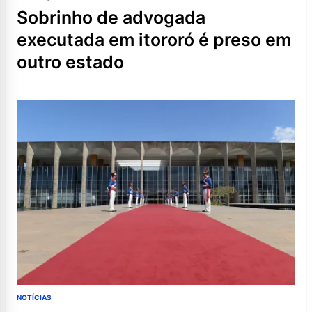
sobrinho de advogada
executada em itororó é preso em
outro estado
NOTÍCIAS