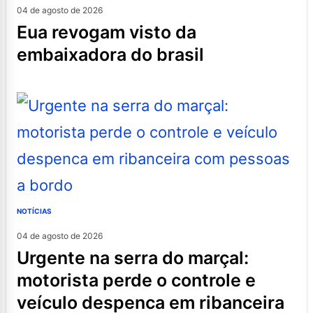
04 de agosto de 2026
eua revogam visto da
embaixadora do brasil
NOTÍCIAS
04 de agosto de 2026
urgente na serra do marçal:
motorista perde o controle e
veículo despenca em ribanceira