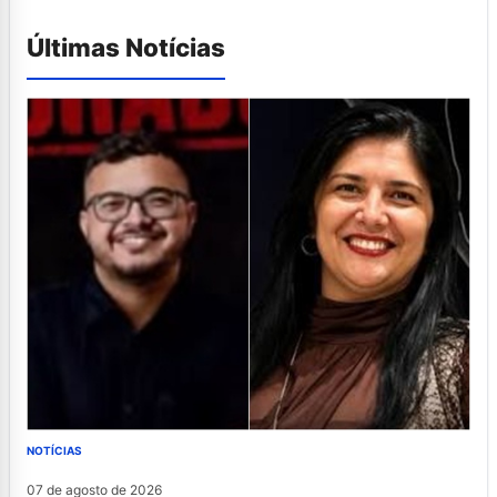
Últimas Notícias
NOTÍCIAS
07 de agosto de 2026