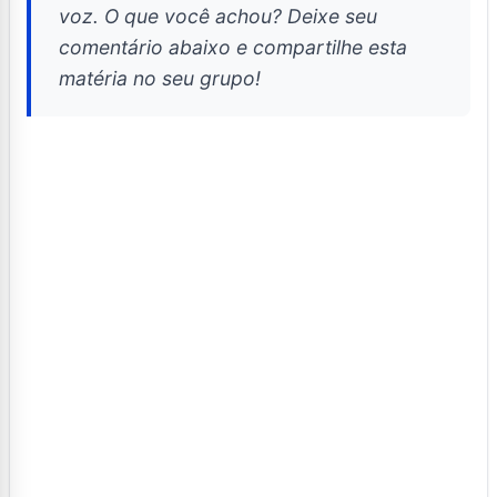
voz. O que você achou? Deixe seu
comentário abaixo e compartilhe esta
matéria no seu grupo!