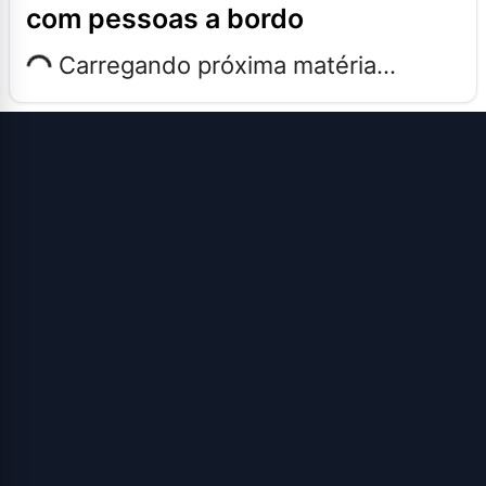
com pessoas a bordo
Carregando próxima matéria...