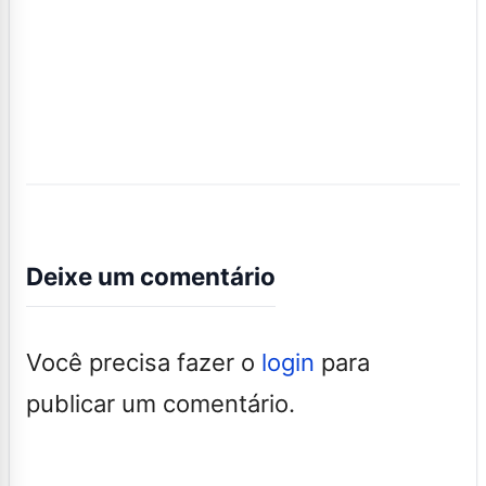
Deixe um comentário
Você precisa fazer o
login
para
publicar um comentário.