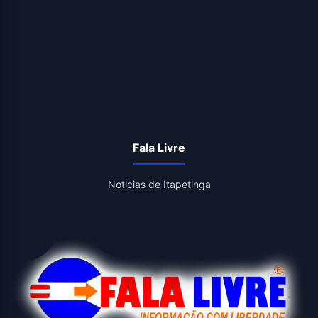
Fala Livre
Noticias de Itapetinga