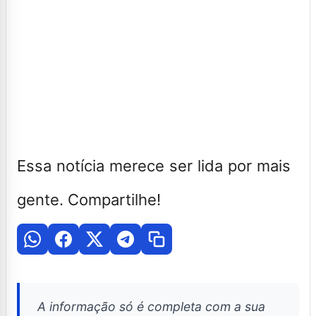
Essa notícia merece ser lida por mais
gente. Compartilhe!
A informação só é completa com a sua