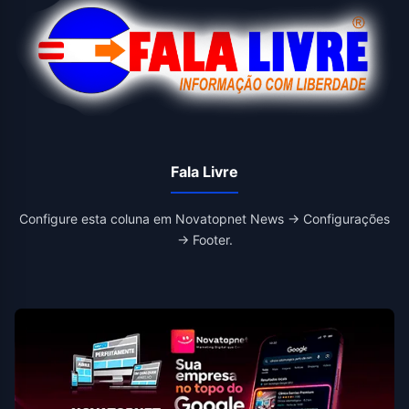
Fala Livre
Configure esta coluna em Novatopnet News → Configurações
→ Footer.