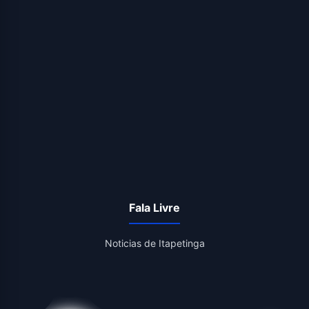
Fala Livre
Noticias de Itapetinga