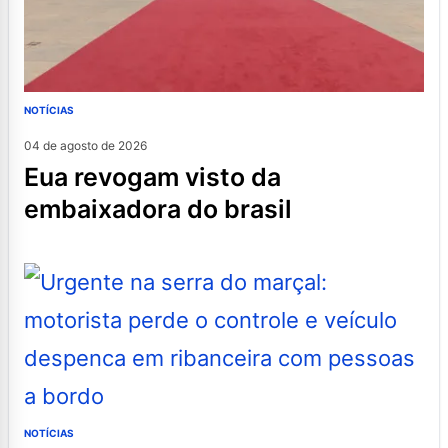
NOTÍCIAS
04 de agosto de 2026
eua revogam visto da
embaixadora do brasil
NOTÍCIAS