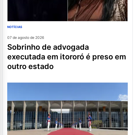
NOTÍCIAS
07 de agosto de 2026
sobrinho de advogada
executada em itororó é preso em
outro estado