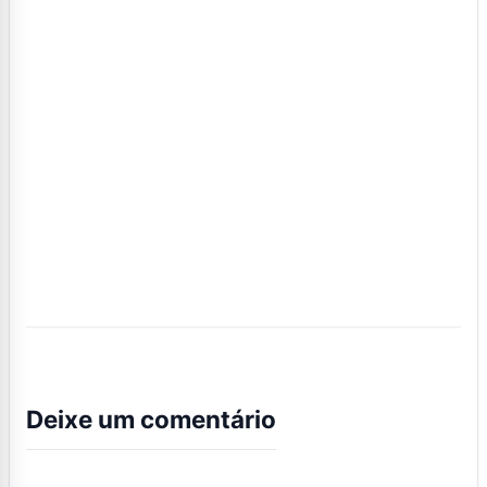
Deixe um comentário