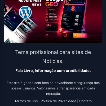
Tema profissional para sites de
Notícias.
Fala Livre, Informação com credibilidade.
Este site é gerido com foco na privacidade e segurança dos
nossos usuários. Valorizamos a transparência em cada
interação.
Termos de Uso
|
Política de Privacidade
|
Contato