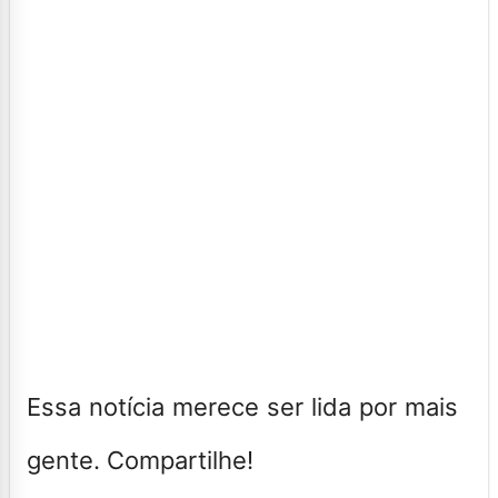
Essa notícia merece ser lida por mais
gente. Compartilhe!