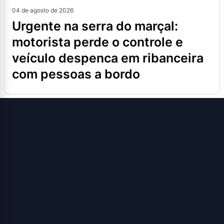
04 de agosto de 2026
urgente na serra do marçal:
motorista perde o controle e
veículo despenca em ribanceira
com pessoas a bordo