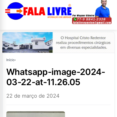
Início
›
whatsapp-image-2024-
03-22-at-11.26.05
22 de março de 2024