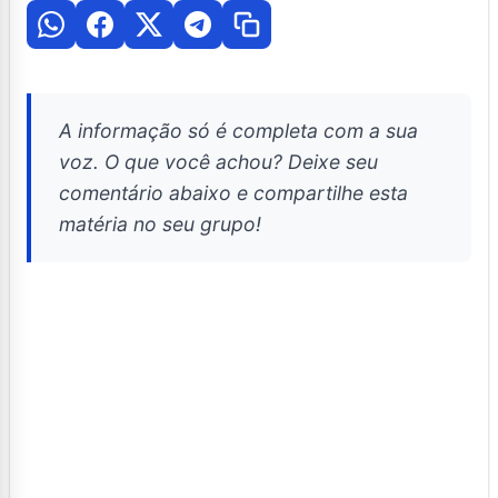
A informação só é completa com a sua
voz. O que você achou? Deixe seu
comentário abaixo e compartilhe esta
matéria no seu grupo!