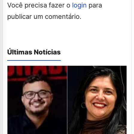
Você precisa fazer o
login
para
publicar um comentário.
Últimas Notícias