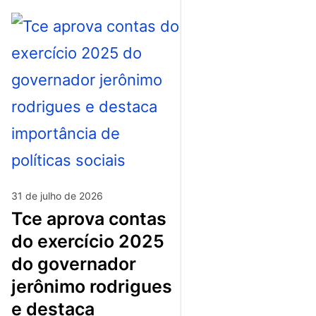
31 de julho de 2026
tce aprova contas
do exercício 2025
do governador
jerônimo rodrigues
e destaca