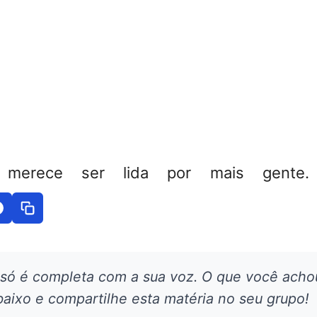
 merece ser lida por mais gente. 
 só é completa com a sua voz. O que você acho
aixo e compartilhe esta matéria no seu grupo!