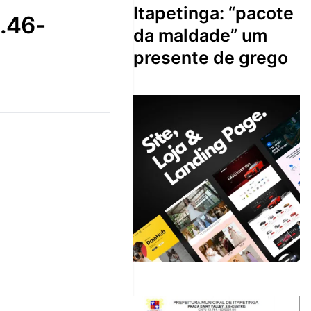
itapetinga: “pacote
da maldade” um
presente de grego