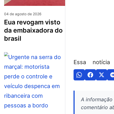
04 de agosto de 2026
eua revogam visto
da embaixadora do
brasil
Essa notícia
A informação
comentário ab