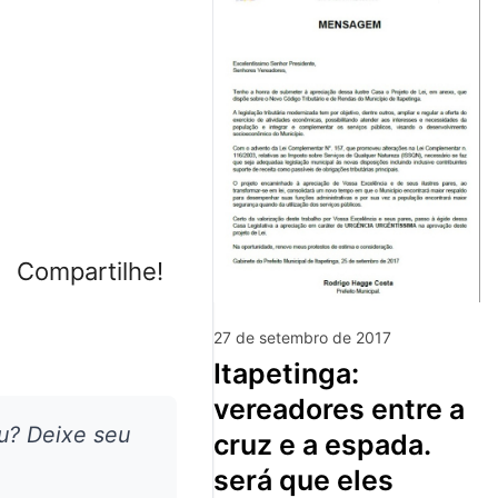
Compartilhe!
27 de setembro de 2017
itapetinga:
vereadores entre a
u? Deixe seu
cruz e a espada.
será que eles