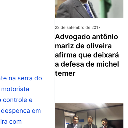
22 de setembro de 2017
advogado antônio
mariz de oliveira
afirma que deixará
a defesa de michel
temer