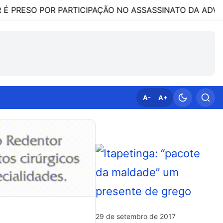
O POR PARTICIPAÇÃO NO ASSASSINATO DA ADVOGADA CLÁ
A-
A+
29 de setembro de 2017