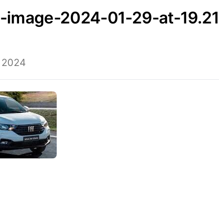
e 2024