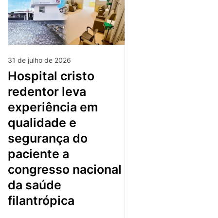
31 de julho de 2026
hospital cristo
redentor leva
experiência em
qualidade e
segurança do
paciente a
congresso nacional
da saúde
filantrópica