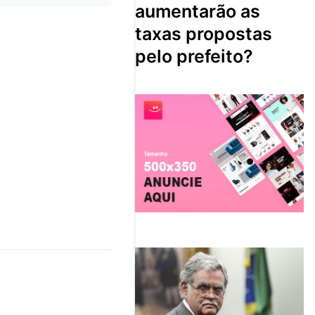
aumentarão as
taxas propostas
pelo prefeito?