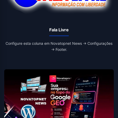
Fala Livre
Configure esta coluna em Novatopnet News → Configurações
→ Footer.