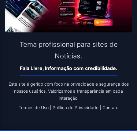
Tema profissional para sites de
Notícias.
Fala Livre, Informação com credibilidade.
Este site é gerido com foco na privacidade e segurança dos
nossos usuários. Valorizamos a transparência em cada
interação.
Termos de Uso
|
Política de Privacidade
|
Contato
© 2026 Fala Livre. Todos os direitos reservados. | Criado por