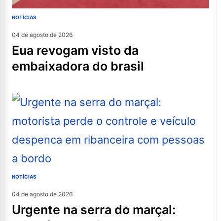
NOTÍCIAS
04 de agosto de 2026
eua revogam visto da
embaixadora do brasil
NOTÍCIAS
04 de agosto de 2026
urgente na serra do marçal: