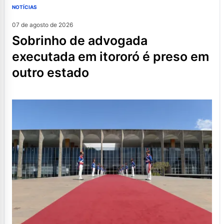
NOTÍCIAS
07 de agosto de 2026
sobrinho de advogada
executada em itororó é preso em
outro estado