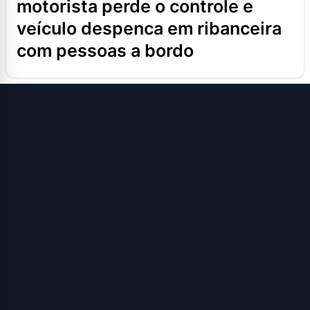
motorista perde o controle e
veículo despenca em ribanceira
com pessoas a bordo