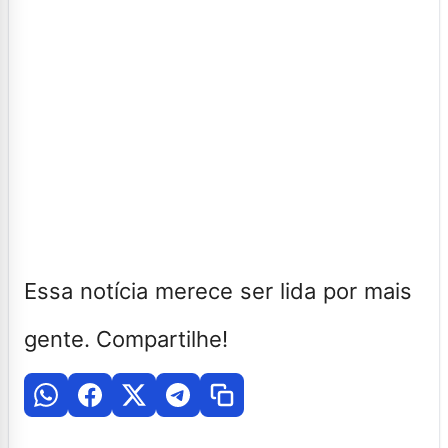
Essa notícia merece ser lida por mais
gente. Compartilhe!