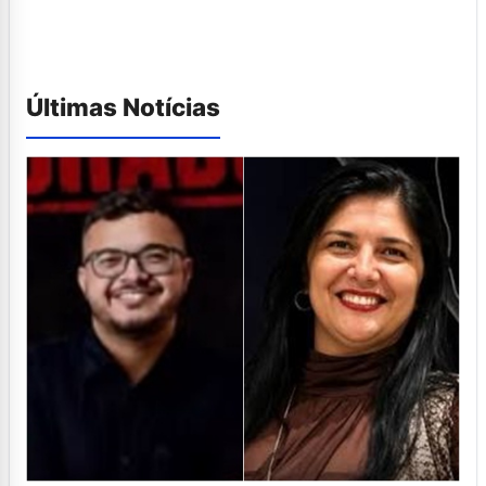
Últimas Notícias