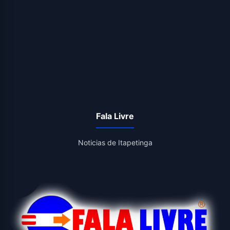
Fala Livre
Noticias de Itapetinga