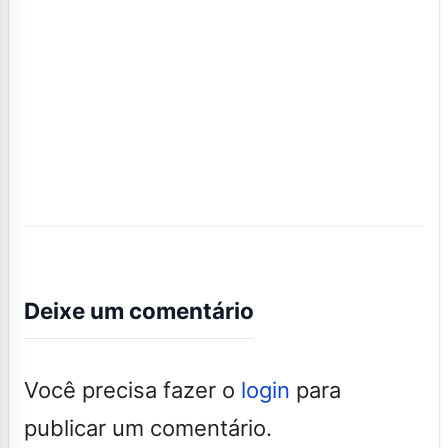
Deixe um comentário
Você precisa fazer o
login
para
publicar um comentário.