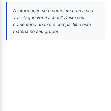
A informação só é completa com a sua
voz. O que você achou? Deixe seu
comentário abaixo e compartilhe esta
matéria no seu grupo!