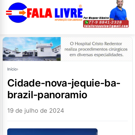
Início
›
cidade-nova-jequie-ba-
brazil-panoramio
19 de julho de 2024