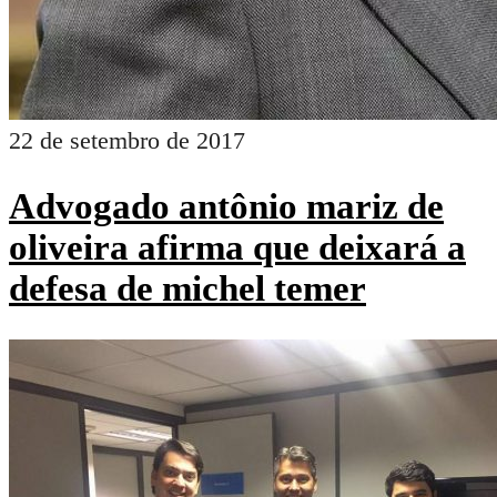
22 de setembro de 2017
Advogado antônio mariz de
oliveira afirma que deixará a
defesa de michel temer