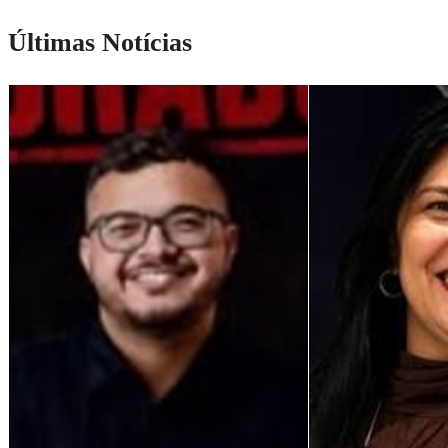
Últimas Notícias