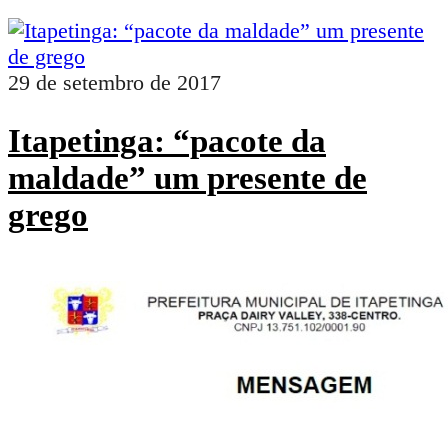
29 de setembro de 2017
Itapetinga: “pacote da
maldade” um presente de
grego