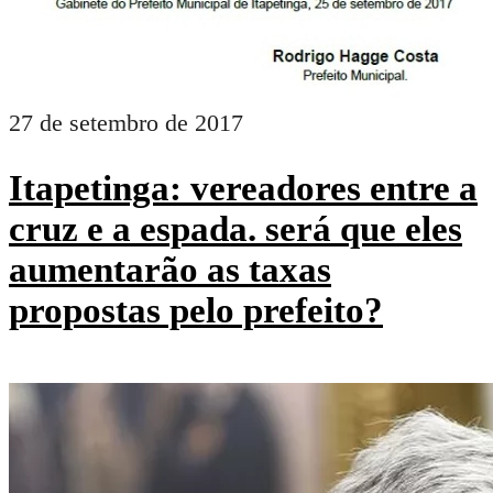
27 de setembro de 2017
Itapetinga: vereadores entre a
cruz e a espada. será que eles
aumentarão as taxas
propostas pelo prefeito?