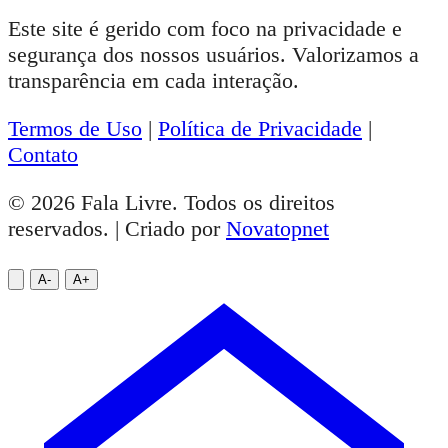
Este site é gerido com foco na privacidade e
segurança dos nossos usuários. Valorizamos a
transparência em cada interação.
Termos de Uso
|
Política de Privacidade
|
Contato
© 2026 Fala Livre. Todos os direitos
reservados. | Criado por
Novatopnet
A-
A+