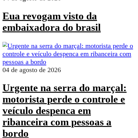
Eua revogam visto da
embaixadora do brasil
04 de agosto de 2026
Urgente na serra do marçal:
motorista perde o controle e
veículo despenca em
ribanceira com pessoas a
bordo