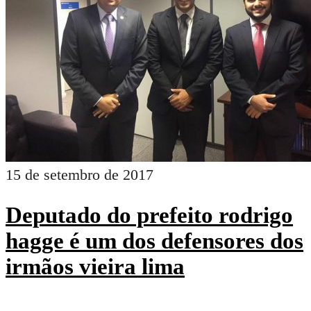
15 de setembro de 2017
Deputado do prefeito rodrigo
hagge é um dos defensores dos
irmãos vieira lima