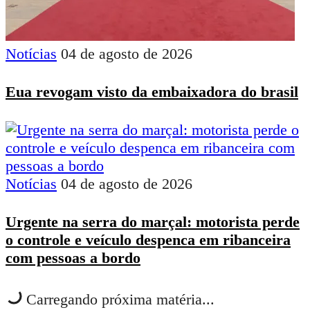
Notícias
04 de agosto de 2026
Eua revogam visto da embaixadora do brasil
Notícias
04 de agosto de 2026
Urgente na serra do marçal: motorista perde
o controle e veículo despenca em ribanceira
com pessoas a bordo
Carregando próxima matéria...