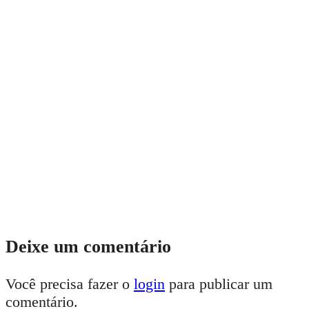
Deixe um comentário
Você precisa fazer o
login
para publicar um
comentário.