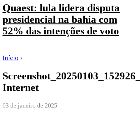
Quaest: lula lidera disputa
presidencial na bahia com
52% das intenções de voto
Início
›
Screenshot_20250103_152926
Internet
03 de janeiro de 2025