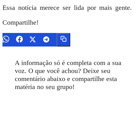
Essa notícia merece ser lida por mais gente.
Compartilhe!
A informação só é completa com a sua
voz. O que você achou? Deixe seu
comentário abaixo e compartilhe esta
matéria no seu grupo!