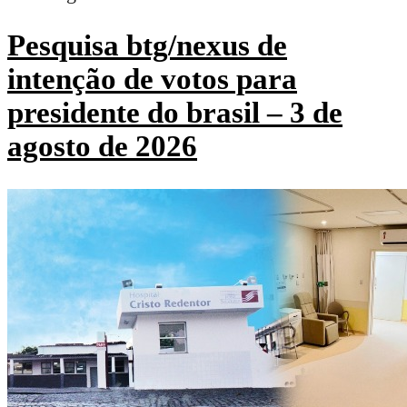
Pesquisa btg/nexus de
intenção de votos para
presidente do brasil – 3 de
agosto de 2026