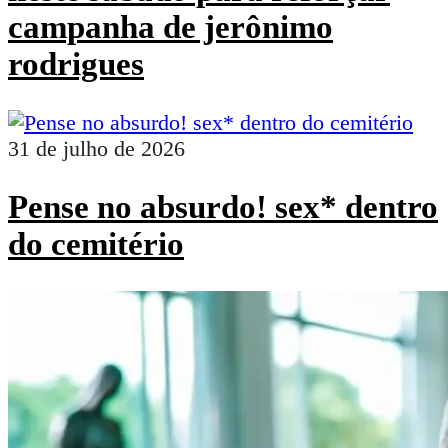
campanha de jerônimo
rodrigues
31 de julho de 2026
Pense no absurdo! sex* dentro
do cemitério