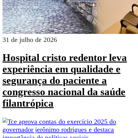
31 de julho de 2026
Hospital cristo redentor leva
experiência em qualidade e
segurança do paciente a
congresso nacional da saúde
filantrópica