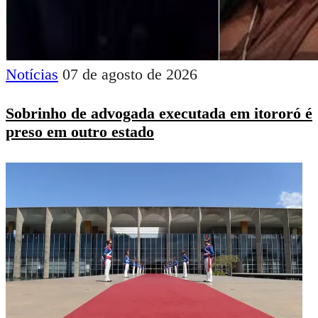
Notícias
07 de agosto de 2026
Sobrinho de advogada executada em itororó é
preso em outro estado