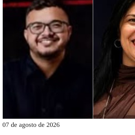
07 de agosto de 2026