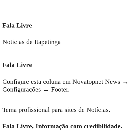
Fala Livre
Noticias de Itapetinga
Fala Livre
Configure esta coluna em Novatopnet News →
Configurações → Footer.
Tema profissional para sites de Notícias.
Fala Livre, Informação com credibilidade.