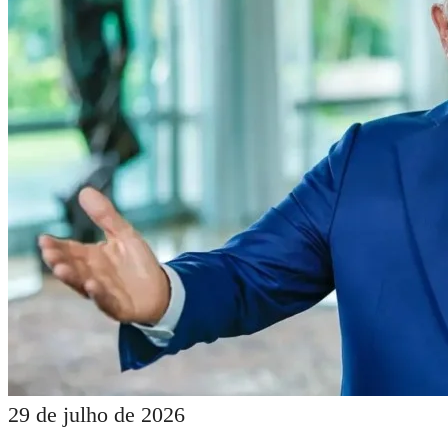
29 de julho de 2026