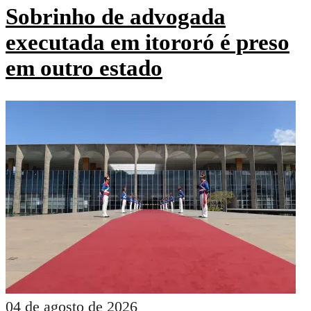
Sobrinho de advogada
executada em itororó é preso
em outro estado
04 de agosto de 2026