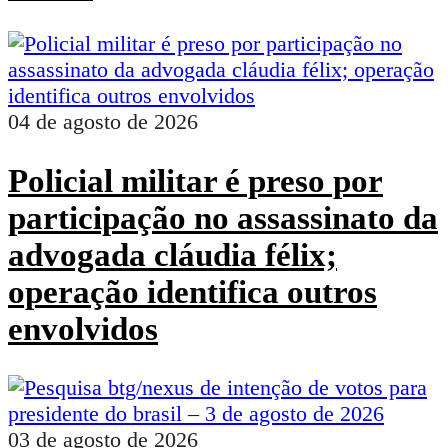
04 de agosto de 2026
Policial militar é preso por
participação no assassinato da
advogada cláudia félix;
operação identifica outros
envolvidos
03 de agosto de 2026