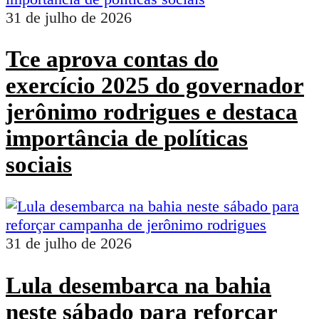
31 de julho de 2026
Tce aprova contas do
exercício 2025 do governador
jerônimo rodrigues e destaca
importância de políticas
sociais
31 de julho de 2026
Lula desembarca na bahia
neste sábado para reforçar