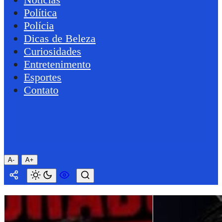
Política
Polícia
Dicas de Beleza
Curiosidades
Entretenimento
Esportes
Contato
A-
A+