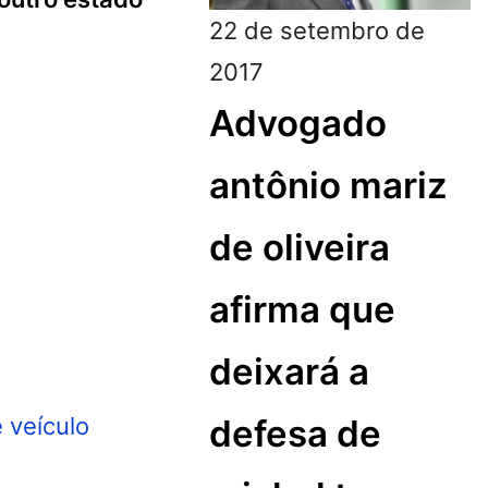
22 de setembro de
2017
Advogado
antônio mariz
de oliveira
afirma que
deixará a
defesa de