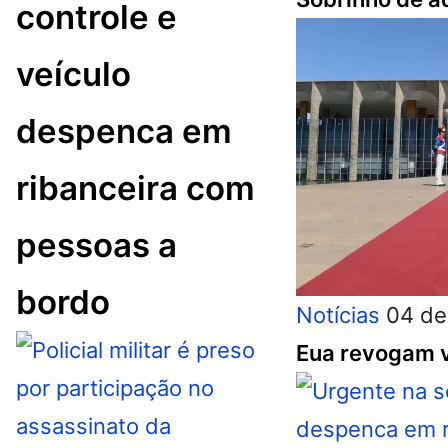
controle e
veículo
despenca em
ribanceira com
pessoas a
bordo
Notícias
04 de
Eua revogam v