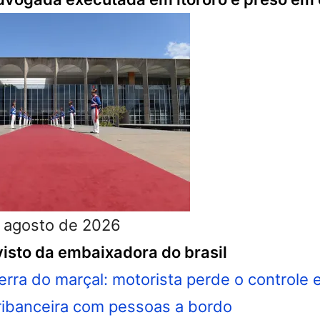
 agosto de 2026
isto da embaixadora do brasil