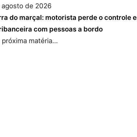
 agosto de 2026
ra do marçal: motorista perde o controle e
ibanceira com pessoas a bordo
próxima matéria...