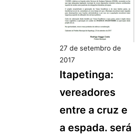
27 de setembro de
2017
Itapetinga:
vereadores
entre a cruz e
a espada. será