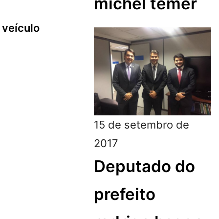
michel temer
 veículo
15 de setembro de
2017
Deputado do
prefeito