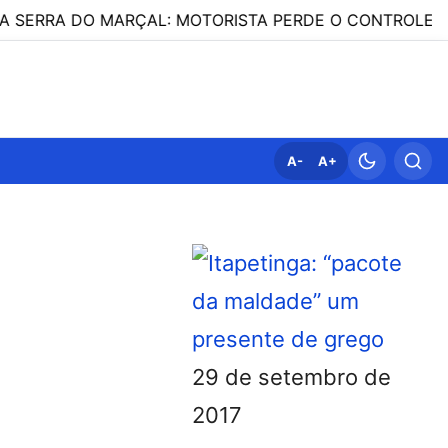
DO MARÇAL: MOTORISTA PERDE O CONTROLE E VEÍCULO
A-
A+
29 de setembro de
2017