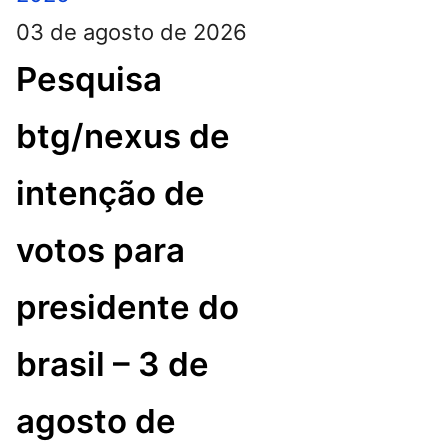
03 de agosto de 2026
Pesquisa
btg/nexus de
intenção de
votos para
presidente do
brasil – 3 de
agosto de