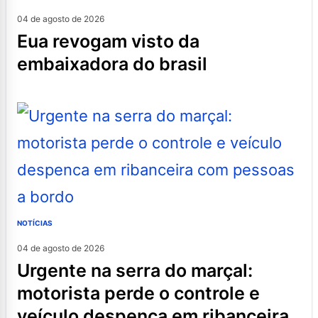
04 de agosto de 2026
eua revogam visto da
embaixadora do brasil
NOTÍCIAS
04 de agosto de 2026
urgente na serra do marçal:
motorista perde o controle e
veículo despenca em ribanceira