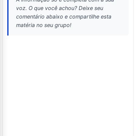
voz. O que você achou? Deixe seu
comentário abaixo e compartilhe esta
matéria no seu grupo!