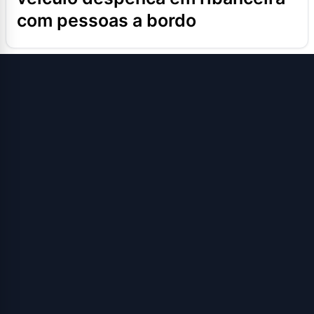
com pessoas a bordo