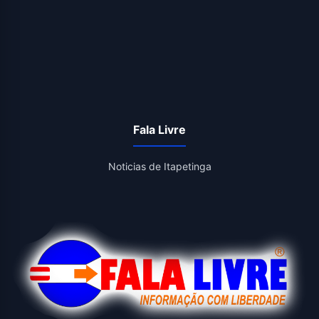
Fala Livre
Noticias de Itapetinga