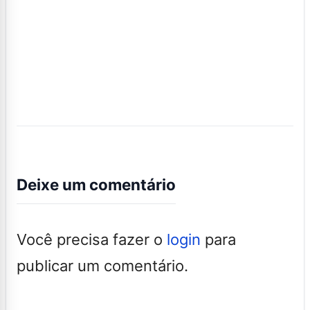
Deixe um comentário
Você precisa fazer o
login
para
publicar um comentário.