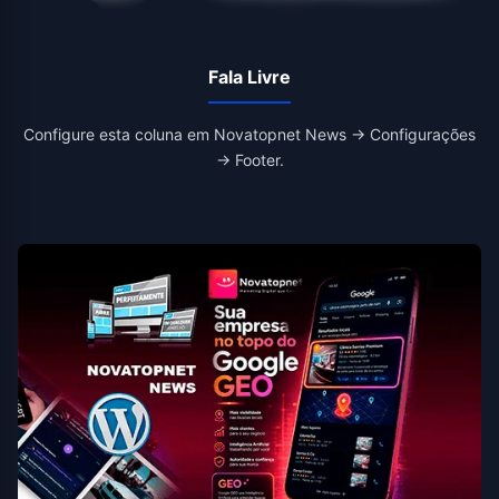
Fala Livre
Configure esta coluna em Novatopnet News → Configurações
→ Footer.