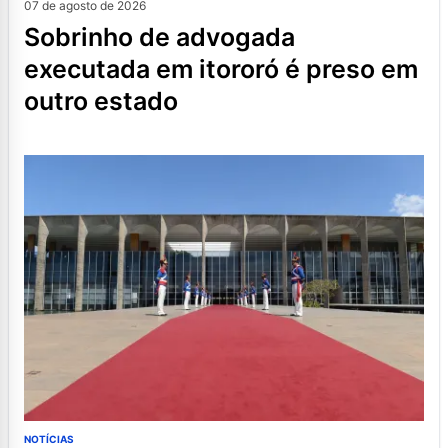
07 de agosto de 2026
sobrinho de advogada
executada em itororó é preso em
outro estado
NOTÍCIAS