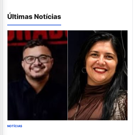
Últimas Notícias
NOTÍCIAS