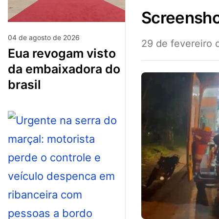
screens
04 de agosto de 2026
29 de fevereiro
eua revogam visto
da embaixadora do
brasil