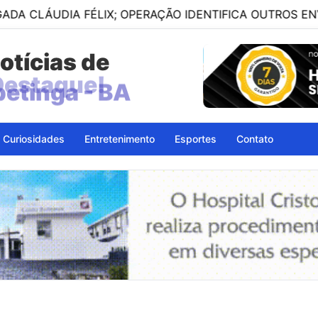
IA FÉLIX; OPERAÇÃO IDENTIFICA OUTROS ENVOLVIDOS
otícias de
petinga - BA
Curiosidades
Entretenimento
Esportes
Contato