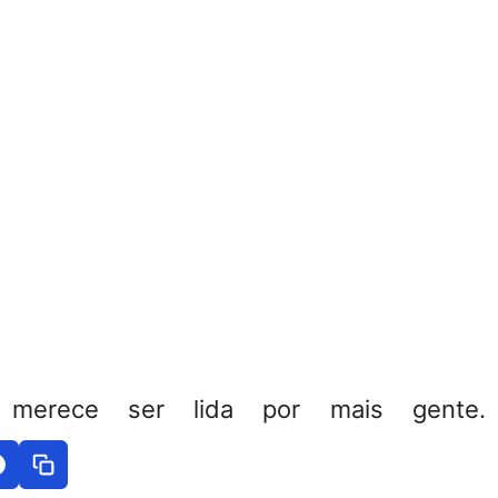
 merece ser lida por mais gente. 