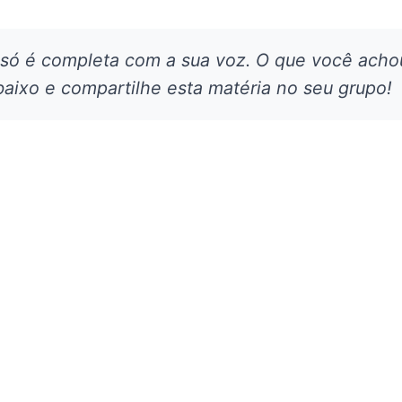
 só é completa com a sua voz. O que você acho
aixo e compartilhe esta matéria no seu grupo!