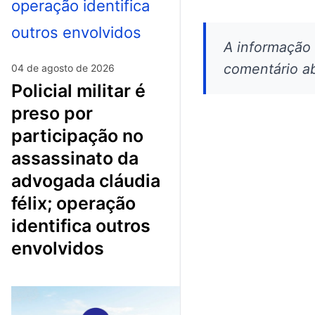
A informação
comentário ab
04 de agosto de 2026
policial militar é
preso por
participação no
assassinato da
advogada cláudia
félix; operação
identifica outros
envolvidos