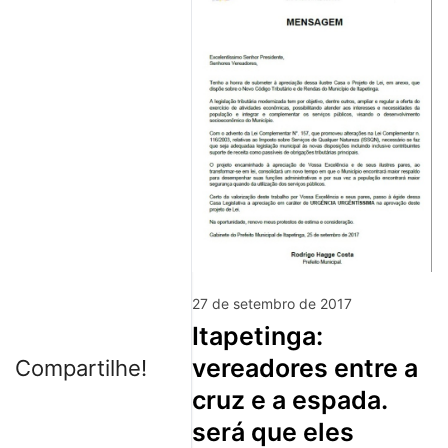
27 de setembro de 2017
itapetinga:
vereadores entre a
Compartilhe!
cruz e a espada.
será que eles