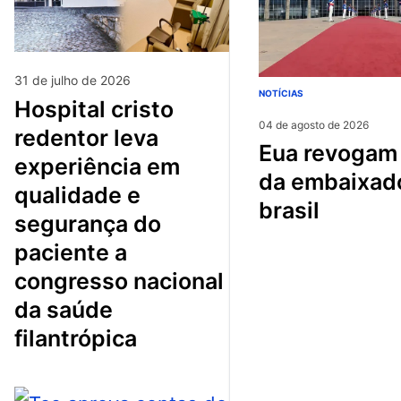
31 de julho de 2026
NOTÍCIAS
hospital cristo
04 de agosto de 2026
redentor leva
eua revogam visto
experiência em
da embaixad
qualidade e
brasil
segurança do
paciente a
congresso nacional
da saúde
filantrópica