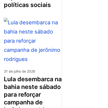
políticas sociais
31 de julho de 2026
lula desembarca na
bahia neste sábado
para reforçar
campanha de