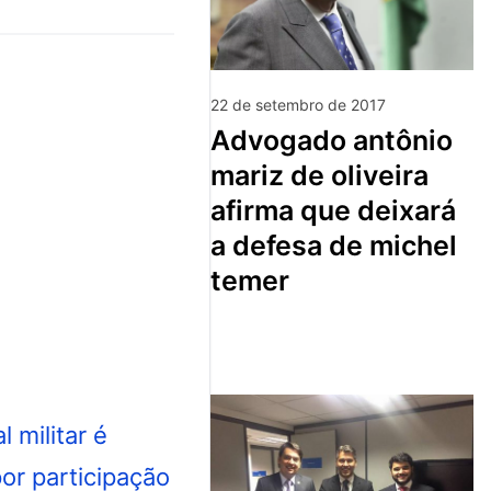
22 de setembro de 2017
advogado antônio
mariz de oliveira
afirma que deixará
a defesa de michel
temer