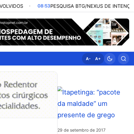
08:53
PESQUISA BTG/NEXUS DE INTENÇÃO DE VOTOS 
A-
A+
29 de setembro de 2017