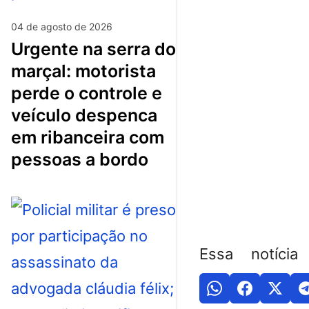
04 de agosto de 2026
urgente na serra do
marçal: motorista
perde o controle e
veículo despenca
em ribanceira com
pessoas a bordo
Essa notícia