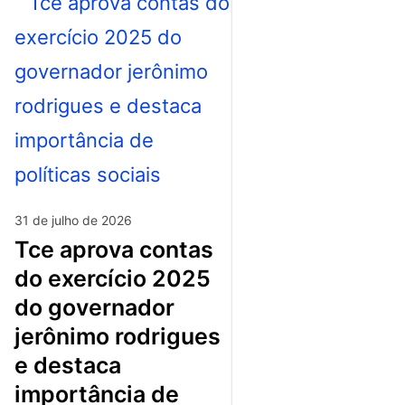
31 de julho de 2026
tce aprova contas
do exercício 2025
do governador
jerônimo rodrigues
e destaca
importância de