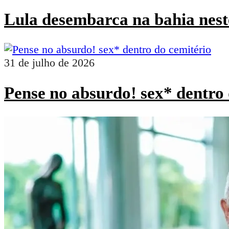
Lula desembarca na bahia nest
31 de julho de 2026
Pense no absurdo! sex* dentro 