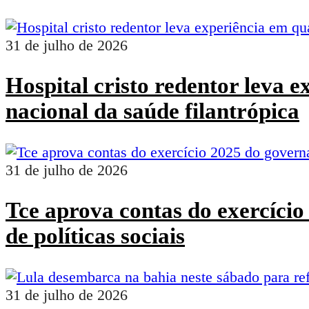
31 de julho de 2026
Hospital cristo redentor leva 
nacional da saúde filantrópica
31 de julho de 2026
Tce aprova contas do exercíci
de políticas sociais
31 de julho de 2026