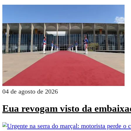
04 de agosto de 2026
Eua revogam visto da embaixad