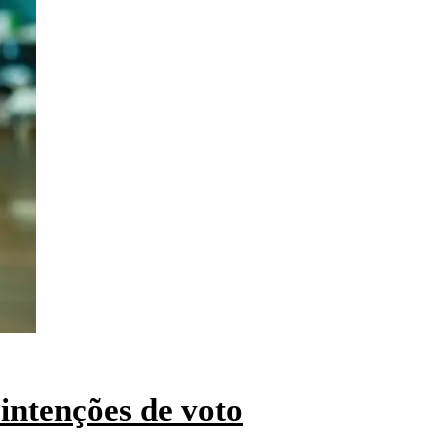
intenções de voto