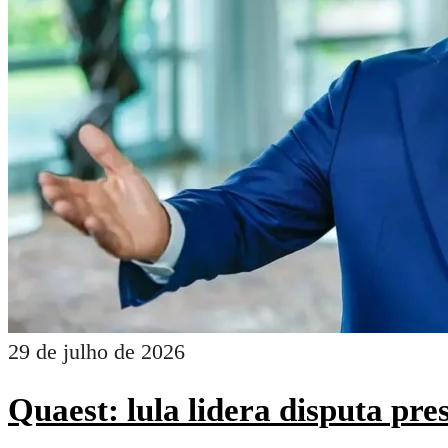
29 de julho de 2026
Quaest: lula lidera disputa pr