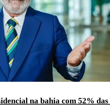
esidencial na bahia com 52% das 