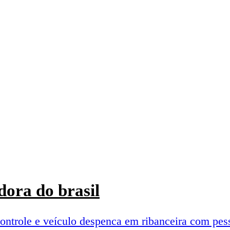
ora do brasil