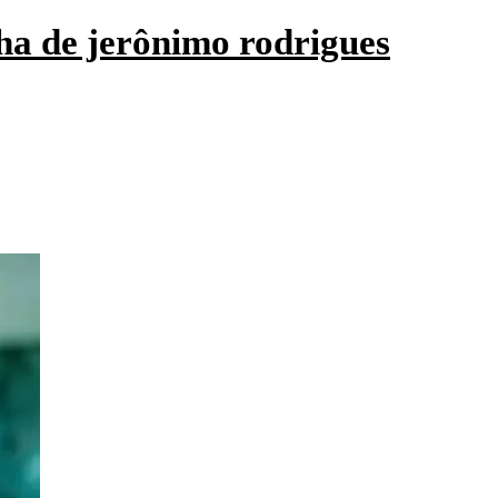
ha de jerônimo rodrigues