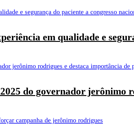
experiência em qualidade e segur
o 2025 do governador jerônimo r