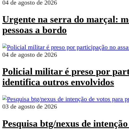
04 de agosto de 2026
Urgente na serra do marçal: mo
pessoas a bordo
04 de agosto de 2026
Policial militar é preso por pa
identifica outros envolvidos
03 de agosto de 2026
Pesquisa btg/nexus de intenção 