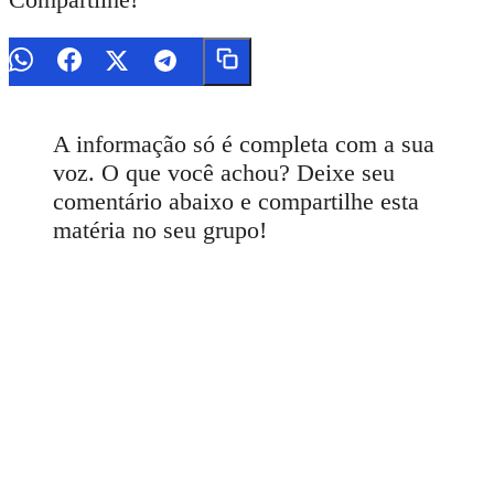
A informação só é completa com a sua
voz. O que você achou? Deixe seu
comentário abaixo e compartilhe esta
matéria no seu grupo!