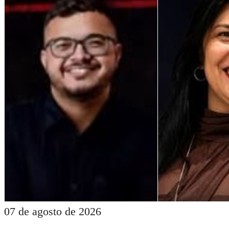
07 de agosto de 2026