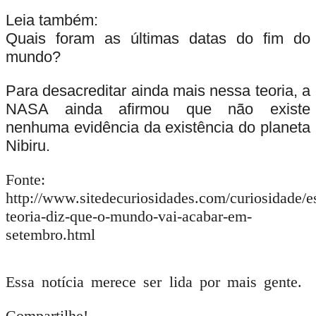
Leia também:
Quais foram as últimas datas do fim do
mundo?
Para desacreditar ainda mais nessa teoria, a
NASA ainda afirmou que não existe
nenhuma evidência da existência do planeta
Nibiru.
Fonte:
http://www.sitedecuriosidades.com/curiosidade/e
teoria-diz-que-o-mundo-vai-acabar-em-
setembro.html
Essa notícia merece ser lida por mais gente.
Compartilhe!