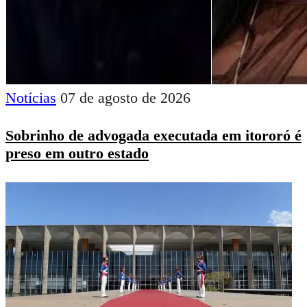
Notícias
07 de agosto de 2026
Sobrinho de advogada executada em itororó é
preso em outro estado