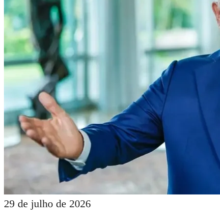
29 de julho de 2026