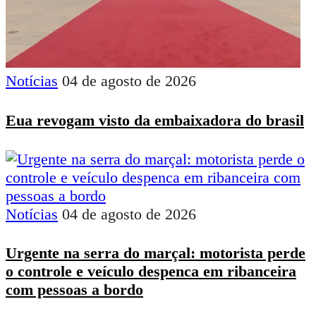
Notícias
04 de agosto de 2026
Eua revogam visto da embaixadora do brasil
Notícias
04 de agosto de 2026
Urgente na serra do marçal: motorista perde
o controle e veículo despenca em ribanceira
com pessoas a bordo