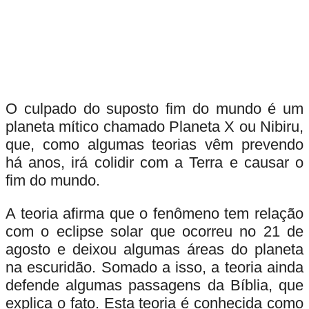
O culpado do suposto fim do mundo é um
planeta mítico chamado Planeta X ou Nibiru,
que, como algumas teorias vêm prevendo
há anos, irá colidir com a Terra e causar o
fim do mundo.
A teoria afirma que o fenômeno tem relação
com o eclipse solar que ocorreu no 21 de
agosto e deixou algumas áreas do planeta
na escuridão. Somado a isso, a teoria ainda
defende algumas passagens da Bíblia, que
explica o fato. Esta teoria é conhecida como