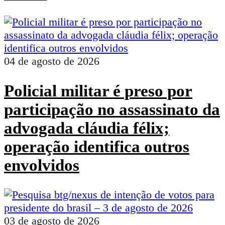
04 de agosto de 2026
Policial militar é preso por
participação no assassinato da
advogada cláudia félix;
operação identifica outros
envolvidos
03 de agosto de 2026