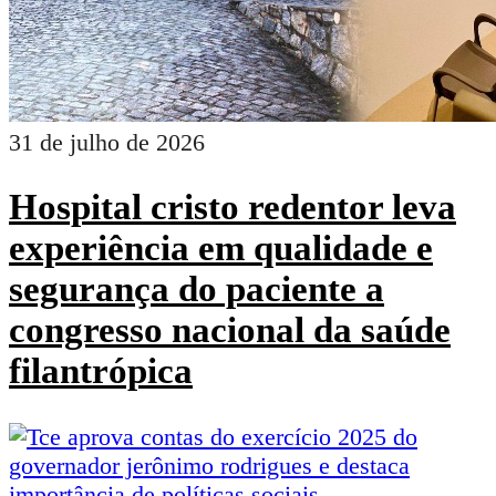
31 de julho de 2026
Hospital cristo redentor leva
experiência em qualidade e
segurança do paciente a
congresso nacional da saúde
filantrópica