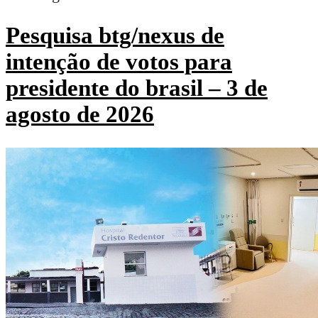
Pesquisa btg/nexus de
intenção de votos para
presidente do brasil – 3 de
agosto de 2026