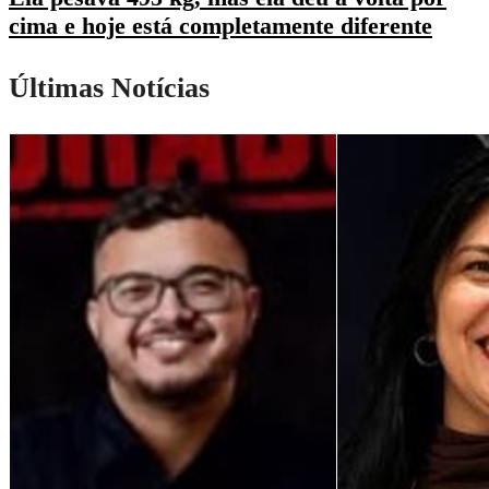
cima e hoje está completamente diferente
Últimas Notícias