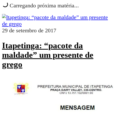
Carregando próxima matéria...
29 de setembro de 2017
Itapetinga: “pacote da
maldade” um presente de
grego