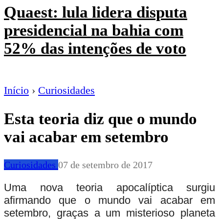
Quaest: lula lidera disputa
presidencial na bahia com
52% das intenções de voto
Início
›
Curiosidades
Esta teoria diz que o mundo
vai acabar em setembro
Curiosidades
07 de setembro de 2017
Uma nova teoria apocalíptica surgiu
afirmando que o mundo vai acabar em
setembro, graças a um misterioso planeta