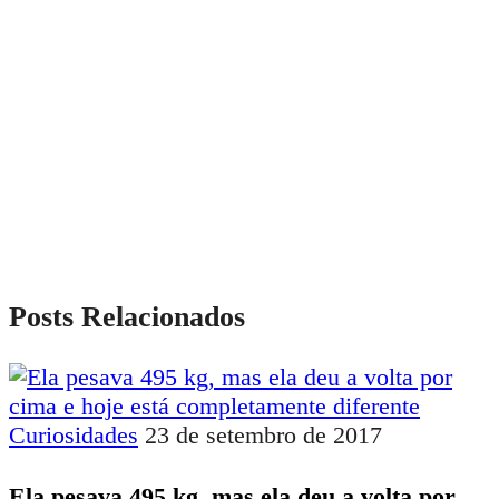
Posts Relacionados
Curiosidades
23 de setembro de 2017
Ela pesava 495 kg, mas ela deu a volta por