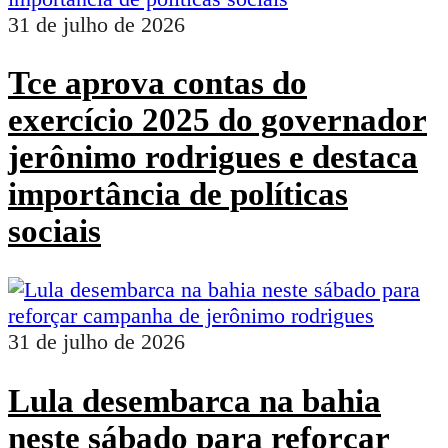
31 de julho de 2026
Tce aprova contas do
exercício 2025 do governador
jerônimo rodrigues e destaca
importância de políticas
sociais
31 de julho de 2026
Lula desembarca na bahia
neste sábado para reforçar