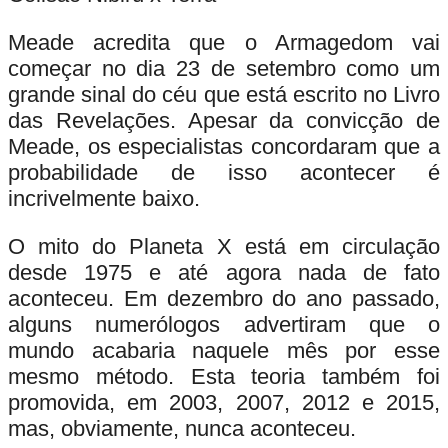
Meade acredita que o Armagedom vai
começar no dia 23 de setembro como um
grande sinal do céu que está escrito no Livro
das Revelações. Apesar da convicção de
Meade, os especialistas concordaram que a
probabilidade de isso acontecer é
incrivelmente baixo.
O mito do Planeta X está em circulação
desde 1975 e até agora nada de fato
aconteceu. Em dezembro do ano passado,
alguns numerólogos advertiram que o
mundo acabaria naquele mês por esse
mesmo método. Esta teoria também foi
promovida, em 2003, 2007, 2012 e 2015,
mas, obviamente, nunca aconteceu.