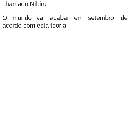
chamado Nibiru.
O mundo vai acabar em setembro, de
acordo com esta teoria