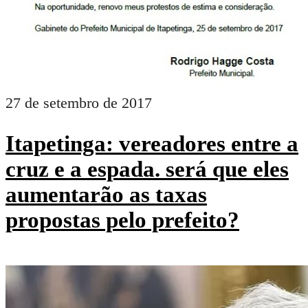
27 de setembro de 2017
Itapetinga: vereadores entre a
cruz e a espada. será que eles
aumentarão as taxas
propostas pelo prefeito?