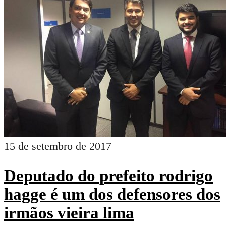
15 de setembro de 2017
Deputado do prefeito rodrigo
hagge é um dos defensores dos
irmãos vieira lima