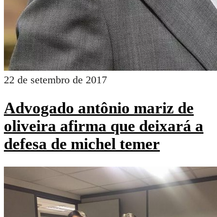
22 de setembro de 2017
Advogado antônio mariz de
oliveira afirma que deixará a
defesa de michel temer