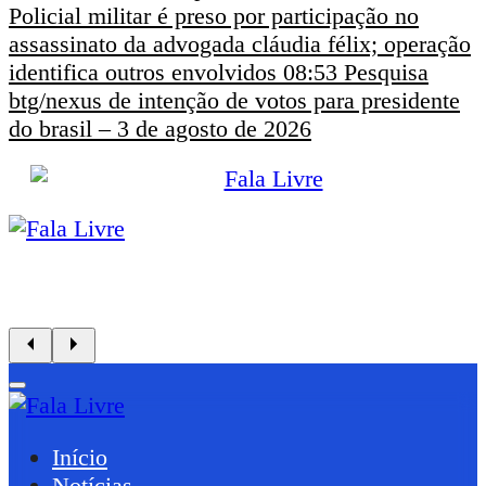
Policial militar é preso por participação no
assassinato da advogada cláudia félix; operação
identifica outros envolvidos
08:53
Pesquisa
btg/nexus de intenção de votos para presidente
do brasil – 3 de agosto de 2026
Início
Notícias