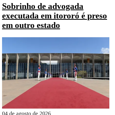
Sobrinho de advogada
executada em itororó é preso
em outro estado
04 de agosto de 2026