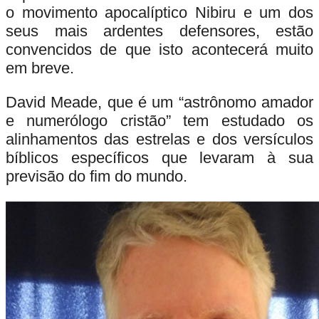
o movimento apocalíptico Nibiru e um dos
seus mais ardentes defensores, estão
convencidos de que isto acontecerá muito
em breve.
David Meade, que é um “astrônomo amador
e numerólogo cristão” tem estudado os
alinhamentos das estrelas e dos versículos
bíblicos específicos que levaram à sua
previsão do fim do mundo.