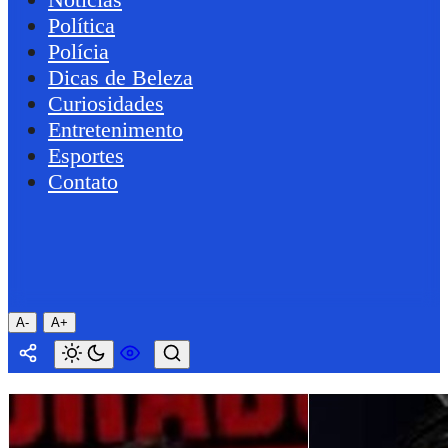
Política
Polícia
Dicas de Beleza
Curiosidades
Entretenimento
Esportes
Contato
A-
A+