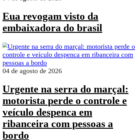
Eua revogam visto da
embaixadora do brasil
04 de agosto de 2026
Urgente na serra do marçal:
motorista perde o controle e
veículo despenca em
ribanceira com pessoas a
bordo