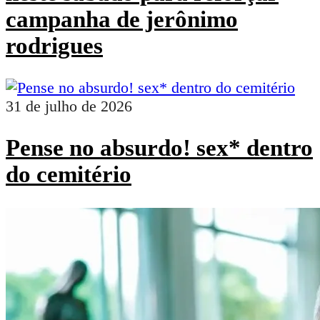
campanha de jerônimo
rodrigues
31 de julho de 2026
Pense no absurdo! sex* dentro
do cemitério