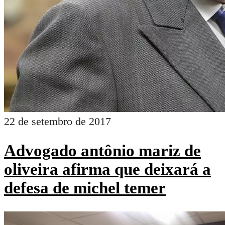
22 de setembro de 2017
Advogado antônio mariz de
oliveira afirma que deixará a
defesa de michel temer