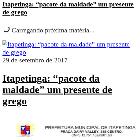
Itapetinga: “pacote da maldade” um presente
de grego
Carregando próxima matéria...
29 de setembro de 2017
Itapetinga: “pacote da
maldade” um presente de
grego