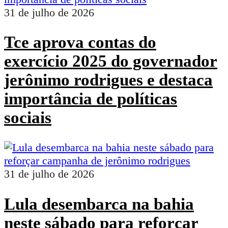
31 de julho de 2026
Tce aprova contas do
exercício 2025 do governador
jerônimo rodrigues e destaca
importância de políticas
sociais
31 de julho de 2026
Lula desembarca na bahia
neste sábado para reforçar