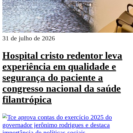
31 de julho de 2026
Hospital cristo redentor leva
experiência em qualidade e
segurança do paciente a
congresso nacional da saúde
filantrópica