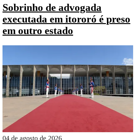
Sobrinho de advogada
executada em itororó é preso
em outro estado
04 de agosto de 2026