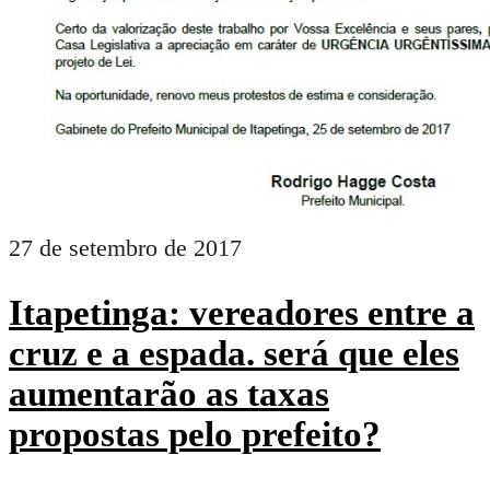
27 de setembro de 2017
Itapetinga: vereadores entre a
cruz e a espada. será que eles
aumentarão as taxas
propostas pelo prefeito?