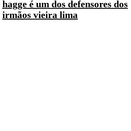
hagge é um dos defensores dos
irmãos vieira lima