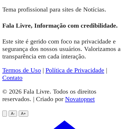
Tema profissional para sites de Notícias.
Fala Livre, Informação com credibilidade.
Este site é gerido com foco na privacidade e
segurança dos nossos usuários. Valorizamos a
transparência em cada interação.
Termos de Uso
|
Política de Privacidade
|
Contato
© 2026 Fala Livre. Todos os direitos
reservados. | Criado por
Novatopnet
A-
A+