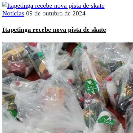
Notícias
09 de outubro de 2024
Itapetinga recebe nova pista de skate