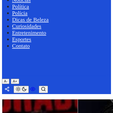
Política
Polícia
Dicas de Beleza
Curiosidades
Entretenimento
Esportes
Contato
A-
A+