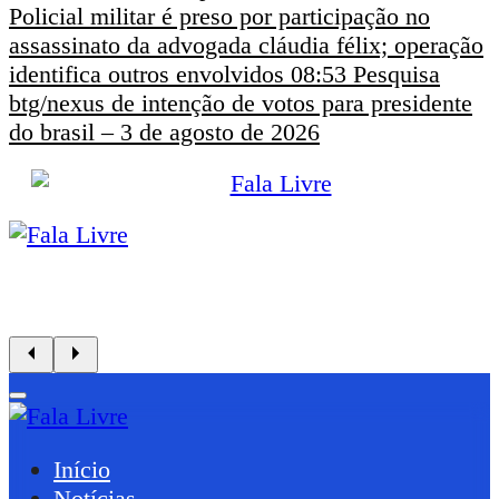
Policial militar é preso por participação no
assassinato da advogada cláudia félix; operação
identifica outros envolvidos
08:53
Pesquisa
btg/nexus de intenção de votos para presidente
do brasil – 3 de agosto de 2026
Início
Notícias