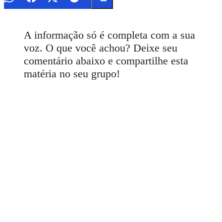
A informação só é completa com a sua
voz. O que você achou? Deixe seu
comentário abaixo e compartilhe esta
matéria no seu grupo!