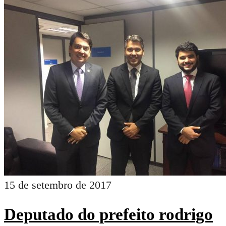
15 de setembro de 2017
Deputado do prefeito rodrigo