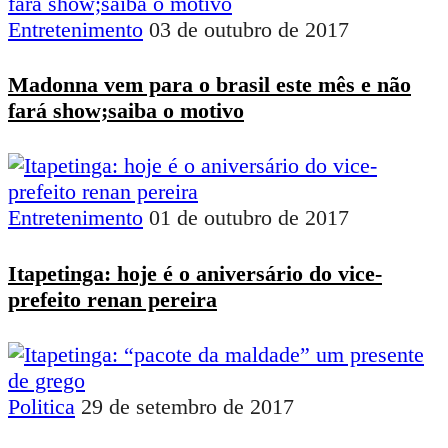
Entretenimento
03 de outubro de 2017
Madonna vem para o brasil este mês e não
fará show;saiba o motivo
Entretenimento
01 de outubro de 2017
Itapetinga: hoje é o aniversário do vice-
prefeito renan pereira
Politica
29 de setembro de 2017