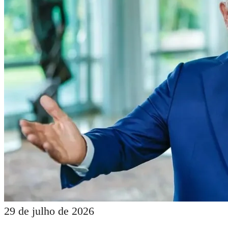
29 de julho de 2026