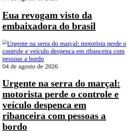
Eua revogam visto da
embaixadora do brasil
04 de agosto de 2026
Urgente na serra do marçal:
motorista perde o controle e
veículo despenca em
ribanceira com pessoas a
bordo