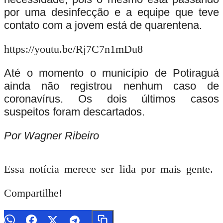
por uma desinfecção e a equipe que teve
contato com a jovem está de quarentena.
https://youtu.be/Rj7C7n1mDu8
Até o momento o município de Potiraguá
ainda não registrou nenhum caso de
coronavírus. Os dois últimos casos
suspeitos foram descartados.
Por Wagner Ribeiro
Essa notícia merece ser lida por mais gente.
Compartilhe!