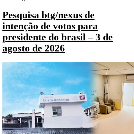
Pesquisa btg/nexus de
intenção de votos para
presidente do brasil – 3 de
agosto de 2026