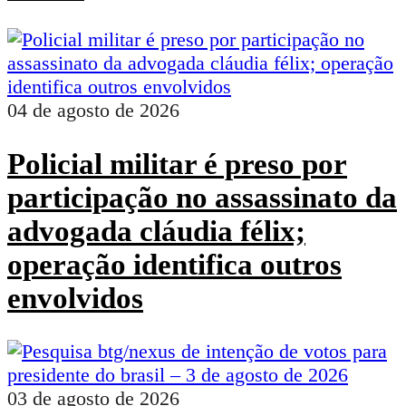
04 de agosto de 2026
Policial militar é preso por
participação no assassinato da
advogada cláudia félix;
operação identifica outros
envolvidos
03 de agosto de 2026