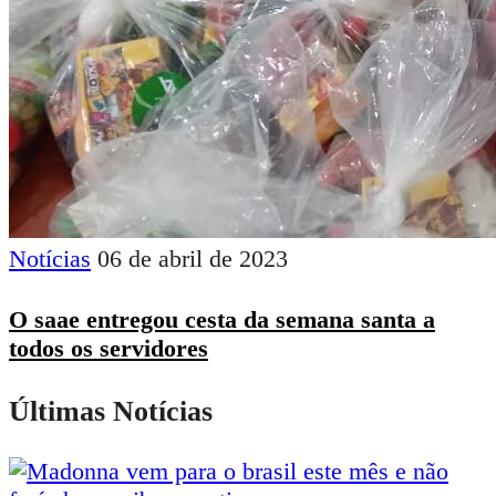
Notícias
06 de abril de 2023
O saae entregou cesta da semana santa a
todos os servidores
Últimas Notícias