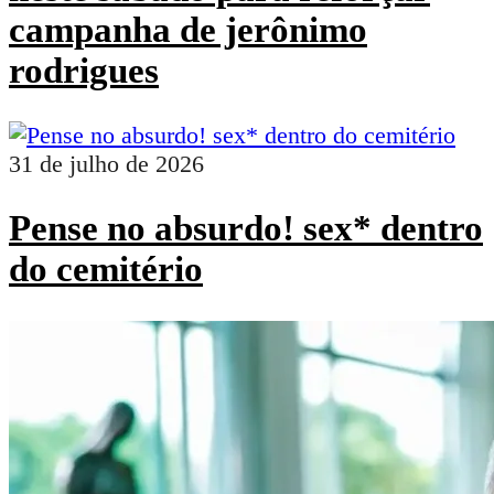
campanha de jerônimo
rodrigues
31 de julho de 2026
Pense no absurdo! sex* dentro
do cemitério