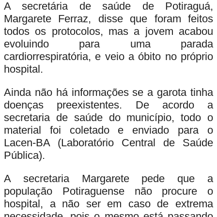
A secretária de saúde de Potiraguá,
Margarete Ferraz, disse que foram feitos
todos os protocolos, mas a jovem acabou
evoluindo para uma parada
cardiorrespiratória, e veio a óbito no próprio
hospital.
Ainda não há informações se a garota tinha
doenças preexistentes. De acordo a
secretaria de saúde do município, todo o
material foi coletado e enviado para o
Lacen-BA (Laboratório Central de Saúde
Pública).
A secretaria Margarete pede que a
população Potiraguense não procure o
hospital, a não ser em caso de extrema
necessidade, pois o mesmo está passando