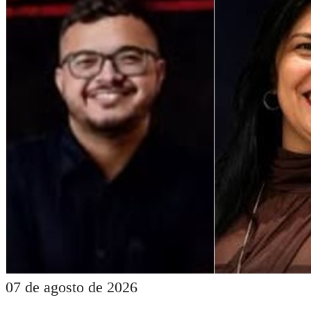
07 de agosto de 2026