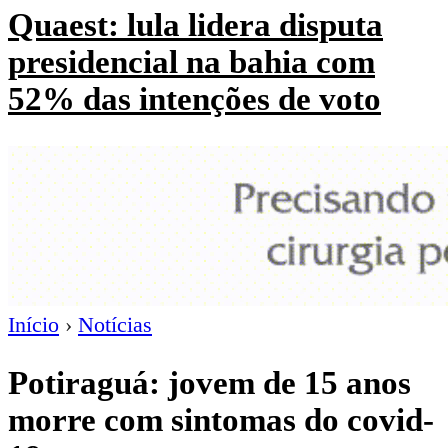
Quaest: lula lidera disputa
presidencial na bahia com
52% das intenções de voto
Início
›
Notícias
Potiraguá: jovem de 15 anos
morre com sintomas do covid-