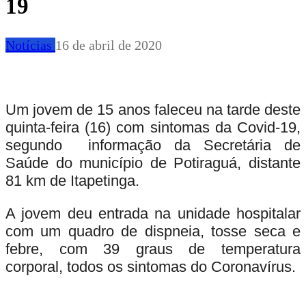
19
Notícias
16 de abril de 2020
Um jovem de 15 anos faleceu na tarde deste
quinta-feira (16) com sintomas da
Covid-19
,
segundo informação da Secretária de
Saúde do município de Potiraguá, distante
81 km de Itapetinga.
A jovem deu entrada na unidade hospitalar
com um quadro de dispneia, tosse seca e
febre, com 39 graus de temperatura
corporal, todos os sintomas do Coronavírus.