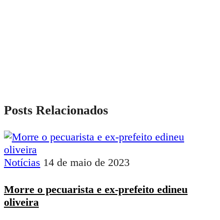
Posts Relacionados
Notícias
14 de maio de 2023
Morre o pecuarista e ex-prefeito edineu
oliveira