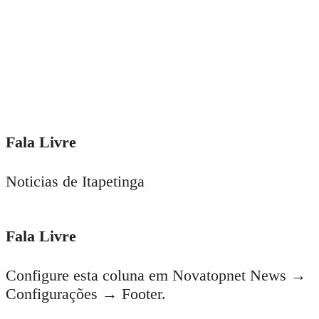
Fala Livre
Noticias de Itapetinga
Fala Livre
Configure esta coluna em Novatopnet News →
Configurações → Footer.