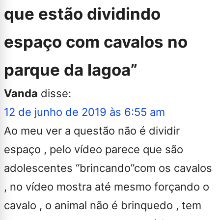
que estão dividindo
espaço com cavalos no
parque da lagoa
”
Vanda
disse:
12 de junho de 2019 às 6:55 am
Ao meu ver a questão não é dividir
espaço , pelo vídeo parece que são
adolescentes “brincando”com os cavalos
, no vídeo mostra até mesmo forçando o
cavalo , o animal não é brinquedo , tem