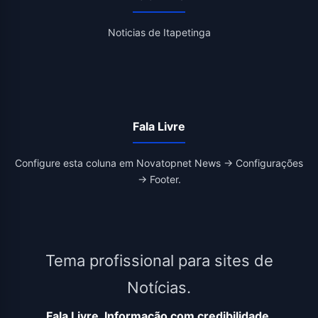
Noticias de Itapetinga
Fala Livre
Configure esta coluna em Novatopnet News → Configurações
→ Footer.
Tema profissional para sites de
Notícias.
Fala Livre, Informação com credibilidade.