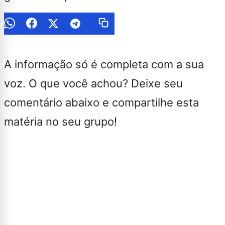
A informação só é completa com a sua
voz. O que você achou? Deixe seu
comentário abaixo e compartilhe esta
matéria no seu grupo!