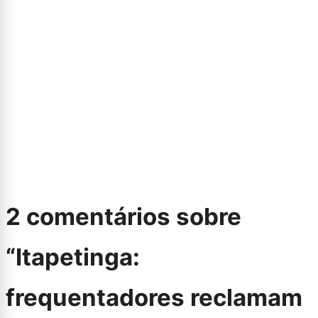
2 comentários sobre
“
Itapetinga:
frequentadores reclamam