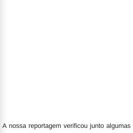
A nossa reportagem verificou junto algumas