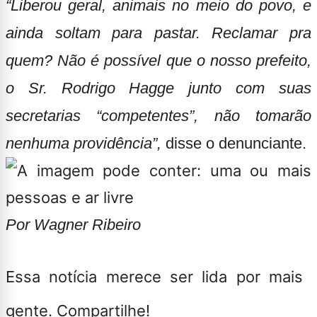
“Liberou geral, animais no meio do povo, e
ainda soltam para pastar. Reclamar pra
quem?
Não é possível que o nosso prefeito,
o Sr. Rodrigo Hagge junto com suas
secretarias “competentes”, não tomarão
nenhuma providência”,
disse o denunciante.
Por Wagner Ribeiro
Essa notícia merece ser lida por mais
gente. Compartilhe!