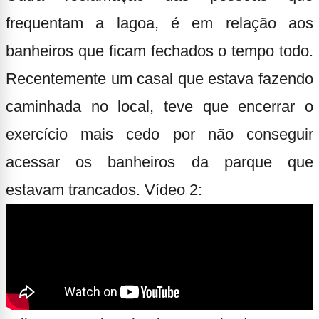
frequentam a lagoa, é em relação aos
banheiros que ficam fechados o tempo todo.
Recentemente um casal que estava fazendo
caminhada no local, teve que encerrar o
exercício mais cedo por não conseguir
acessar os banheiros da parque que
estavam trancados.
Vídeo 2: