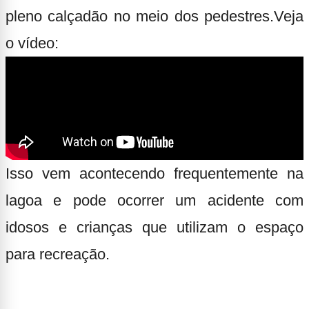
pleno calçadão no meio dos pedestres.
Veja
o vídeo:
Isso vem acontecendo frequentemente na
lagoa e pode ocorrer um acidente com
idosos e crianças que utilizam o espaço
para recreação.