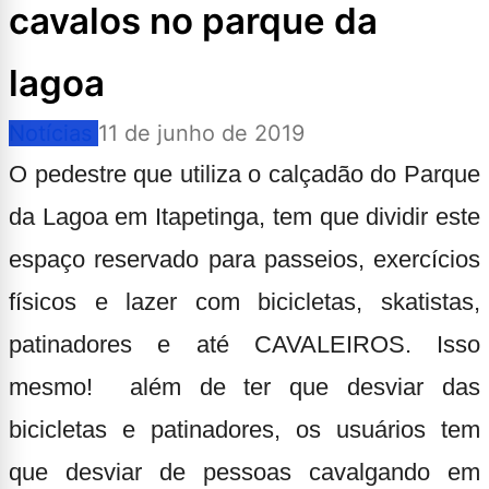
cavalos no parque da
lagoa
Notícias
11 de junho de 2019
O pedestre que utiliza o calçadão do Parque
da Lagoa em Itapetinga, tem que dividir este
espaço reservado para passeios, exercícios
físicos e lazer com bicicletas, skatistas,
patinadores e até
CAVALEIROS
. Isso
mesmo! além de ter que desviar das
bicicletas e patinadores, os usuários tem
que desviar de pessoas cavalgando em