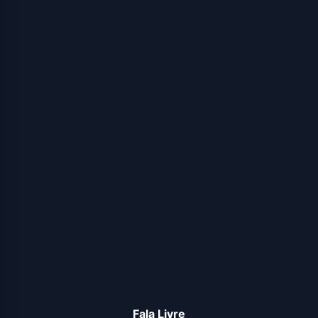
Fala Livre