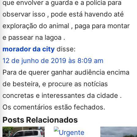
que envolver a guarda e a polícia para
observar isso , pode está havendo até
exploração do animal , paga para montar
e passear na lagoa .
morador da city
disse:
12 de junho de 2019 às 8:09 am
Para de querer ganhar audiência encima
de besteira, e procure as notícias
concretas e interessantes da cidade .
Os comentários estão fechados.
Posts Relacionados