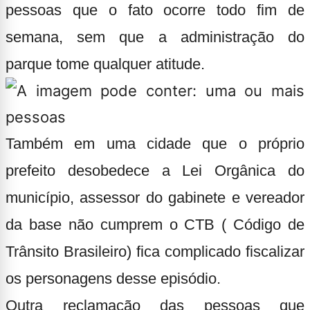
pessoas que o fato ocorre todo fim de
semana, sem que a administração do
parque tome qualquer atitude.
Também em uma cidade que o próprio
prefeito desobedece a Lei Orgânica do
município, assessor do gabinete e vereador
da base não cumprem o CTB ( Código de
Trânsito Brasileiro) fica complicado fiscalizar
os personagens desse episódio.
Outra reclamação das pessoas que