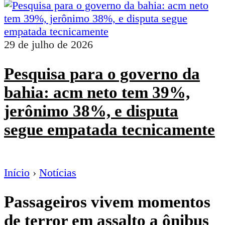
29 de julho de 2026
Pesquisa para o governo da
bahia: acm neto tem 39%,
jerônimo 38%, e disputa
segue empatada tecnicamente
Início
›
Notícias
Passageiros vivem momentos
de terror em assalto a ônibus