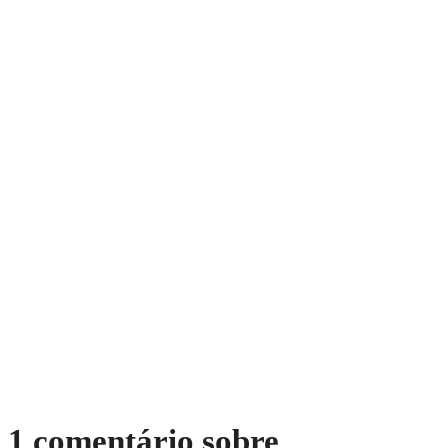
1 comentário sobre