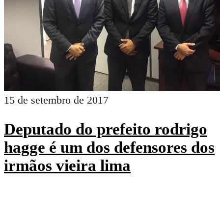
15 de setembro de 2017
Deputado do prefeito rodrigo
hagge é um dos defensores dos
irmãos vieira lima