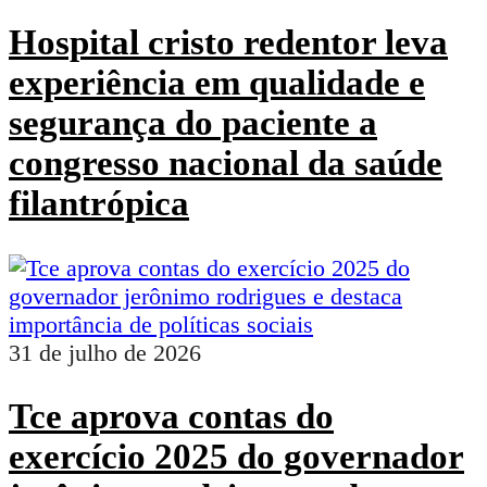
Hospital cristo redentor leva
experiência em qualidade e
segurança do paciente a
congresso nacional da saúde
filantrópica
31 de julho de 2026
Tce aprova contas do
exercício 2025 do governador