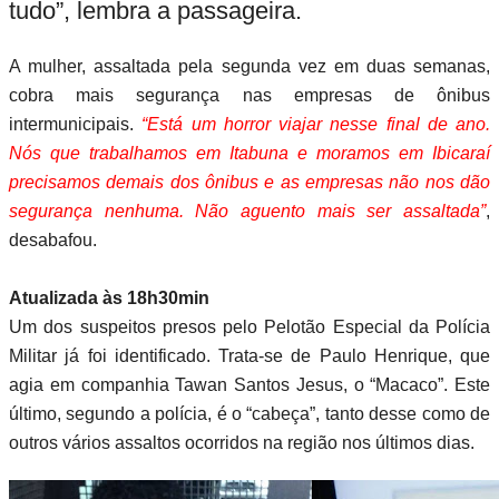
tudo”, lembra a passageira.
A mulher, assaltada pela segunda vez em duas semanas,
cobra mais segurança nas empresas de ônibus
intermunicipais.
“Está um horror viajar nesse final de ano.
Nós que trabalhamos em Itabuna e moramos em Ibicaraí
precisamos demais dos ônibus e as empresas não nos dão
segurança nenhuma. Não aguento mais ser assaltada”
,
desabafou.
Atualizada às 18h30min
Um dos suspeitos presos pelo Pelotão Especial da Polícia
Militar já foi identificado. Trata-se de Paulo Henrique, que
agia em companhia Tawan Santos Jesus, o “Macaco”. Este
último, segundo a polícia, é o “cabeça”, tanto desse como de
outros vários assaltos ocorridos na região nos últimos dias.