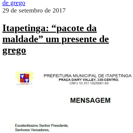
29 de setembro de 2017
Itapetinga: “pacote da
maldade” um presente de
grego