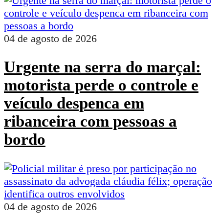
04 de agosto de 2026
Urgente na serra do marçal:
motorista perde o controle e
veículo despenca em
ribanceira com pessoas a
bordo
04 de agosto de 2026