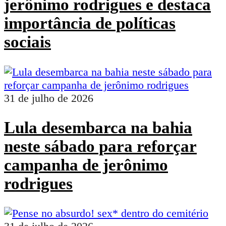
jerônimo rodrigues e destaca
importância de políticas
sociais
31 de julho de 2026
Lula desembarca na bahia
neste sábado para reforçar
campanha de jerônimo
rodrigues