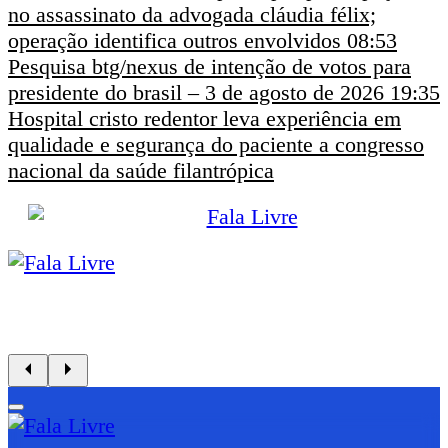
no assassinato da advogada cláudia félix;
operação identifica outros envolvidos
08:53
Pesquisa btg/nexus de intenção de votos para
presidente do brasil – 3 de agosto de 2026
19:35
Hospital cristo redentor leva experiência em
qualidade e segurança do paciente a congresso
nacional da saúde filantrópica