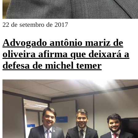
22 de setembro de 2017
Advogado antônio mariz de
oliveira afirma que deixará a
defesa de michel temer