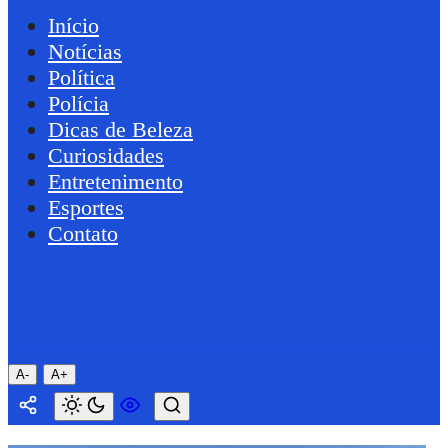
Início
Notícias
Política
Polícia
Dicas de Beleza
Curiosidades
Entretenimento
Esportes
Contato
A-
A+