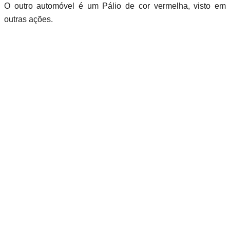
O outro automóvel é um Pálio de cor vermelha, visto em
outras ações.