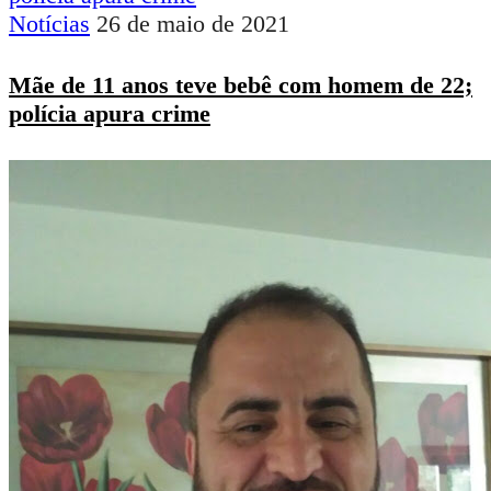
Notícias
26 de maio de 2021
Mãe de 11 anos teve bebê com homem de 22;
polícia apura crime