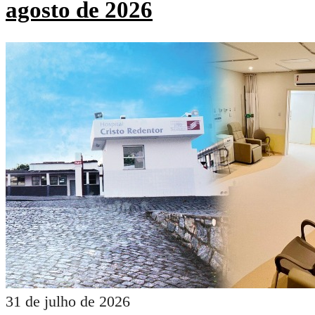
agosto de 2026
31 de julho de 2026