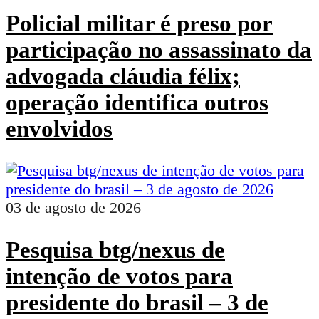
Policial militar é preso por
participação no assassinato da
advogada cláudia félix;
operação identifica outros
envolvidos
03 de agosto de 2026
Pesquisa btg/nexus de
intenção de votos para
presidente do brasil – 3 de