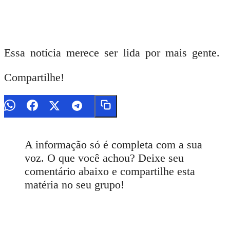
Essa notícia merece ser lida por mais gente.
Compartilhe!
A informação só é completa com a sua
voz. O que você achou? Deixe seu
comentário abaixo e compartilhe esta
matéria no seu grupo!