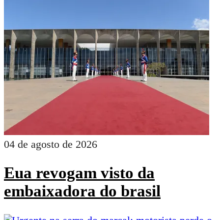
04 de agosto de 2026
Eua revogam visto da
embaixadora do brasil