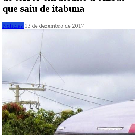
que saiu de itabuna
Notícias
13 de dezembro de 2017