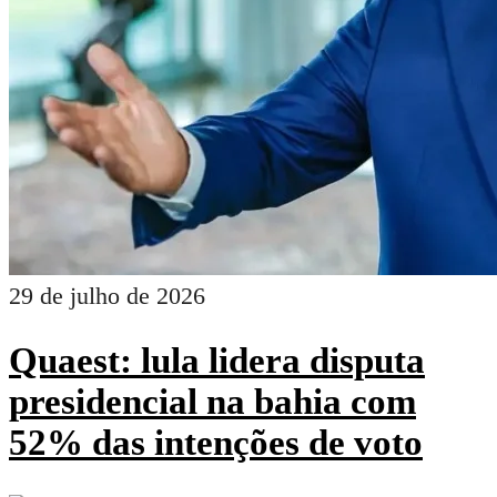
29 de julho de 2026
Quaest: lula lidera disputa
presidencial na bahia com
52% das intenções de voto