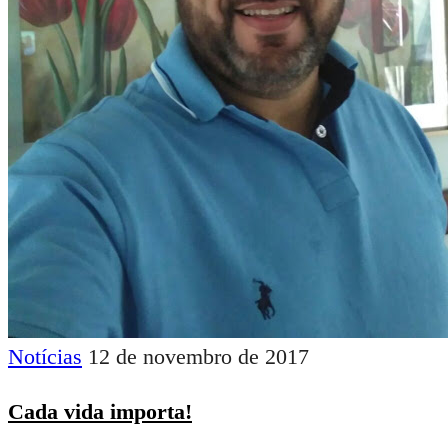
Notícias
12 de novembro de 2017
Cada vida importa!