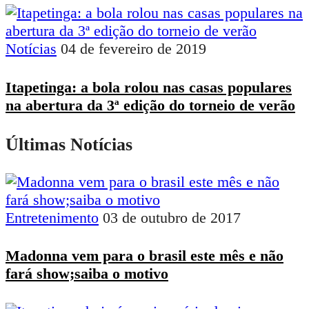
Notícias
04 de fevereiro de 2019
Itapetinga: a bola rolou nas casas populares
na abertura da 3ª edição do torneio de verão
Últimas Notícias
Entretenimento
03 de outubro de 2017
Madonna vem para o brasil este mês e não
fará show;saiba o motivo