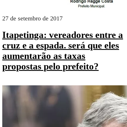
27 de setembro de 2017
Itapetinga: vereadores entre a
cruz e a espada. será que eles
aumentarão as taxas
propostas pelo prefeito?