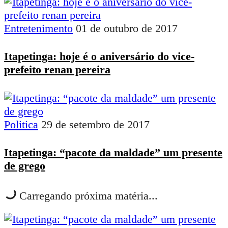
Entretenimento
01 de outubro de 2017
Itapetinga: hoje é o aniversário do vice-
prefeito renan pereira
Politica
29 de setembro de 2017
Itapetinga: “pacote da maldade” um presente
de grego
Carregando próxima matéria...