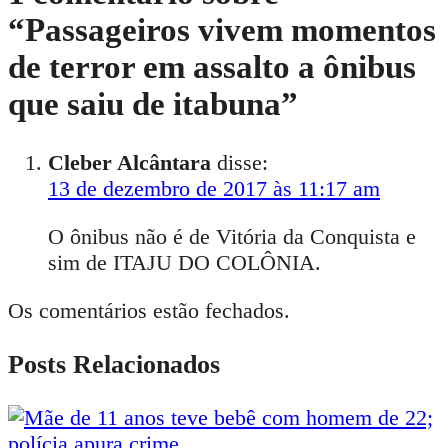
“
Passageiros vivem momentos
de terror em assalto a ônibus
que saiu de itabuna
”
Cleber Alcântara
disse:
13 de dezembro de 2017 às 11:17 am
O ônibus não é de Vitória da Conquista e
sim de ITAJU DO COLÔNIA.
Os comentários estão fechados.
Posts Relacionados