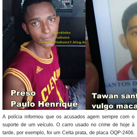
A polícia informou que os acusados agem sempre com o
suporte de um veículo. O carro usado no crime de hoje à
tarde, por exemplo, foi um Celta prata, de placa OQP-2406.