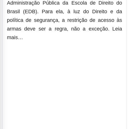
Administração Pública da Escola de Direito do
Brasil (EDB). Para ela, à luz do Direito e da
política de segurança, a restrição de acesso às
armas deve ser a regra, não a exceção.
Leia
mais…