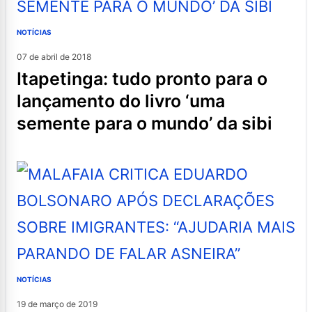
NOTÍCIAS
07 de abril de 2018
itapetinga: tudo pronto para o
lançamento do livro ‘uma
semente para o mundo’ da sibi
NOTÍCIAS
19 de março de 2019