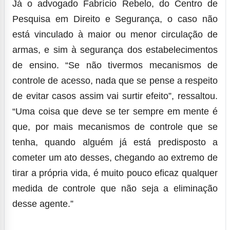
Já o advogado Fabrício Rebelo, do Centro de
Pesquisa em Direito e Segurança, o caso não
está vinculado à maior ou menor circulação de
armas, e sim à segurança dos estabelecimentos
de ensino. “Se não tivermos mecanismos de
controle de acesso, nada que se pense a respeito
de evitar casos assim vai surtir efeito”, ressaltou.
“Uma coisa que deve se ter sempre em mente é
que, por mais mecanismos de controle que se
tenha, quando alguém já está predisposto a
cometer um ato desses, chegando ao extremo de
tirar a própria vida, é muito pouco eficaz qualquer
medida de controle que não seja a eliminação
desse agente.”