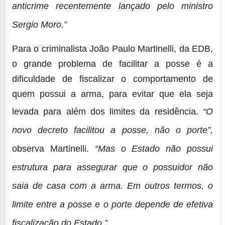
anticrime recentemente lançado pelo ministro
Sergio Moro.”
Para o criminalista João Paulo Martinelli, da EDB,
o grande problema de facilitar a posse é a
dificuldade de fiscalizar o comportamento de
quem possui a arma, para evitar que ela seja
levada para além dos limites da residência.
“O
novo decreto facilitou a posse, não o porte”,
observa Martinelli.
“Mas o Estado não possui
estrutura para assegurar que o possuidor não
saia de casa com a arma. Em outros termos, o
limite entre a posse e o porte depende de efetiva
fiscalização do Estado.”