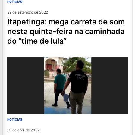
NOTÍCIAS
29 de setembro de 2022
itapetinga: mega carreta de som
nesta quinta-feira na caminhada
do “time de lula”
NOTÍCIAS
13 de abril de 2022