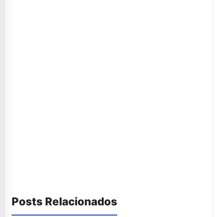
Posts Relacionados