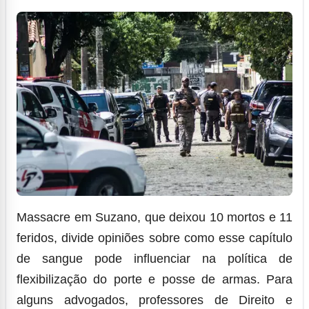
Massacre em Suzano, que deixou 10 mortos e 11
feridos, divide opiniões sobre como esse capítulo
de sangue pode influenciar na política de
flexibilização do porte e posse de armas. Para
alguns advogados, professores de Direito e