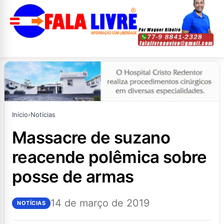
Início
›
Notícias
massacre de suzano
reacende polêmica sobre
posse de armas
14 de março de 2019
NOTÍCIAS