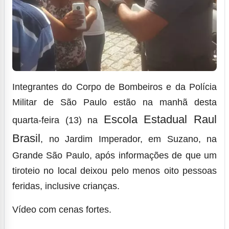
Integrantes do Corpo de Bombeiros e da Polícia
Militar de São Paulo estão na manhã desta
Escola Estadual Raul
quarta-feira (13) na
Brasil
, no Jardim Imperador, em Suzano, na
Grande São Paulo, após informações de que um
tiroteio no local deixou pelo menos oito pessoas
feridas, inclusive crianças.
Vídeo com cenas fortes.