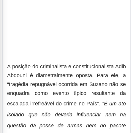
A posição do criminalista e constitucionalista Adib
Abdouni é diametralmente oposta. Para ele, a
“tragédia repugnável ocorrida em Suzano não se
enquadra como evento típico resultante da
escalada irrefreável do crime no País”.
“É um ato
isolado que não deveria influenciar nem na
questão da posse de armas nem no pacote