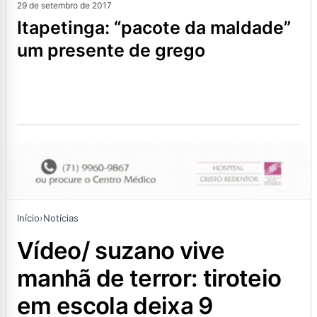
29 de setembro de 2017
itapetinga: “pacote da maldade”
um presente de grego
Início
›
Notícias
vídeo/ suzano vive
manhã de terror: tiroteio
em escola deixa 9