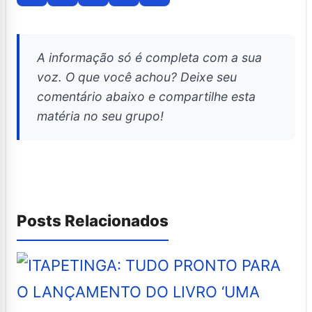
A informação só é completa com a sua
voz. O que você achou? Deixe seu
comentário abaixo e compartilhe esta
matéria no seu grupo!
Posts Relacionados