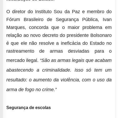
O diretor do Instituto Sou da Paz e membro do
Fórum Brasileiro de Segurança Pública, Ivan
Marques, concorda que o maior problema em
relação ao novo decreto do presidente Bolsonaro
é que ele não resolve a ineficácia do Estado no
rastreamento de armas desviadas para o
mercado ilegal.
“São as armas legais que acabam
abastecendo a criminalidade. Isso só tem um
resultado: o aumento da violência, com o uso da
arma de fogo no crime.”
Segurança de escolas