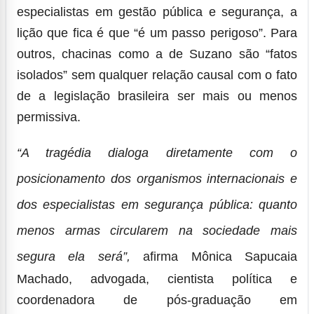
especialistas em gestão pública e segurança, a
lição que fica é que “é um passo perigoso”. Para
outros, chacinas como a de Suzano são “fatos
isolados” sem qualquer relação causal com o fato
de a legislação brasileira ser mais ou menos
permissiva.
“A tragédia dialoga diretamente com o
posicionamento dos organismos internacionais e
dos especialistas em segurança pública: quanto
menos armas circularem na sociedade mais
segura ela será”,
afirma Mônica Sapucaia
Machado, advogada, cientista política e
coordenadora de pós-graduação em