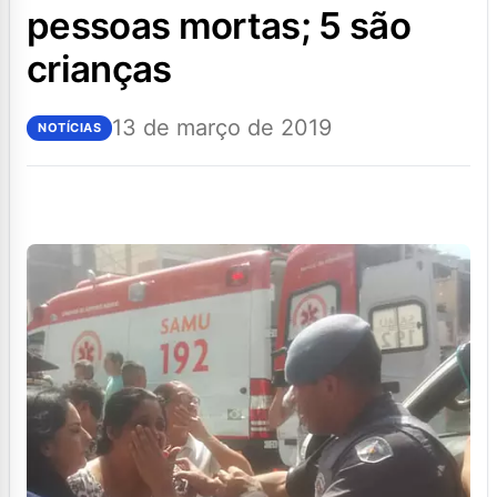
pessoas mortas; 5 são
crianças
13 de março de 2019
NOTÍCIAS