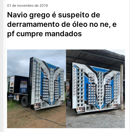
01 de novembro de 2019
navio grego é suspeito de
derramamento de óleo no ne, e
pf cumpre mandados