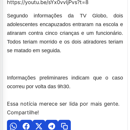
https://youtu.be/sYx0vvIjPvs?t=8
Segundo informações da TV Globo, dois
adolescentes encapuzados entraram na escola e
atiraram contra cinco crianças e um funcionário.
Todos teriam morrido e os dois atiradores teriam
se matado em seguida.
Informações preliminares indicam que o caso
ocorreu por volta das 9h30.
Essa notícia merece ser lida por mais gente.
Compartilhe!