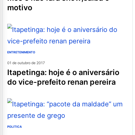
motivo
ENTRETENIMENTO
01 de outubro de 2017
itapetinga: hoje é o aniversário
do vice-prefeito renan pereira
POLITICA