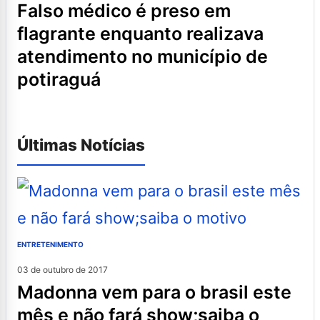
falso médico é preso em
flagrante enquanto realizava
atendimento no município de
potiraguá
Últimas Notícias
ENTRETENIMENTO
03 de outubro de 2017
madonna vem para o brasil este
mês e não fará show;saiba o