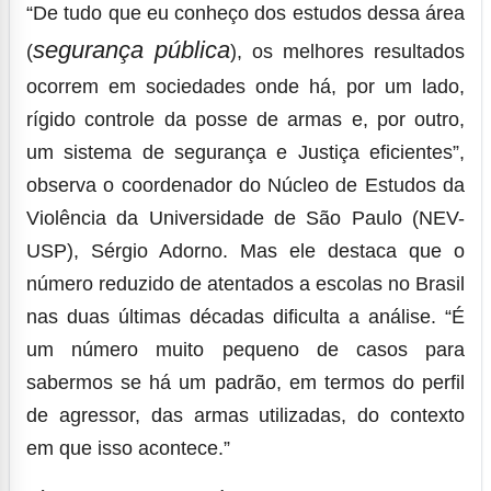
“De tudo que eu conheço dos estudos dessa área
segurança pública
(
), os melhores resultados
ocorrem em sociedades onde há, por um lado,
rígido controle da posse de armas e, por outro,
um sistema de segurança e Justiça eficientes”,
observa o coordenador do Núcleo de Estudos da
Violência da Universidade de São Paulo (NEV-
USP), Sérgio Adorno. Mas ele destaca que o
número reduzido de atentados a escolas no Brasil
nas duas últimas décadas dificulta a análise. “É
um número muito pequeno de casos para
sabermos se há um padrão, em termos do perfil
de agressor, das armas utilizadas, do contexto
em que isso acontece.”