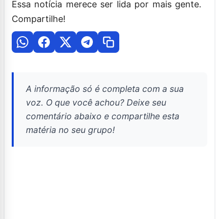
Essa notícia merece ser lida por mais gente.
Compartilhe!
A informação só é completa com a sua
voz. O que você achou? Deixe seu
comentário abaixo e compartilhe esta
matéria no seu grupo!