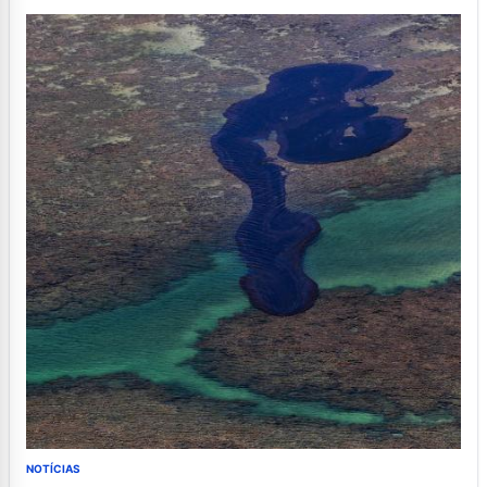
NOTÍCIAS