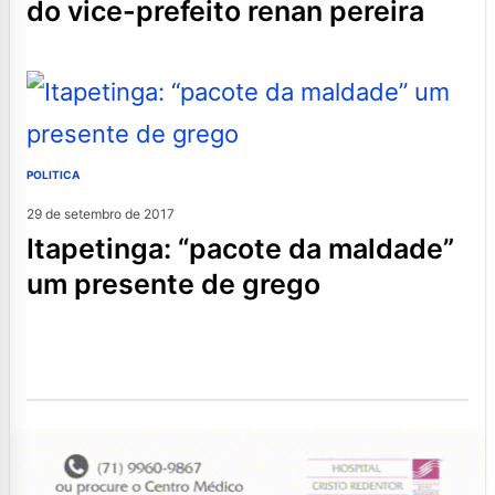
do vice-prefeito renan pereira
POLITICA
29 de setembro de 2017
itapetinga: “pacote da maldade”
um presente de grego