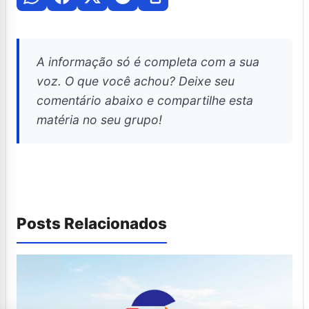
A informação só é completa com a sua
voz. O que você achou? Deixe seu
comentário abaixo e compartilhe esta
matéria no seu grupo!
Posts Relacionados