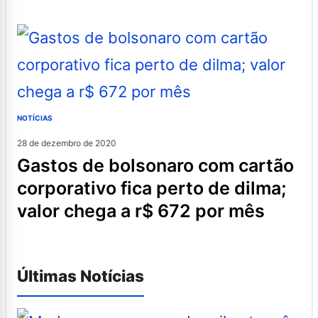
NOTÍCIAS
28 de dezembro de 2020
gastos de bolsonaro com cartão
corporativo fica perto de dilma;
valor chega a r$ 672 por mês
Últimas Notícias