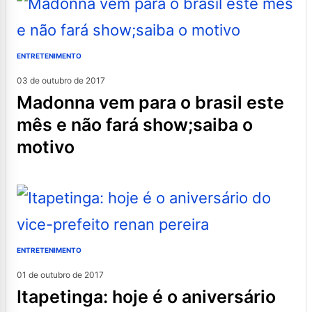
ENTRETENIMENTO
03 de outubro de 2017
madonna vem para o brasil este
mês e não fará show;saiba o
motivo
ENTRETENIMENTO
01 de outubro de 2017
itapetinga: hoje é o aniversário