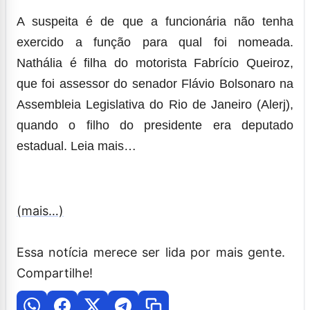
A suspeita é de que a funcionária não tenha
exercido a função para qual foi nomeada.
Nathália é filha do motorista Fabrício Queiroz,
que foi assessor do senador Flávio Bolsonaro na
Assembleia Legislativa do Rio de Janeiro (Alerj),
quando o filho do presidente era deputado
estadual.
Leia mais…
(mais…)
Essa notícia merece ser lida por mais gente.
Compartilhe!