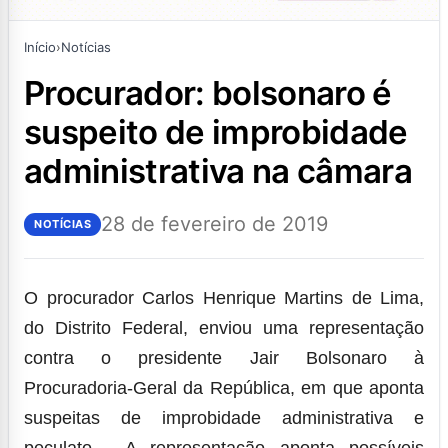
Início
›
Notícias
procurador: bolsonaro é
suspeito de improbidade
administrativa na câmara
28 de fevereiro de 2019
NOTÍCIAS
O procurador Carlos Henrique Martins de Lima,
do Distrito Federal, enviou uma representação
contra o presidente Jair Bolsonaro à
Procuradoria-Geral da República, em que aponta
suspeitas de improbidade administrativa e
peculato. A representação aponta possíveis