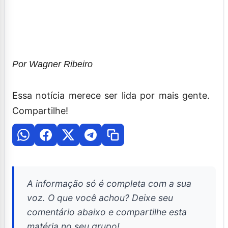
Por Wagner Ribeiro
Essa notícia merece ser lida por mais gente.
Compartilhe!
A informação só é completa com a sua
voz. O que você achou? Deixe seu
comentário abaixo e compartilhe esta
matéria no seu grupo!