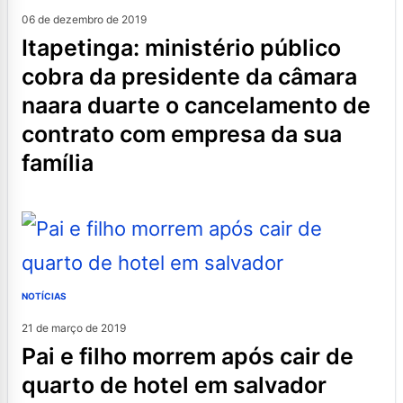
06 de dezembro de 2019
itapetinga: ministério público
cobra da presidente da câmara
naara duarte o cancelamento de
contrato com empresa da sua
família
NOTÍCIAS
21 de março de 2019
pai e filho morrem após cair de
quarto de hotel em salvador