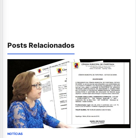
Posts Relacionados
NOTÍCIAS