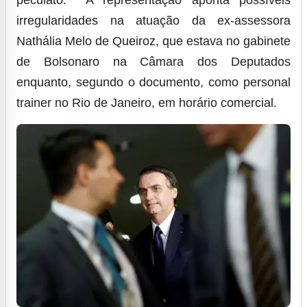
irregularidades na atuação da ex-assessora
Nathália Melo de Queiroz, que estava no gabinete
de Bolsonaro na Câmara dos Deputados
enquanto, segundo o documento, como personal
trainer no Rio de Janeiro, em horário comercial.