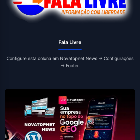
Fala Livre
Configure esta coluna em Novatopnet News → Configurações
→ Footer.