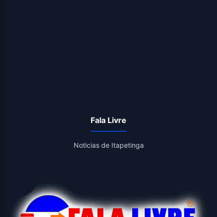
Fala Livre
Noticias de Itapetinga