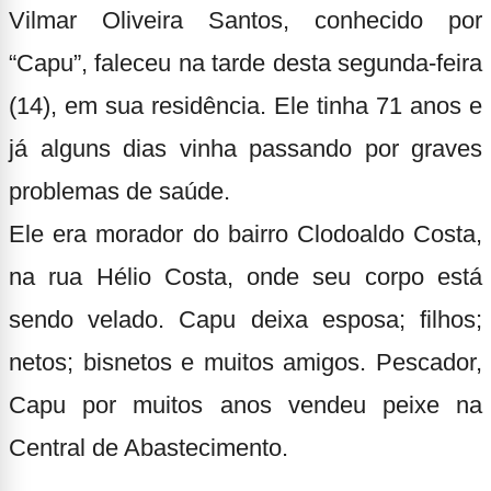
Vilmar Oliveira Santos, conhecido por
“Capu”, faleceu na tarde desta segunda-feira
(14), em sua residência. Ele tinha 71 anos e
já alguns dias vinha passando por graves
problemas de saúde.
Ele era morador do bairro Clodoaldo Costa,
na rua Hélio Costa, onde seu corpo está
sendo velado. Capu deixa esposa; filhos;
netos; bisnetos e muitos amigos. Pescador,
Capu por muitos anos vendeu peixe na
Central de Abastecimento.