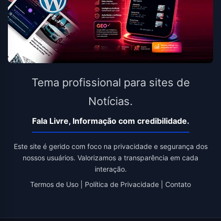
Tema profissional para sites de
Notícias.
Fala Livre, Informação com credibilidade.
Este site é gerido com foco na privacidade e segurança dos
nossos usuários. Valorizamos a transparência em cada
interação.
Termos de Uso
|
Política de Privacidade
|
Contato