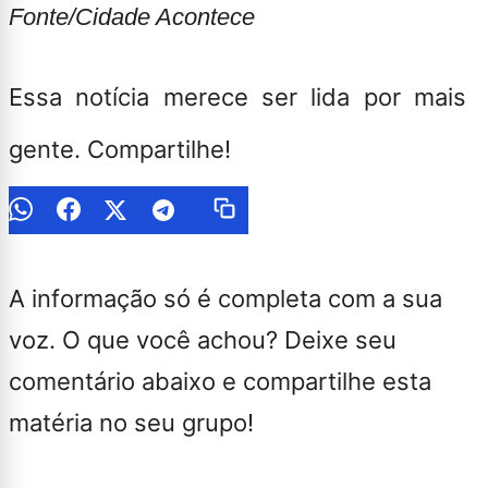
Fonte/Cidade Acontece
Essa notícia merece ser lida por mais
gente. Compartilhe!
A informação só é completa com a sua
voz. O que você achou? Deixe seu
comentário abaixo e compartilhe esta
matéria no seu grupo!